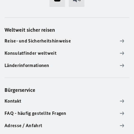
Weltweit sicher reisen
Reise- und Sicherheitshinweise
Konsulatfinder weltweit
Länderinformationen
Bürgerservice
Kontakt
FAQ - häufig gestellte Fragen
Adresse / Anfahrt