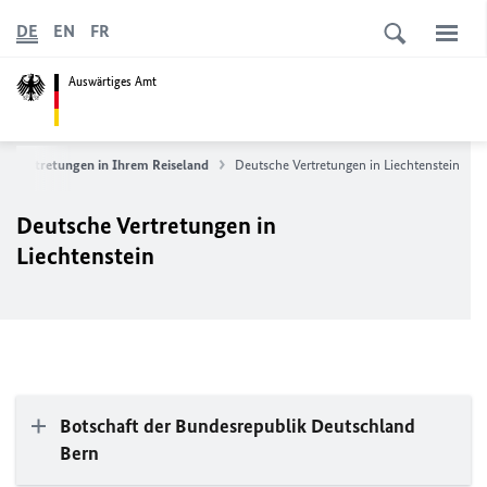
DE
EN
FR
Auswärtiges Amt
dsvertretungen in Ihrem Reiseland
Deutsche Vertretungen in Liechtenstein
Deutsche Vertretungen in
Liechtenstein
Botschaft der Bundesrepublik Deutschland
Bern