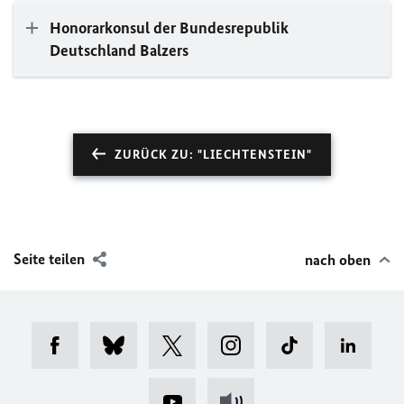
Honorarkonsul der Bundesrepublik
Deutschland Balzers
ZURÜCK ZU: "LIECHTENSTEIN"
Seite teilen
nach oben