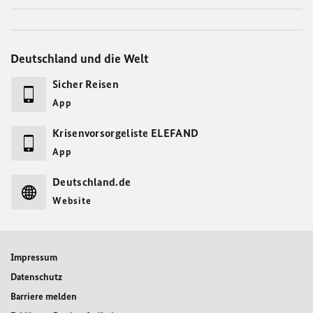
Deutschland und die Welt
Sicher Reisen
App
Krisenvorsorgeliste ELEFAND
App
Deutschland.de
Website
Impressum
Datenschutz
Barriere melden