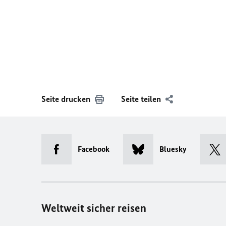
Seite drucken
Seite teilen
Facebook
Bluesky
Weltweit sicher reisen