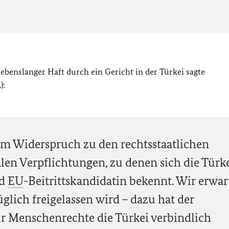
ebenslanger Haft durch ein Gericht in der Türkei sagte
):
ssem Widerspruch zu den rechtsstaatlichen
len Verpflichtungen, zu denen sich die Türke
nd
EU
-Beitrittskandidatin bekennt. Wir erwar
lich freigelassen wird – dazu hat der
r Menschenrechte die Türkei verbindlich