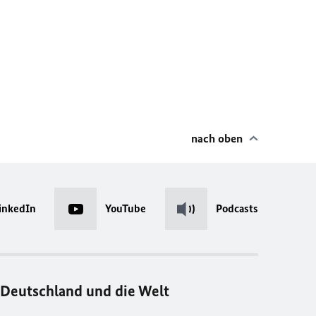
nach oben
inkedIn
YouTube
Podcasts
Deutschland und die Welt