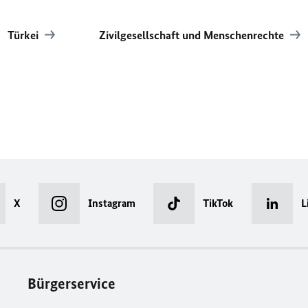
Türkei
Zivilgesellschaft und Menschenrechte
X
Instagram
TikTok
L
Bürgerservice