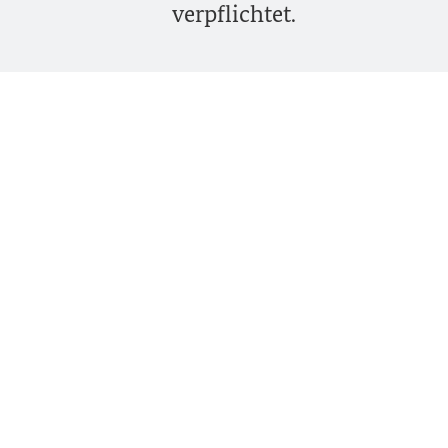
verpflichtet.