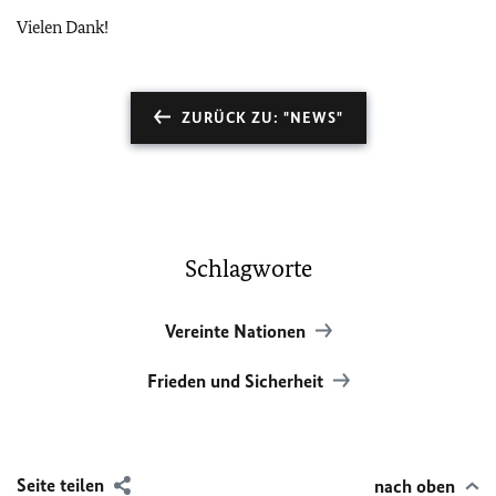
Vielen Dank!
ZURÜCK ZU: "NEWS"
Schlagworte
Vereinte Nationen
Frieden und Sicherheit
Seite teilen
nach oben