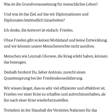
Was ist die Grundvoraussetzung für menschliches Leben?
Und was ist das Ziel, auf das wir Diplomatinnen und
Diplomaten letztendlich hinarbeiten?
Ich denke, die Antwort ist einfach: Frieden.
Ohne Frieden gibt es keinen Wohlstand und keine Entwicklung,
und wir können unsere Menschenrechte nicht ausüben.
Menschen wie Leymah Gbowee, die Krieg erlebt haben, können
das bezeugen.
Deshalb forderst Du, lieber António, zurecht einen
Quantensprung bei der Friedenskonsolidierung.
Wir wissen längst, dass es sehr viel effizienter und effektiver ist,
Frieden vor einer Krise zu schaffen und aufrechtzuerhalten, als
ihn nach einer Krise wiederherzustellen.
Trotzdem ist der Haushalt der Vereinten Nationen für das