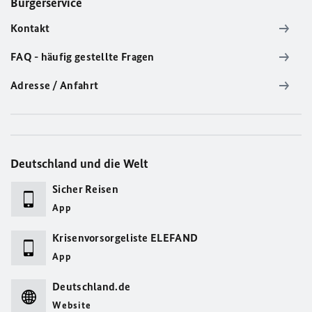
Bürgerservice
Kontakt
FAQ - häufig gestellte Fragen
Adresse / Anfahrt
Deutschland und die Welt
Sicher Reisen
App
Krisenvorsorgeliste ELEFAND
App
Deutschland.de
Website