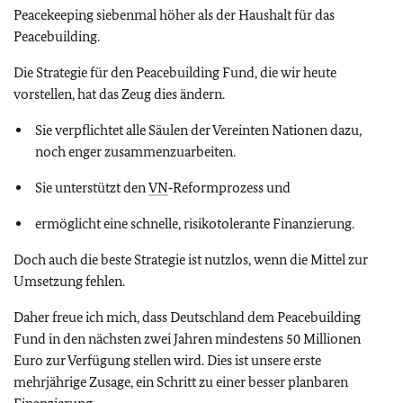
Peacekeeping
siebenmal höher als der Haushalt für das
Peacebuilding
.
Die Strategie für den
Peacebuilding Fund
, die wir heute
vorstellen, hat das Zeug dies ändern.
Sie verpflichtet alle Säulen der Vereinten Nationen dazu,
noch enger zusammenzuarbeiten.
Sie unterstützt den
VN
‑Reformprozess und
ermöglicht eine schnelle, risikotolerante Finanzierung.
Doch auch die beste Strategie ist nutzlos, wenn die Mittel zur
Umsetzung fehlen.
Daher freue ich mich, dass Deutschland dem Peacebuilding
Fund in den nächsten zwei Jahren mindestens 50 Millionen
Euro zur Verfügung stellen wird. Dies ist unsere erste
mehrjährige Zusage, ein Schritt zu einer besser planbaren