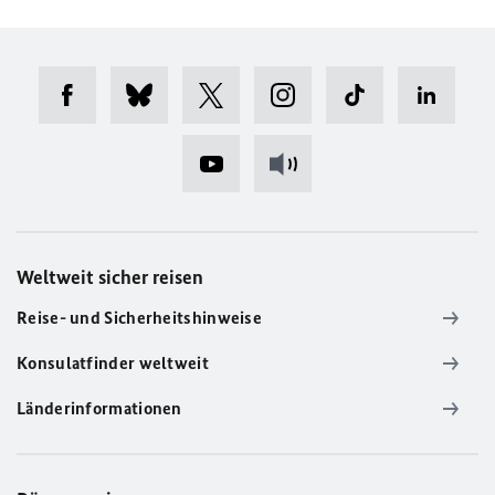
Weltweit sicher reisen
Reise- und Sicherheitshinweise
Konsulatfinder weltweit
Länderinformationen