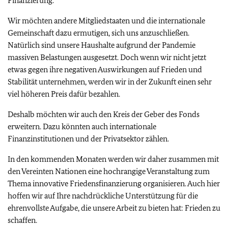
Finanzierung.
Wir möchten andere Mitgliedstaaten und die internationale
Gemeinschaft dazu ermutigen, sich uns anzuschließen.
Natürlich sind unsere Haushalte aufgrund der Pandemie
massiven Belastungen ausgesetzt. Doch wenn wir nicht jetzt
etwas gegen ihre negativen Auswirkungen auf Frieden und
Stabilität unternehmen, werden wir in der Zukunft einen sehr
viel höheren Preis dafür bezahlen.
Deshalb möchten wir auch den Kreis der Geber des Fonds
erweitern. Dazu könnten auch internationale
Finanzinstitutionen und der Privatsektor zählen.
In den kommenden Monaten werden wir daher zusammen mit
den Vereinten Nationen eine hochrangige Veranstaltung zum
Thema innovative Friedensfinanzierung organisieren. Auch hier
hoffen wir auf Ihre nachdrückliche Unterstützung für die
ehrenvollste Aufgabe, die unsere Arbeit zu bieten hat: Frieden zu
schaffen.