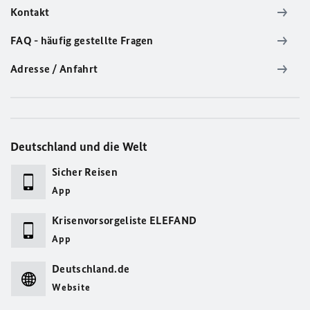
Kontakt
FAQ - häufig gestellte Fragen
Adresse / Anfahrt
Deutschland und die Welt
Sicher Reisen
App
Krisenvorsorgeliste ELEFAND
App
Deutschland.de
Website