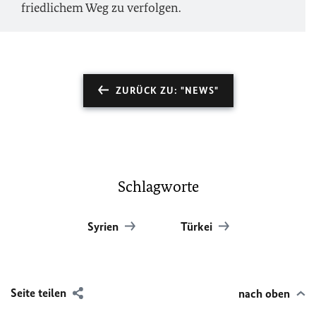
friedlichem Weg zu verfolgen.
ZURÜCK ZU: "NEWS"
Schlagworte
Syrien
Türkei
Seite teilen
nach oben