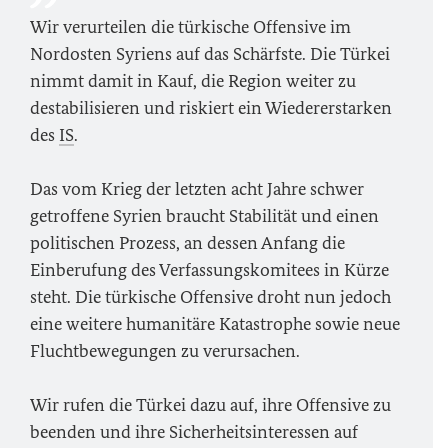
Wir verurteilen die türkische Offensive im
Nordosten Syriens auf das Schärfste. Die Türkei
nimmt damit in Kauf, die Region weiter zu
destabilisieren und riskiert ein Wiedererstarken
des
IS
.
Das vom Krieg der letzten acht Jahre schwer
getroffene Syrien braucht Stabilität und einen
politischen Prozess, an dessen Anfang die
Einberufung des Verfassungskomitees in Kürze
steht. Die türkische Offensive droht nun jedoch
eine weitere humanitäre Katastrophe sowie neue
Fluchtbewegungen zu verursachen.
Wir rufen die Türkei dazu auf, ihre Offensive zu
beenden und ihre Sicherheitsinteressen auf