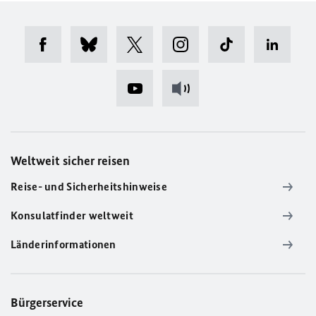
Weltweit sicher reisen
Reise- und Sicherheitshinweise
Konsulatfinder weltweit
Länderinformationen
Bürgerservice