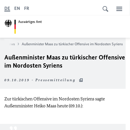
DE
EN
FR
Auswärtiges Amt
News
Außenminister Maas zu türkischer Offensive im Nordosten Syriens
Außenminister Maas zu türkischer Offensive
im Nordosten Syriens
09.10.2019 - Pressemitteilung
Zur türkischen Offensive im Nordosten Syriens sagte
Außenminister Heiko Maas heute (09.10.):