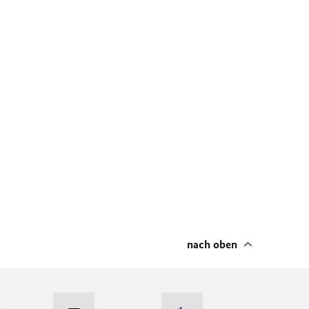
nach oben