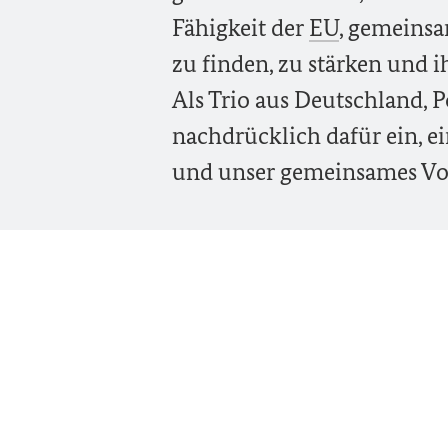
Fähigkeit der
EU
, gemeins
zu finden, zu stärken und 
Als Trio aus Deutschland, 
nachdrücklich dafür ein, e
und unser gemeinsames Vor