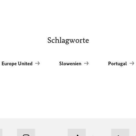
Schlagworte
Europe United
Slowenien
Portugal