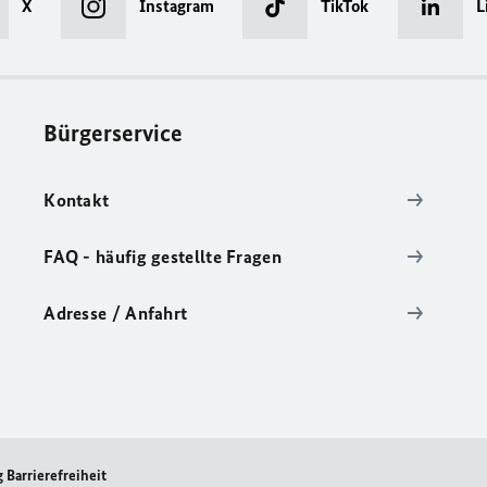
X
Instagram
TikTok
L
Bürgerservice
Kontakt
FAQ - häufig gestellte Fragen
Adresse / Anfahrt
 Barrierefreiheit