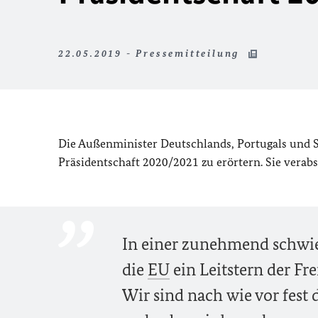
22.05.2019 - Pressemitteilung
Die Außenminister Deutschlands, Portugals und
Präsidentschaft 2020/2021 zu erörtern. Sie verab
In einer zunehmend schwi
die
EU
ein Leitstern der Fre
Wir sind nach wie vor fest