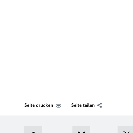
Seite drucken
Seite teilen