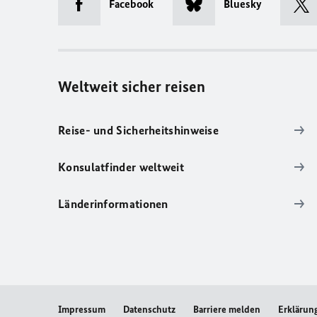
Facebook
Bluesky
Weltweit sicher reisen
Reise- und Sicherheitshinweise
Konsulatfinder weltweit
Länderinformationen
Impressum
Datenschutz
Barriere melden
Erklärung