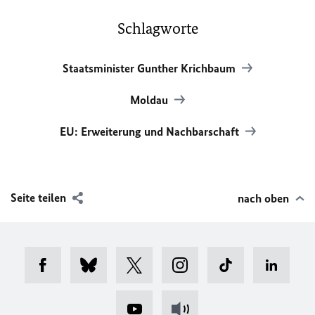
Schlagworte
Staatsminister Gunther Krichbaum
Moldau
EU: Erweiterung und Nachbarschaft
Seite teilen
nach oben