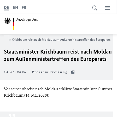
DE
EN
FR
Auswärtiges Amt
sminister Krichbaum reist nach Moldau zum Außenministertreffen des Europarats
Staatsminister Krichbaum reist nach Moldau
zum Außenministertreffen des Europarats
14.05.2026 - Pressemitteilung
Vor seiner Abreise nach Moldau erklärte Staatsminister Gunther
Krichbaum (14. Mai 2026):