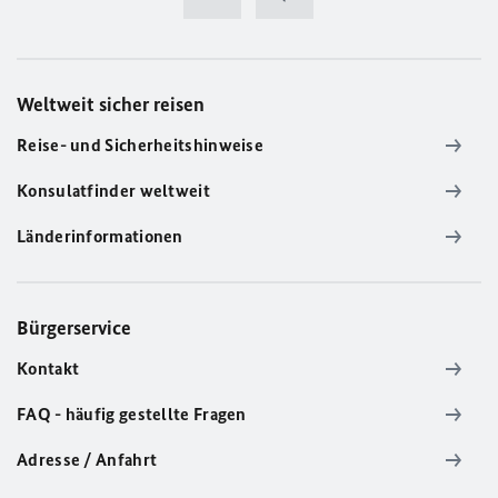
Weltweit sicher reisen
Reise- und Sicherheitshinweise
Konsulatfinder weltweit
Länderinformationen
Bürgerservice
Kontakt
FAQ - häufig gestellte Fragen
Adresse / Anfahrt