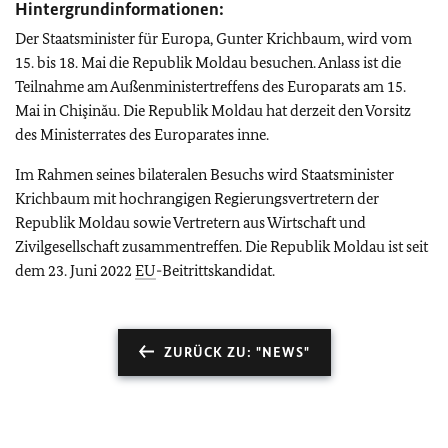
Hintergrundinformationen:
Der Staatsminister für Europa, Gunter Krichbaum, wird vom
15. bis 18. Mai die Republik Moldau besuchen. Anlass ist die
Teilnahme am Außenministertreffens des Europarats am 15.
Mai in Chişinău. Die Republik Moldau hat derzeit den Vorsitz
des Ministerrates des Europarates inne.
Im Rahmen seines bilateralen Besuchs wird Staatsminister
Krichbaum mit hochrangigen Regierungsvertretern der
Republik Moldau sowie Vertretern aus Wirtschaft und
Zivilgesellschaft zusammentreffen. Die Republik Moldau ist seit
dem 23. Juni 2022
EU
-Beitrittskandidat.
ZURÜCK ZU: "NEWS"