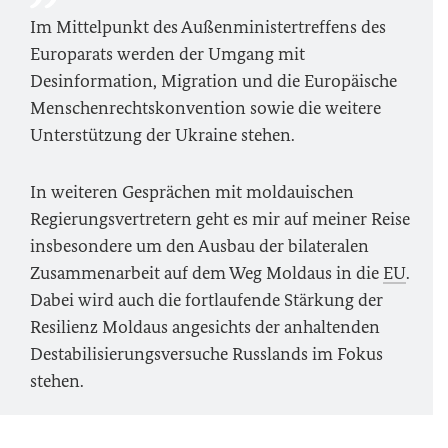
Im Mittelpunkt des Außenministertreffens des
Europarats werden der Umgang mit
Desinformation, Migration und die Europäische
Menschenrechtskonvention sowie die weitere
Unterstützung der Ukraine stehen.
In weiteren Gesprächen mit moldauischen
Regierungsvertretern geht es mir auf meiner Reise
insbesondere um den Ausbau der bilateralen
Zusammenarbeit auf dem Weg Moldaus in die
EU
.
Dabei wird auch die fortlaufende Stärkung der
Resilienz Moldaus angesichts der anhaltenden
Destabilisierungsversuche Russlands im Fokus
stehen.