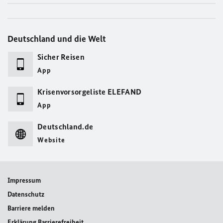
Deutschland und die Welt
Sicher Reisen
App
Krisenvorsorgeliste ELEFAND
App
Deutschland.de
Website
Impressum
Datenschutz
Barriere melden
Erklärung Barrierefreiheit