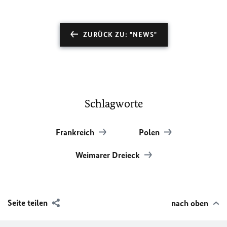
ZURÜCK ZU: "NEWS"
Schlagworte
Frankreich
Polen
Weimarer Dreieck
Seite teilen
nach oben