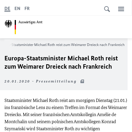
DE
EN
FR
Auswärtiges Amt
Europa-Staatsminister Michael Roth reist zum Weimarer Dreieck nach Frankreich
Europa-Staatsminister Michael Roth reist
zum Weimarer Dreieck nach Frankreich
20.01.2020 - Pressemitteilung
Staatsminister Michael Roth reist am morgigen Dienstag (21.01.)
ins französische
Lens
zu einem Treffen im Format des Weimarer
Dreiecks. Mit seiner französischen Amtskollegin
Amélie de
Montchalin
und seinem polnischen Amtskollegen Konrad
Szymański wird Staatsminister Roth zu wichtigen