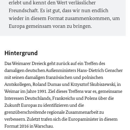
erlebt und kennt den Wert verlässlicher
Freundschaft. Es ist gut, dass wir nun endlich
wieder in diesem Format zusammenkommen, um
Europa gemeinsam voran zu bringen.
Hintergrund
Das Weimarer Dreieck geht zurück auf ein Treffen des
damaligen deutschen Außenministers Hans-Dietrich Genscher
mit seinen damaligen französischen und polnischen
Amtskollegen, Roland Dumas und Krzysztof Skubiszewski, in
Weimar im Jahre 1991. Ziel dieses Treffens war es, gemeinsame
Interessen Deutschlands, Frankreichs und Polens über die
Zukunft Europas zu identifizieren und die
grenzüberschreitende regionale Zusammenarbeit zu
verbessern. Zuletzt trafen sich die Europaminister in diesem
Format 2016 in Warschau.