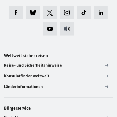
Weltweit sicher reisen
Reise- und Sicherheitshinweise
Konsulatfinder weltweit
Länderinformationen
Bürgerservice