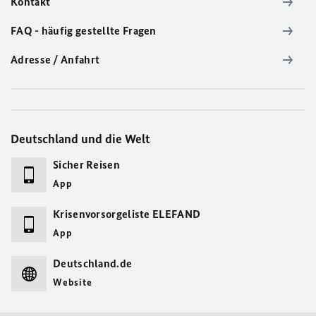
Kontakt
FAQ - häufig gestellte Fragen
Adresse / Anfahrt
Deutschland und die Welt
Sicher Reisen
App
Krisenvorsorgeliste ELEFAND
App
Deutschland.de
Website