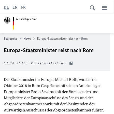
DE
EN
FR
Auswärtiges Amt
Startseite
News
Europa-Staatsminister reist nach Rom
Europa-Staatsminister reist nach Rom
02.10.2018 - Pressemitteilung
Der Staatsminister für Europa, Michael Roth, wird am 4.
Oktober 2018 in Rom Gespräche mit seinem Amtskollegen
Europaminister Paolo Savona, mit den Vorsitzenden und
Mitgliedern der Europaausschüsse des Senats und der
Abgeordnetenkammer sowie mit der Vorsitzenden des
Auswärtigen Ausschusses der Abgeordnetenkammer führen.