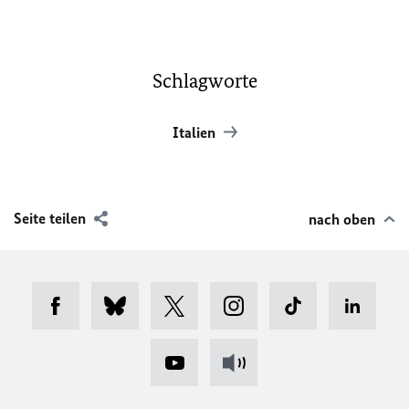
Schlagworte
Italien
Seite teilen
nach oben