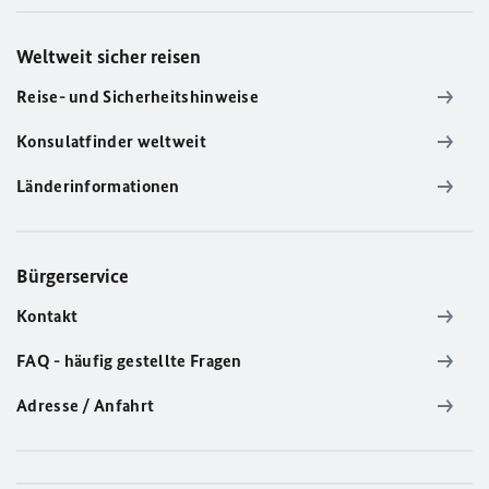
Weltweit sicher reisen
Reise- und Sicherheitshinweise
Konsulatfinder weltweit
Länderinformationen
Bürgerservice
Kontakt
FAQ - häufig gestellte Fragen
Adresse / Anfahrt