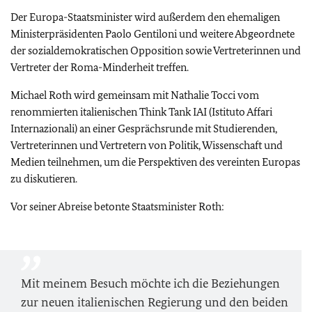
Der Europa-Staatsminister wird außerdem den ehemaligen
Ministerpräsidenten Paolo Gentiloni und weitere Abgeordnete
der sozialdemokratischen Opposition sowie Vertreterinnen und
Vertreter der Roma-Minderheit treffen.
Michael Roth wird gemeinsam mit Nathalie Tocci vom
renommierten italienischen
Think Tank
IAI (Istituto Affari
Internazionali) an einer Gesprächsrunde mit Studierenden,
Vertreterinnen und Vertretern von Politik, Wissenschaft und
Medien teilnehmen, um die Perspektiven des vereinten Europas
zu diskutieren.
Vor seiner Abreise betonte Staatsminister Roth:
Mit meinem Besuch möchte ich die Beziehungen
zur neuen italienischen Regierung und den beiden