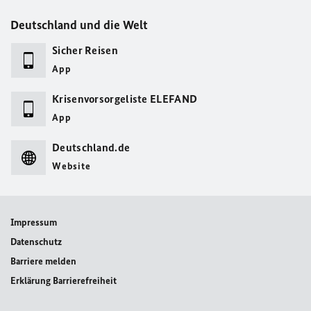
Deutschland und die Welt
Sicher Reisen
App
Krisenvorsorgeliste ELEFAND
App
Deutschland.de
Website
Impressum
Datenschutz
Barriere melden
Erklärung Barrierefreiheit