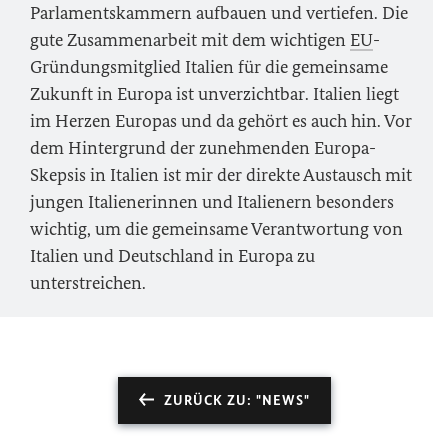
Parlamentskammern aufbauen und vertiefen. Die
gute Zusammenarbeit mit dem wichtigen
EU
-
Gründungsmitglied Italien für die gemeinsame
Zukunft in Europa ist unverzichtbar. Italien liegt
im Herzen Europas und da gehört es auch hin. Vor
dem Hintergrund der zunehmenden Europa-
Skepsis in Italien ist mir der direkte Austausch mit
jungen Italienerinnen und Italienern besonders
wichtig, um die gemeinsame Verantwortung von
Italien und Deutschland in Europa zu
unterstreichen.
ZURÜCK ZU: "NEWS"