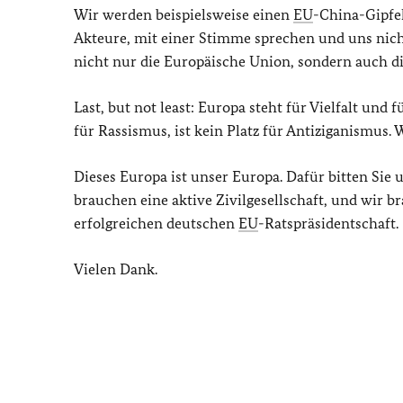
Wir werden beispielsweise einen
EU
-China-Gipfe
Akteure, mit einer Stimme sprechen und uns nicht
nicht nur die Europäische Union, sondern auch di
Last, but not least: Europa steht für Vielfalt und f
für Rassismus, ist kein Platz für Antiziganismus.
Dieses Europa ist unser Europa. Dafür bitten Sie 
brauchen eine aktive Zivilgesellschaft, und wir 
erfolgreichen deutschen
EU
-Ratspräsidentschaft.
Vielen Dank.