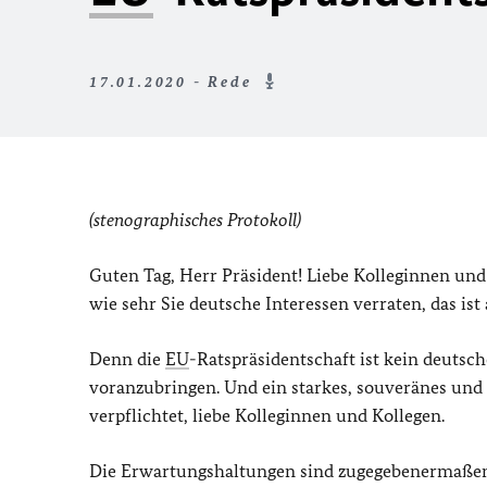
17.01.2020 - Rede
(stenographisches Protokoll)
Guten Tag, Herr Präsident! Liebe Kolleginnen un
wie sehr Sie deutsche Interessen verraten, das is
Denn die
EU
-Ratspräsidentschaft ist kein deutsch
voranzubringen. Und ein starkes, souveränes und 
verpflichtet, liebe Kolleginnen und Kollegen.
Die Erwartungshaltungen sind zugegebenermaßen