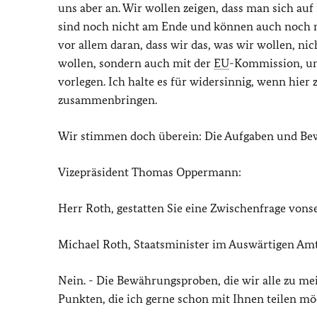
uns aber an. Wir wollen zeigen, dass man sich auf 
sind noch nicht am Ende und können auch noch ni
vor allem daran, dass wir das, was wir wollen, 
wollen, sondern auch mit der
EU
-Kommission, u
vorlegen. Ich halte es für widersinnig, wenn hier 
zusammenbringen.
Wir stimmen doch überein: Die Aufgaben und Bew
Vizepräsident Thomas Oppermann:
Herr Roth, gestatten Sie eine Zwischenfrage vons
Michael Roth, Staatsminister im Auswärtigen Amt
Nein. - Die Bewährungsproben, die wir alle zu mei
Punkten, die ich gerne schon mit Ihnen teilen mö