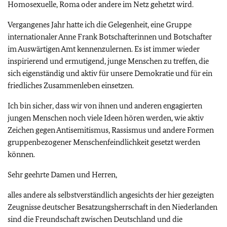
Homosexuelle, Roma oder andere im Netz gehetzt wird.
Vergangenes Jahr hatte ich die Gelegenheit, eine Gruppe
internationaler Anne Frank Botschafterinnen und Botschafter
im Auswärtigen Amt kennenzulernen. Es ist immer wieder
inspirierend und ermutigend, junge Menschen zu treffen, die
sich eigenständig und aktiv für unsere Demokratie und für ein
friedliches Zusammenleben einsetzen.
Ich bin sicher, dass wir von ihnen und anderen engagierten
jungen Menschen noch viele Ideen hören werden, wie aktiv
Zeichen gegen Antisemitismus, Rassismus und andere Formen
gruppenbezogener Menschenfeindlichkeit gesetzt werden
können.
Sehr geehrte Damen und Herren,
alles andere als selbstverständlich angesichts der hier gezeigten
Zeugnisse deutscher Besatzungsherrschaft in den Niederlanden
sind die Freundschaft zwischen Deutschland und die