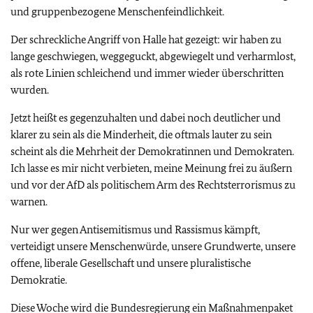
und gruppenbezogene Menschenfeindlichkeit.
Der schreckliche Angriff von Halle hat gezeigt: wir haben zu
lange geschwiegen, weggeguckt, abgewiegelt und verharmlost,
als rote Linien schleichend und immer wieder überschritten
wurden.
Jetzt heißt es gegenzuhalten und dabei noch deutlicher und
klarer zu sein als die Minderheit, die oftmals lauter zu sein
scheint als die Mehrheit der Demokratinnen und Demokraten.
Ich lasse es mir nicht verbieten, meine Meinung frei zu äußern
und vor der AfD als politischem Arm des Rechtsterrorismus zu
warnen.
Nur wer gegen Antisemitismus und Rassismus kämpft,
verteidigt unsere Menschenwürde, unsere Grundwerte, unsere
offene, liberale Gesellschaft und unsere pluralistische
Demokratie.
Diese Woche wird die Bundesregierung ein Maßnahmenpaket