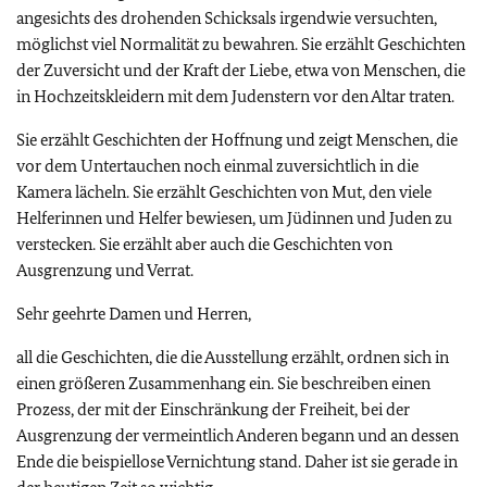
angesichts des drohenden Schicksals irgendwie versuchten,
möglichst viel Normalität zu bewahren. Sie erzählt Geschichten
der Zuversicht und der Kraft der Liebe, etwa von Menschen, die
in Hochzeitskleidern mit dem Judenstern vor den Altar traten.
Sie erzählt Geschichten der Hoffnung und zeigt Menschen, die
vor dem Untertauchen noch einmal zuversichtlich in die
Kamera lächeln. Sie erzählt Geschichten von Mut, den viele
Helferinnen und Helfer bewiesen, um Jüdinnen und Juden zu
verstecken. Sie erzählt aber auch die Geschichten von
Ausgrenzung und Verrat.
Sehr geehrte Damen und Herren,
all die Geschichten, die die Ausstellung erzählt, ordnen sich in
einen größeren Zusammenhang ein. Sie beschreiben einen
Prozess, der mit der Einschränkung der Freiheit, bei der
Ausgrenzung der vermeintlich Anderen begann und an dessen
Ende die beispiellose Vernichtung stand. Daher ist sie gerade in