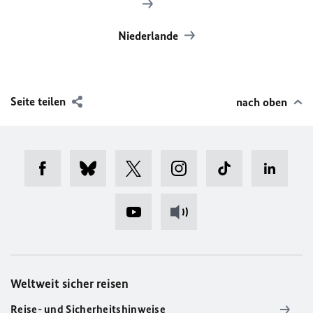
Niederlande
Seite teilen
nach oben
Weltweit sicher reisen
Reise- und Sicherheitshinweise