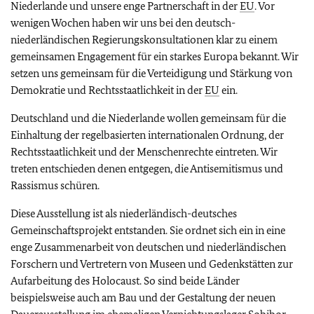
Niederlande und unsere enge Partnerschaft in der
EU
. Vor
wenigen Wochen haben wir uns bei den deutsch-
niederländischen Regierungskonsultationen klar zu einem
gemeinsamen Engagement für ein starkes Europa bekannt. Wir
setzen uns gemeinsam für die Verteidigung und Stärkung von
Demokratie und Rechtsstaatlichkeit in der
EU
ein.
Deutschland und die Niederlande wollen gemeinsam für die
Einhaltung der regelbasierten internationalen Ordnung, der
Rechtsstaatlichkeit und der Menschenrechte eintreten. Wir
treten entschieden denen entgegen, die Antisemitismus und
Rassismus schüren.
Diese Ausstellung ist als niederländisch-deutsches
Gemeinschaftsprojekt entstanden. Sie ordnet sich ein in eine
enge Zusammenarbeit von deutschen und niederländischen
Forschern und Vertretern von Museen und Gedenkstätten zur
Aufarbeitung des Holocaust. So sind beide Länder
beispielsweise auch am Bau und der Gestaltung der neuen