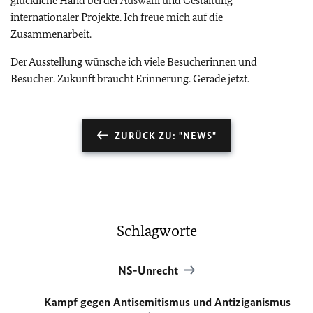
glückliche Hand bei der Auswahl und Gestaltung
internationaler Projekte. Ich freue mich auf die
Zusammenarbeit.
Der Ausstellung wünsche ich viele Besucherinnen und
Besucher. Zukunft braucht Erinnerung. Gerade jetzt.
ZURÜCK ZU: "NEWS"
Schlagworte
NS-Unrecht
Kampf gegen Antisemitismus und Antiziganismus