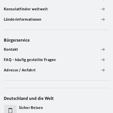
Konsulatfinder weltweit
Länderinformationen
Bürgerservice
Kontakt
FAQ - häufig gestellte Fragen
Adresse / Anfahrt
Deutschland und die Welt
Sicher Reisen