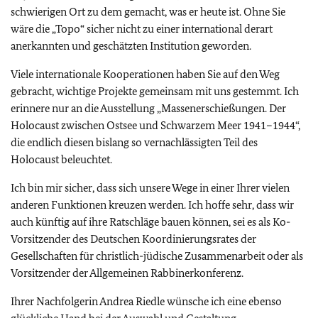
schwierigen Ort zu dem gemacht, was er heute ist. Ohne Sie
wäre die „Topo“ sicher nicht zu einer international derart
anerkannten und geschätzten Institution geworden.
Viele internationale Kooperationen haben Sie auf den Weg
gebracht, wichtige Projekte gemeinsam mit uns gestemmt. Ich
erinnere nur an die Ausstellung „Massenerschießungen. Der
Holocaust zwischen Ostsee und Schwarzem Meer 1941–1944“,
die endlich diesen bislang so vernachlässigten Teil des
Holocaust beleuchtet.
Ich bin mir sicher, dass sich unsere Wege in einer Ihrer vielen
anderen Funktionen kreuzen werden. Ich hoffe sehr, dass wir
auch künftig auf ihre Ratschläge bauen können, sei es als Ko-
Vorsitzender des Deutschen Koordinierungsrates der
Gesellschaften für christlich-jüdische Zusammenarbeit oder als
Vorsitzender der Allgemeinen Rabbinerkonferenz.
Ihrer Nachfolgerin Andrea Riedle wünsche ich eine ebenso