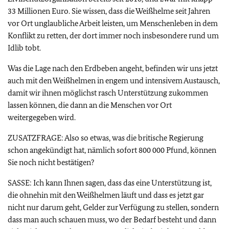
33 Millionen Euro. Sie wissen, dass die Weißhelme seit Jahren
vor Ort unglaubliche Arbeit leisten, um Menschenleben in dem
Konflikt zu retten, der dort immer noch insbesondere rund um
Idlib tobt.
Was die Lage nach den Erdbeben angeht, befinden wir uns jetzt
auch mit den Weißhelmen in engem und intensivem Austausch,
damit wir ihnen möglichst rasch Unterstützung zukommen
lassen können, die dann an die Menschen vor Ort
weitergegeben wird.
ZUSATZFRAGE: Also so etwas, was die britische Regierung
schon angekündigt hat, nämlich sofort 800 000 Pfund, können
Sie noch nicht bestätigen?
SASSE: Ich kann Ihnen sagen, dass das eine Unterstützung ist,
die ohnehin mit den Weißhelmen läuft und dass es jetzt gar
nicht nur darum geht, Gelder zur Verfügung zu stellen, sondern
dass man auch schauen muss, wo der Bedarf besteht und dann