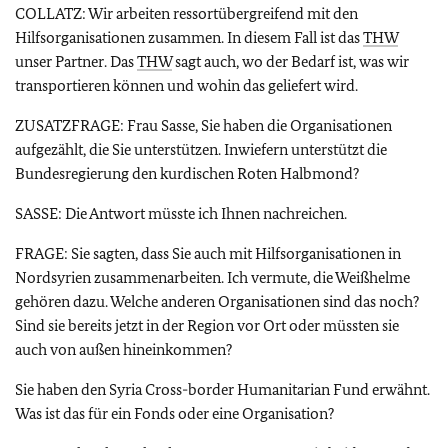
COLLATZ: Wir arbeiten ressortübergreifend mit den
Hilfsorganisationen zusammen. In diesem Fall ist das
THW
unser Partner. Das
THW
sagt auch, wo der Bedarf ist, was wir
transportieren können und wohin das geliefert wird.
ZUSATZFRAGE: Frau Sasse, Sie haben die Organisationen
aufgezählt, die Sie unterstützen. Inwiefern unterstützt die
Bundesregierung den kurdischen Roten Halbmond?
SASSE: Die Antwort müsste ich Ihnen nachreichen.
FRAGE: Sie sagten, dass Sie auch mit Hilfsorganisationen in
Nordsyrien zusammenarbeiten. Ich vermute, die Weißhelme
gehören dazu. Welche anderen Organisationen sind das noch?
Sind sie bereits jetzt in der Region vor Ort oder müssten sie
auch von außen hineinkommen?
Sie haben den
Syria Cross-border Humanitarian Fund
erwähnt.
Was ist das für ein Fonds oder eine Organisation?