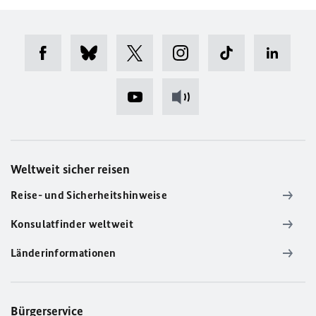
Weltweit sicher reisen
Reise- und Sicherheitshinweise
Konsulatfinder weltweit
Länderinformationen
Bürgerservice