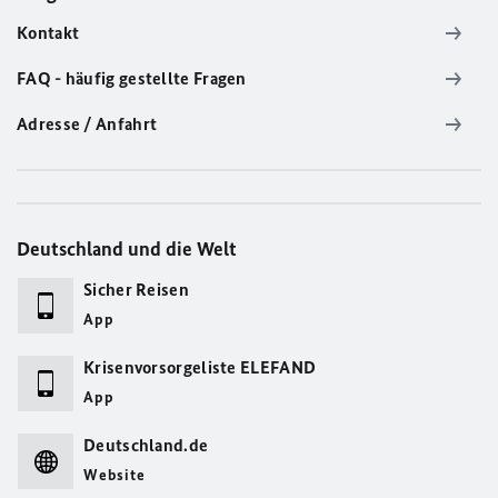
Kontakt
FAQ - häufig gestellte Fragen
Adresse / Anfahrt
Deutschland und die Welt
Sicher Reisen
App
Krisenvorsorgeliste ELEFAND
App
Deutschland.de
Website