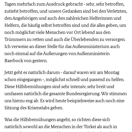
Tagen mehrfach zum Ausdruck gebracht ‑ sehr, sehr betroffen,
zutiefst betroffen, und unsere Gedanken sind bei den Verletzten,
den Angehörigen und auch den zahlreichen Helferinnen und
Helfern, die häufig selbst betroffen sind und die alles geben, um
noch möglichst viele Menschen vor Ort lebend aus den
Trümmern zu retten und auch die Überlebenden zu versorgen.
Ich verweise an dieser Stelle für das Außenministerium auch
noch einmal auf die Äußerungen von Außenministerin
Baerbock von gestern.
Jetzt geht es natürlich darum ‑ darauf waren wir am Montag
schon eingegangen ‑, möglichst schnell und passend zu helfen.
Diese Hilfsbemühungen sind sehr intensiv, sehr breit und
umfassen natürlich die gesamte Bundesregierung. Wir stimmen
uns hierzu eng ab. Es wird heute beispielsweise auch noch eine
Sitzung des Krisenstabs geben.
Was die Hilfsbemühungen angeht, so richten diese sich
natürlich sowohl an die Menschen in der Türkei als auch in