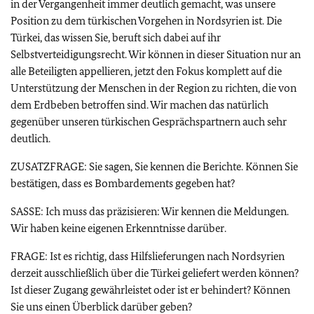
in der Vergangenheit immer deutlich gemacht, was unsere
Position zu dem türkischen Vorgehen in Nordsyrien ist. Die
Türkei, das wissen Sie, beruft sich dabei auf ihr
Selbstverteidigungsrecht. Wir können in dieser Situation nur an
alle Beteiligten appellieren, jetzt den Fokus komplett auf die
Unterstützung der Menschen in der Region zu richten, die von
dem Erdbeben betroffen sind. Wir machen das natürlich
gegenüber unseren türkischen Gesprächspartnern auch sehr
deutlich.
ZUSATZFRAGE: Sie sagen, Sie kennen die Berichte. Können Sie
bestätigen, dass es Bombardements gegeben hat?
SASSE: Ich muss das präzisieren: Wir kennen die Meldungen.
Wir haben keine eigenen Erkenntnisse darüber.
FRAGE: Ist es richtig, dass Hilfslieferungen nach Nordsyrien
derzeit ausschließlich über die Türkei geliefert werden können?
Ist dieser Zugang gewährleistet oder ist er behindert? Können
Sie uns einen Überblick darüber geben?