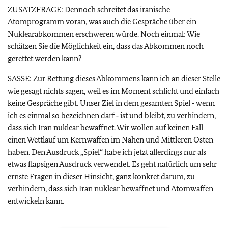
ZUSATZFRAGE: Dennoch schreitet das iranische
Atomprogramm voran, was auch die Gespräche über ein
Nuklearabkommen erschweren würde. Noch einmal: Wie
schätzen Sie die Möglichkeit ein, dass das Abkommen noch
gerettet werden kann?
SASSE: Zur Rettung dieses Abkommens kann ich an dieser Stelle
wie gesagt nichts sagen, weil es im Moment schlicht und einfach
keine Gespräche gibt. Unser Ziel in dem gesamten Spiel ‑ wenn
ich es einmal so bezeichnen darf ‑ ist und bleibt, zu verhindern,
dass sich Iran nuklear bewaffnet. Wir wollen auf keinen Fall
einen Wettlauf um Kernwaffen im Nahen und Mittleren Osten
haben. Den Ausdruck „Spiel“ habe ich jetzt allerdings nur als
etwas flapsigen Ausdruck verwendet. Es geht natürlich um sehr
ernste Fragen in dieser Hinsicht, ganz konkret darum, zu
verhindern, dass sich Iran nuklear bewaffnet und Atomwaffen
entwickeln kann.