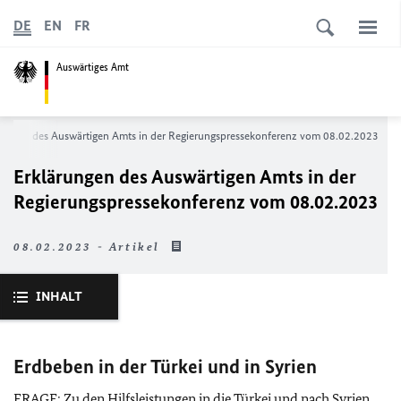
DE
EN
FR
Auswärtiges Amt
rungen des Auswärtigen Amts in der Regierungspressekonferenz vom 08.02.2023
Erklärungen des Auswärtigen Amts in der
Regierungspressekonferenz vom 08.02.2023
08.02.2023 - Artikel
INHALT
Erdbeben in der Türkei und in Syrien
FRAGE: Zu den Hilfsleistungen in die Türkei und nach Syrien.