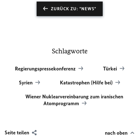
ZURÜCK ZU: "NEWS"
Schlagworte
Regierungspressekonferenz
Türkei
Syrien
Katastrophen (Hilfe bei)
Wiener Nuklearvereinbarung zum iranischen
Atomprogramm
Seite teilen
nach oben