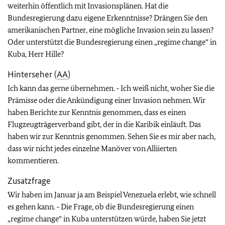
weiterhin öffentlich mit Invasionsplänen. Hat die
Bundesregierung dazu eigene Erkenntnisse? Drängen Sie den
amerikanischen Partner, eine mögliche Invasion sein zu lassen?
Oder unterstützt die Bundesregierung einen „regime change“ in
Kuba, Herr Hille?
Hinterseher (
AA
)
Ich kann das gerne übernehmen. ‑ Ich weiß nicht, woher Sie die
Prämisse oder die Ankündigung einer Invasion nehmen. Wir
haben Berichte zur Kenntnis genommen, dass es einen
Flugzeugträgerverband gibt, der in die Karibik einläuft. Das
haben wir zur Kenntnis genommen. Sehen Sie es mir aber nach,
dass wir nicht jedes einzelne Manöver von Alliierten
kommentieren.
Zusatzfrage
Wir haben im Januar ja am Beispiel Venezuela erlebt, wie schnell
es gehen kann. ‑ Die Frage, ob die Bundesregierung einen
„regime change“ in Kuba unterstützen würde, haben Sie jetzt