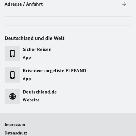
Adresse / Anfahrt
Deutschland und die Welt
Sicher Reisen
App
Krisenvorsorgeliste ELEFAND
App
Deutschland.de
Website
Impressum
Datenschutz