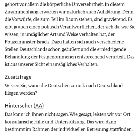
gehört vor allem die körperliche Unversehrtheit. In diesem
Zusammenhang erwarten wir natürlich auch Aufklärung. Denn
die Vorwürfe, die zum Teil im Raum stehen, sind gravierend. Es
gibt ja auch einen politisch Verantwortlichen, der sich da, wie Sie
wissen, in unsäglicher Art und Weise verhalten hat, der
Polizeiminister Israels. Dazu hatten sich auch verschiedene
Stellen Deutschlands schon geäußert und die erniedrigende
Behandlung der Festgenommenen entsprechend verurteilt. Das
ist aus unserer Sicht ein unsägliches Verhalten.
Zusatzfrage
Wissen Sie, wann die Deutschen zurück nach Deutschland
fliegen werden?
Hinterseher (
AA
)
Das kann ich Ihnen nicht sagen. Wie gesagt, leisten wir vor Ort
konsularische Hilfe und Unterstützung. Das wird dann
bestimmt im Rahmen der individuellen Betreuung stattfinden.