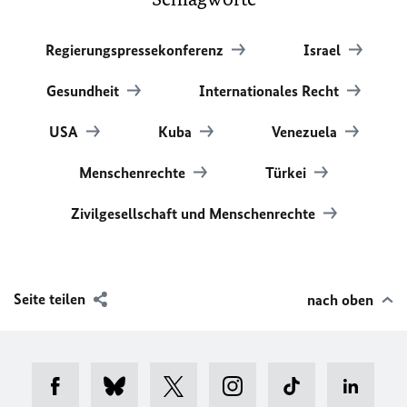
Regierungspressekonferenz
Israel
Gesundheit
Internationales Recht
USA
Kuba
Venezuela
Menschenrechte
Türkei
Zivilgesellschaft und Menschenrechte
Seite teilen
nach oben