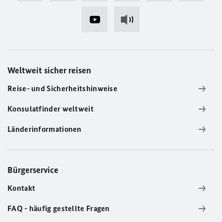
Weltweit sicher reisen
Reise- und Sicherheitshinweise
Konsulatfinder weltweit
Länderinformationen
Bürgerservice
Kontakt
FAQ - häufig gestellte Fragen