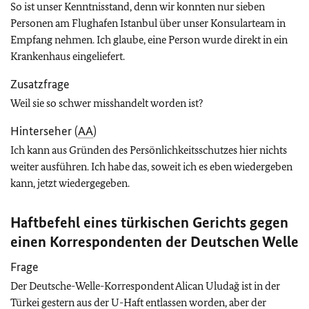
So ist unser Kenntnisstand, denn wir konnten nur sieben
Personen am Flughafen Istanbul über unser Konsularteam in
Empfang nehmen. Ich glaube, eine Person wurde direkt in ein
Krankenhaus eingeliefert.
Zusatzfrage
Weil sie so schwer misshandelt worden ist?
Hinterseher (
AA
)
Ich kann aus Gründen des Persönlichkeitsschutzes hier nichts
weiter ausführen. Ich habe das, soweit ich es eben wiedergeben
kann, jetzt wiedergegeben.
Haftbefehl eines türkischen Gerichts gegen
einen Korrespondenten der Deutschen Welle
Frage
Der Deutsche-Welle-Korrespondent Alican Uludağ ist in der
Türkei gestern aus der U-Haft entlassen worden, aber der