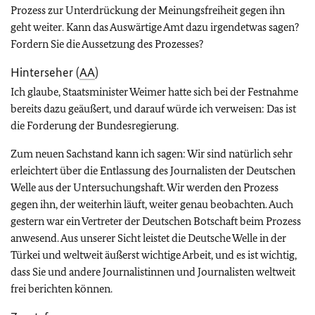
Prozess zur Unterdrückung der Meinungsfreiheit gegen ihn
geht weiter. Kann das Auswärtige Amt dazu irgendetwas sagen?
Fordern Sie die Aussetzung des Prozesses?
Hinterseher (
AA
)
Ich glaube, Staatsminister Weimer hatte sich bei der Festnahme
bereits dazu geäußert, und darauf würde ich verweisen: Das ist
die Forderung der Bundesregierung.
Zum neuen Sachstand kann ich sagen: Wir sind natürlich sehr
erleichtert über die Entlassung des Journalisten der Deutschen
Welle aus der Untersuchungshaft. Wir werden den Prozess
gegen ihn, der weiterhin läuft, weiter genau beobachten. Auch
gestern war ein Vertreter der Deutschen Botschaft beim Prozess
anwesend. Aus unserer Sicht leistet die Deutsche Welle in der
Türkei und weltweit äußerst wichtige Arbeit, und es ist wichtig,
dass Sie und andere Journalistinnen und Journalisten weltweit
frei berichten können.