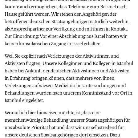
konnte auch ermöglichen, dass Telefonate zum Beispiel nach
Hause geführt werden. Wir stehen den Angehörigen der
betroffenen deutschen Staatsangehörigen natürlich weiterhin
als Ansprechpartner zur Verfügung und mit ihnen in Kontakt.
Zur Einordnung: Vor einer Abschiebung aus Israel hatten wir
keinen konsularischen Zugang in Israel erhalten.
Weil Sie explizit nach Verletzungen der Aktivistinnen und
Aktivisten fragten: Unsere Kolleginnen und Kollegen in Istanbul
haben bei Ankunft der deutschen Aktivistinnen und Aktivisten
in Erfahrung bringen können, dass mehrere von ihnen
Verletzungen aufwiesen. Medizinische Untersuchungen und
Behandlungen wurden nach unserem Kenntnisstand vor Ort in
Istanbul eingeleitet.
Worauf ich hier hinweisen möchte, ist, dass eine
menschenwürdige Behandlung unserer Staatsangehörigen für
uns absolute Priorität hat und dass wir uns selbstredend für
unsere deutschen Staatsangehörigen dort einsetzen. Dazu