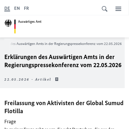
DE
EN
FR
Auswärtiges Amt
rungen des Auswärtigen Amts in der Regierungspressekonferenz vom 22.05.2026
Erklärungen des Auswärtigen Amts in der
Regierungspressekonferenz vom 22.05.2026
22.05.2026 - Artikel
Freilassung von Aktivisten der Global Sumud
Flotilla
Frage