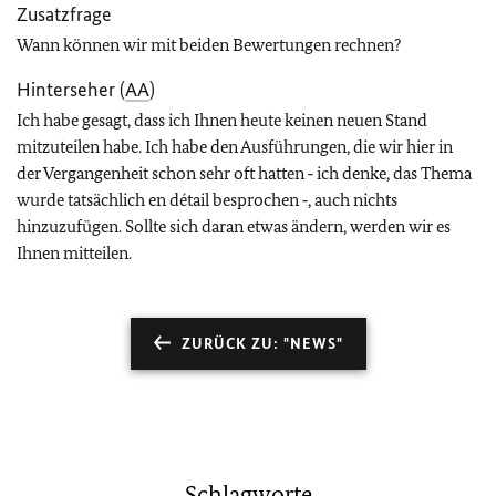
Zusatzfrage
Wann können wir mit beiden Bewertungen rechnen?
Hinterseher (
AA
)
Ich habe gesagt, dass ich Ihnen heute keinen neuen Stand
mitzuteilen habe. Ich habe den Ausführungen, die wir hier in
der Vergangenheit schon sehr oft hatten ‑ ich denke, das Thema
wurde tatsächlich en détail besprochen ‑, auch nichts
hinzuzufügen. Sollte sich daran etwas ändern, werden wir es
Ihnen mitteilen.
ZURÜCK ZU: "NEWS"
Schlagworte