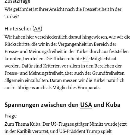
Zusatzfrage
Wie gefährdet ist Ihrer Ansicht nach die Pressefreiheit in der
Türkei?
Hinterseher (
AA
)
Wir haben hier verschiedentlich darauf hingewiesen, wie wir die
Rückschritte, die wir in der Vergangenheit im Bereich der
Presse- und Meinungsfreiheit in der Türkei durchaus feststellen
konnten, beurteilen. Die Türkei möchte
EU
-Mitgliedstaat
werden. Dafür sind Kriterien vor allem in den Bereichen der
Presse- und Meinungsfreiheit, aber auch der Grundfreiheiten
allgemein einzuhalten. Daran messen wir die Türkei natürlich
auch ‑ übrigens auch als Mitglied des Europarats.
Spannungen zwischen den
USA
und Kuba
Frage
Zum Thema Kuba: Der US-Flugzeugträger Nimitz wurde jetzt
in der Karibik verortet, und US‑Präsident Trump spielt