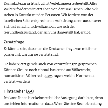
Konsularteam in Istanbul hat Verletzungen festgestellt. Alles
Weitere fordern wir jetzt eben von der israelischen Seite. Wir
stehen in Kontakt mit den Personen. Wir fordern von der
israelischen Seite entsprechende Aufklärung, denn aus unserer
Sicht ist es nicht nachvollziehbar, wie sich der
Gesundheitszustand, der sich uns dargestellt hat, ergibt.
Zusatzfrage
Es könnte sein, dass man die Deutschen fragt, was mit ihnen
passiert ist, warum sie verletzt sind.
Sie haben jetzt gerade auch von Verurteilungen gesprochen.
Können Sie uns noch einmal, basierend auf Völkerrecht,
humanitärem Völkerrecht
usw.
, sagen, welche Normen da
verletzt wurden?
Hinterseher (
AA
)
Ich kann Ihnen hier keine rechtliche Auslegung darbieten, denn
uns fehlen Informationen dazu. Wenn Sie eine Rechtsberatung