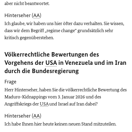
aber nicht beantwortet.
Hinterseher (
AA
)
Ich glaube, wir haben uns hier öfter dazu verhalten. Sie wissen,
dass wir dem Begriff „regime change“ grundsätzlich sehr
kritisch gegenüberstehen.
Völkerrechtliche Bewertungen des
Vorgehens der
USA
in Venezuela und im Iran
durch die Bundesregierung
Frage
Herr Hinterseher, haben Sie die völkerrechtliche Bewertung des
Maduro-Kidnappings vom 3. Januar 2026 und des
Angriffskriegs der
USA
und Israel auf Iran dabei?
Hinterseher (
AA
)
Ich habe Ihnen hier heute keinen neuen Stand mitzuteilen.