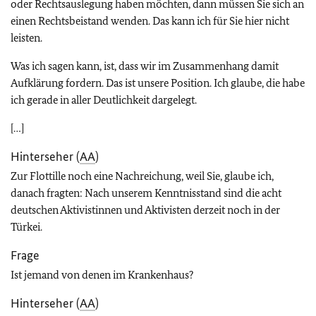
oder Rechtsauslegung haben möchten, dann müssen Sie sich an
einen Rechtsbeistand wenden. Das kann ich für Sie hier nicht
leisten.
Was ich sagen kann, ist, dass wir im Zusammenhang damit
Aufklärung fordern. Das ist unsere Position. Ich glaube, die habe
ich gerade in aller Deutlichkeit dargelegt.
[…]
Hinterseher (
AA
)
Zur Flottille noch eine Nachreichung, weil Sie, glaube ich,
danach fragten: Nach unserem Kenntnisstand sind die acht
deutschen Aktivistinnen und Aktivisten derzeit noch in der
Türkei.
Frage
Ist jemand von denen im Krankenhaus?
Hinterseher (
AA
)