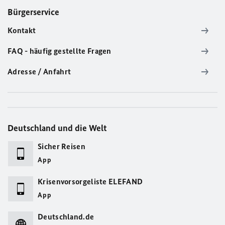
Bürgerservice
Kontakt
FAQ - häufig gestellte Fragen
Adresse / Anfahrt
Deutschland und die Welt
Sicher Reisen
App
Krisenvorsorgeliste ELEFAND
App
Deutschland.de