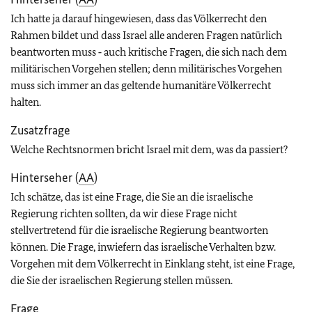
Ich hatte ja darauf hingewiesen, dass das Völkerrecht den
Rahmen bildet und dass Israel alle anderen Fragen natürlich
beantworten muss ‑ auch kritische Fragen, die sich nach dem
militärischen Vorgehen stellen; denn militärisches Vorgehen
muss sich immer an das geltende humanitäre Völkerrecht
halten.
Zusatzfrage
Welche Rechtsnormen bricht Israel mit dem, was da passiert?
Hinterseher (
AA
)
Ich schätze, das ist eine Frage, die Sie an die israelische
Regierung richten sollten, da wir diese Frage nicht
stellvertretend für die israelische Regierung beantworten
können. Die Frage, inwiefern das israelische Verhalten bzw.
Vorgehen mit dem Völkerrecht in Einklang steht, ist eine Frage,
die Sie der israelischen Regierung stellen müssen.
Frage