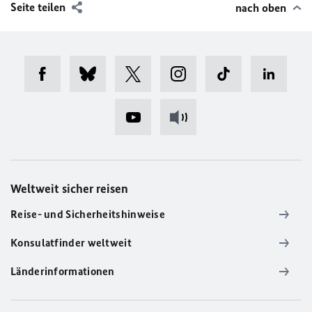
Seite teilen
nach oben
Weltweit sicher reisen
Reise- und Sicherheitshinweise
Konsulatfinder weltweit
Länderinformationen