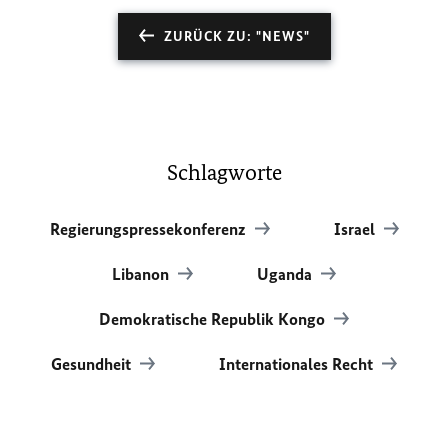
ZURÜCK ZU: "NEWS"
Schlagworte
Regierungspressekonferenz
Israel
Libanon
Uganda
Demokratische Republik Kongo
Gesundheit
Internationales Recht