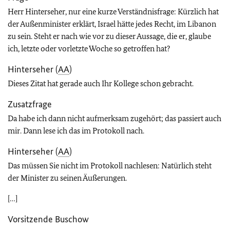
Herr Hinterseher, nur eine kurze Verständnisfrage: Kürzlich hat
der Außenminister erklärt, Israel hätte jedes Recht, im Libanon
zu sein. Steht er nach wie vor zu dieser Aussage, die er, glaube
ich, letzte oder vorletzte Woche so getroffen hat?
Hinterseher (
AA
)
Dieses Zitat hat gerade auch Ihr Kollege schon gebracht.
Zusatzfrage
Da habe ich dann nicht aufmerksam zugehört; das passiert auch
mir. Dann lese ich das im Protokoll nach.
Hinterseher (
AA
)
Das müssen Sie nicht im Protokoll nachlesen: Natürlich steht
der Minister zu seinen Äußerungen.
[…]
Vorsitzende Buschow