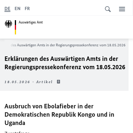
DE
EN
FR
Auswärtiges Amt
rungen des Auswärtigen Amts in der Regierungspressekonferenz vom 18.05.2026
Erklärungen des Auswärtigen Amts in der
Regierungspressekonferenz vom 18.05.2026
18.05.2026 - Artikel
Ausbruch von Ebolafieber in der
Demokratischen Republik Kongo und in
Uganda