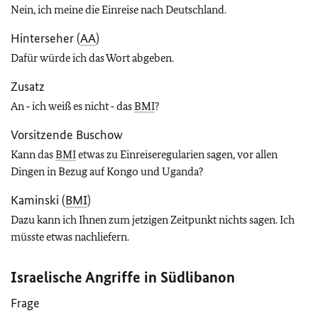
Nein, ich meine die Einreise nach Deutschland.
Hinterseher (
AA
)
Dafür würde ich das Wort abgeben.
Zusatz
An ‑ ich weiß es nicht ‑ das
BMI
?
Vorsitzende Buschow
Kann das
BMI
etwas zu Einreiseregularien sagen, vor allen
Dingen in Bezug auf Kongo und Uganda?
Kaminski (
BMI
)
Dazu kann ich Ihnen zum jetzigen Zeitpunkt nichts sagen. Ich
müsste etwas nachliefern.
Israelische Angriffe in Südlibanon
Frage