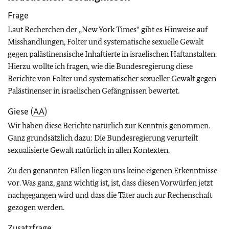
Frage
Laut
Recherchen der „New York Times“
gibt es Hinweise auf
Misshandlungen, Folter und systematische sexuelle Gewalt
gegen palästinensische Inhaftierte in israelischen Haftanstalten
.
Hierzu wollte ich fragen, wie die Bundesregierung diese
Berichte von Folter und systematischer sexueller Gewalt gegen
Palästinenser in israelischen Gefängnissen bewertet.
Giese (
AA
)
Wir haben diese Berichte natürlich zur Kenntnis genommen.
Ganz grundsätzlich dazu: Die Bundesregierung verurteilt
sexualisierte Gewalt natürlich in allen Kontexten.
Zu den genannten Fällen liegen uns keine eigenen Erkenntnisse
vor. Was ganz, ganz wichtig ist, ist, dass diesen Vorwürfen jetzt
nachgegangen wird und dass die Täter auch zur Rechenschaft
gezogen werden.
Zusatzfrage