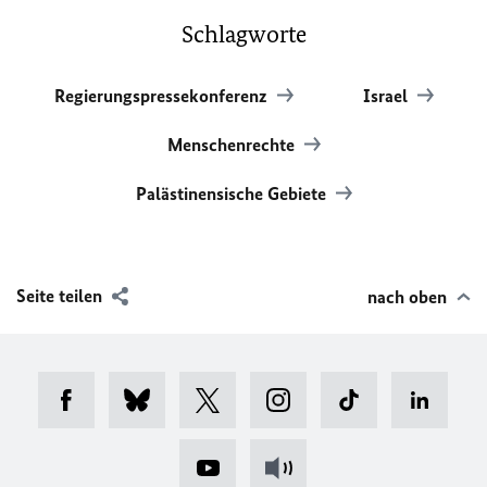
Schlagworte
Regierungspressekonferenz
Israel
Menschenrechte
Palästinensische Gebiete
Seite teilen
nach oben