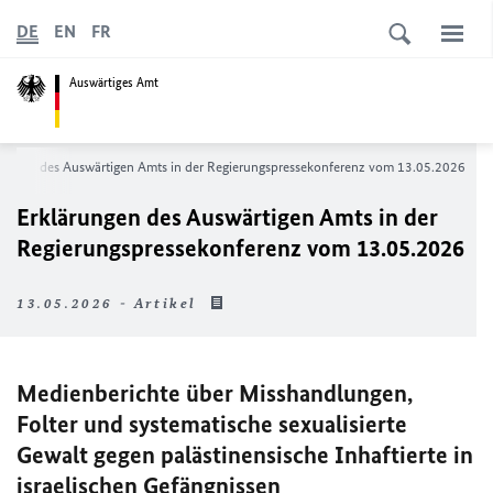
DE
EN
FR
Auswärtiges Amt
rungen des Auswärtigen Amts in der Regierungspressekonferenz vom 13.05.2026
Erklärungen des Auswärtigen Amts in der
Regierungspressekonferenz vom 13.05.2026
13.05.2026 - Artikel
Medienberichte über Misshandlungen,
Folter und systematische sexualisierte
Gewalt gegen palästinensische Inhaftierte in
israelischen Gefängnissen