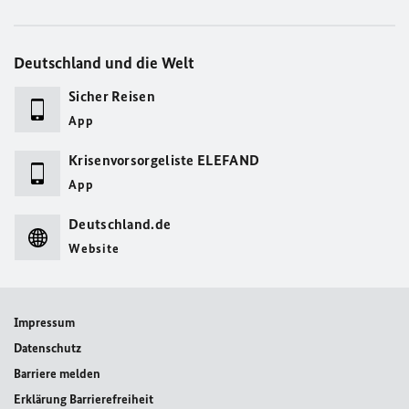
Deutschland und die Welt
Sicher Reisen
App
Krisenvorsorgeliste ELEFAND
App
Deutschland.de
Website
Impressum
Datenschutz
Barriere melden
Erklärung Barrierefreiheit