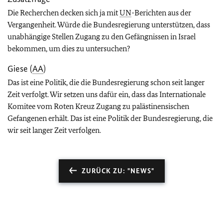
Die Recherchen decken sich ja mit
UN
-Berichten aus der
Vergangenheit. Würde die Bundesregierung unterstützen, dass
unabhängige Stellen Zugang zu den Gefängnissen in Israel
bekommen, um dies zu untersuchen?
Giese (
AA
)
Das ist eine Politik, die die Bundesregierung schon seit langer
Zeit verfolgt. Wir setzen uns dafür ein, dass das Internationale
Komitee vom Roten Kreuz Zugang zu palästinensischen
Gefangenen erhält. Das ist eine Politik der Bundesregierung, die
wir seit langer Zeit verfolgen.
ZURÜCK ZU: "NEWS"