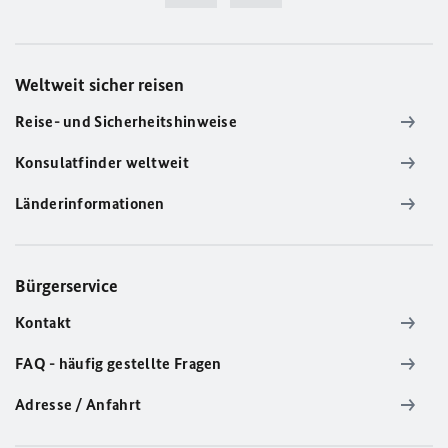
Weltweit sicher reisen
Reise- und Sicherheitshinweise
Konsulatfinder weltweit
Länderinformationen
Bürgerservice
Kontakt
FAQ - häufig gestellte Fragen
Adresse / Anfahrt