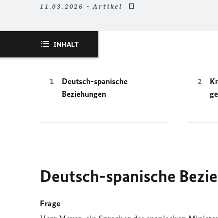
11.03.2026 - Artikel
INHALT
Deutsch-spanische
Kr
Beziehungen
ge
Deutsch-spanische Bezi
Frage