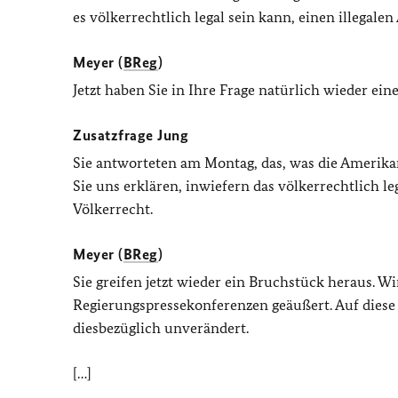
es völkerrechtlich legal sein kann, einen illegalen
Meyer (
BReg
)
Jetzt haben Sie in Ihre Frage natürlich wieder 
Zusatzfrage Jung
Sie antworteten am Montag, das, was die Amerika
Sie uns erklären, inwiefern das völkerrechtlich le
Völkerrecht.
Meyer (
BReg
)
Sie greifen jetzt wieder ein Bruchstück heraus.
Regierungspressekonferenzen geäußert. Auf diese 
diesbezüglich unverändert.
[…]