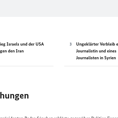
ieg Israels und der USA
Ungeklärter Verbleib e
gen den Iran
Journalistin und eines
Journalisten in Syrien
ehungen