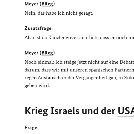
Meyer (
BReg
)
Nein, das habe ich nicht gesagt.
Zusatzfrage
Also ist da Kanzler zuversichtlich, dass er noch 
Meyer (
BReg
)
Noch einmal: Ich steige jetzt nicht auf eine Deba
darum, dass wir mit unseren spanischen Partnern
regen Austausch in der Vergangenheit gab, in Zu
geben wird.
Krieg Israels und der
US
Frage