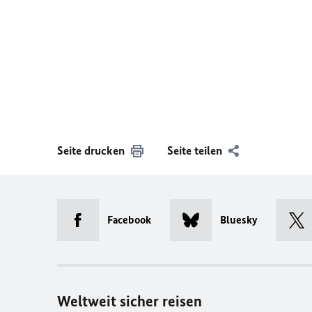
Seite drucken
Seite teilen
Facebook
Bluesky
Weltweit sicher reisen