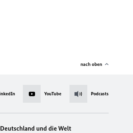
nach oben
inkedIn
YouTube
Podcasts
Deutschland und die Welt