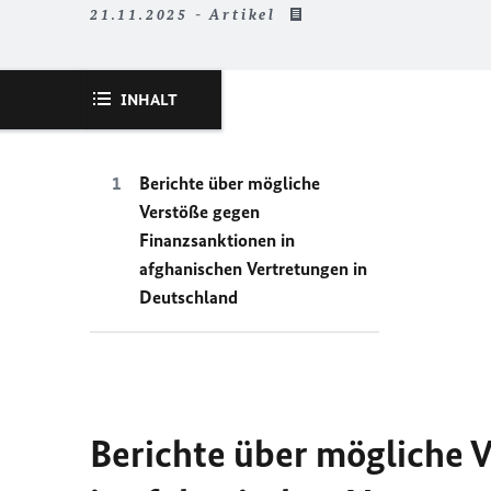
21.11.2025 - Artikel
INHALT
Berichte über mögliche
Verstöße gegen
Finanzsanktionen in
afghanischen Vertretungen in
Deutschland
Berichte über mögliche 