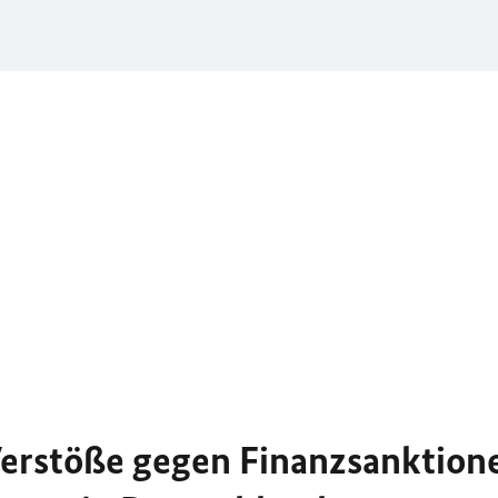
Verstöße gegen Finanzsanktion