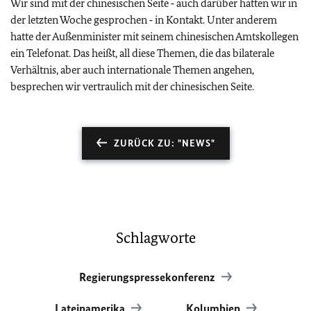
Wir sind mit der chinesischen Seite ‑ auch darüber hatten wir in
der letzten Woche gesprochen ‑ in Kontakt. Unter anderem
hatte der Außenminister mit seinem chinesischen Amtskollegen
ein Telefonat. Das heißt, all diese Themen, die das bilaterale
Verhältnis, aber auch internationale Themen angehen,
besprechen wir vertraulich mit der chinesischen Seite.
ZURÜCK ZU: "NEWS"
Schlagworte
Regierungspressekonferenz
Lateinamerika
Kolumbien