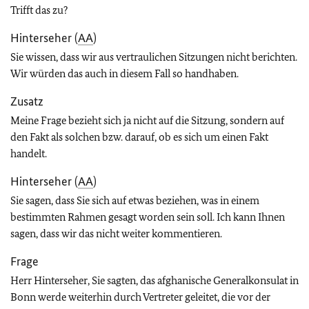
Trifft das zu?
Hinterseher (
AA
)
Sie wissen, dass wir aus vertraulichen Sitzungen nicht berichten.
Wir würden das auch in diesem Fall so handhaben.
Zusatz
Meine Frage bezieht sich ja nicht auf die Sitzung, sondern auf
den Fakt als solchen bzw. darauf, ob es sich um einen Fakt
handelt.
Hinterseher (
AA
)
Sie sagen, dass Sie sich auf etwas beziehen, was in einem
bestimmten Rahmen gesagt worden sein soll. Ich kann Ihnen
sagen, dass wir das nicht weiter kommentieren.
Frage
Herr Hinterseher, Sie sagten, das afghanische Generalkonsulat in
Bonn werde weiterhin durch Vertreter geleitet, die vor der