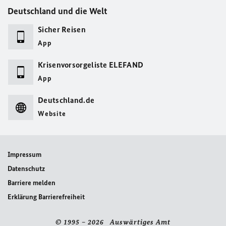
Deutschland und die Welt
Sicher Reisen
App
Krisenvorsorgeliste ELEFAND
App
Deutschland.de
Website
Impressum
Datenschutz
Barriere melden
Erklärung Barrierefreiheit
© 1995 – 2026 Auswärtiges Amt