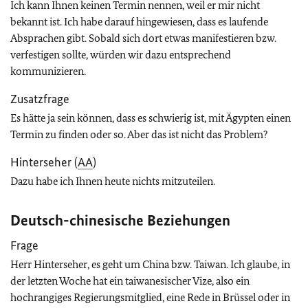
Ich kann Ihnen keinen Termin nennen, weil er mir nicht
bekannt ist. Ich habe darauf hingewiesen, dass es laufende
Absprachen gibt. Sobald sich dort etwas manifestieren bzw.
verfestigen sollte, würden wir dazu entsprechend
kommunizieren.
Zusatzfrage
Es hätte ja sein können, dass es schwierig ist, mit Ägypten einen
Termin zu finden oder so. Aber das ist nicht das Problem?
Hinterseher (
AA
)
Dazu habe ich Ihnen heute nichts mitzuteilen.
Deutsch-chinesische Beziehungen
Frage
Herr Hinterseher, es geht um China bzw. Taiwan. Ich glaube, in
der letzten Woche hat ein taiwanesischer Vize, also ein
hochrangiges Regierungsmitglied, eine Rede in Brüssel oder in