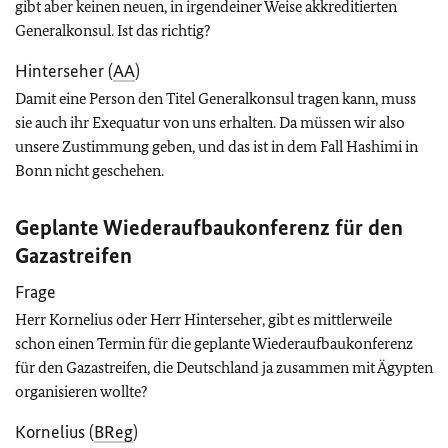
gibt aber keinen neuen, in irgendeiner Weise akkreditierten
Generalkonsul. Ist das richtig?
Hinterseher (
AA
)
Damit eine Person den Titel Generalkonsul tragen kann, muss
sie auch ihr Exequatur von uns erhalten. Da müssen wir also
unsere Zustimmung geben, und das ist in dem Fall Hashimi in
Bonn nicht geschehen.
Geplante Wiederaufbaukonferenz für den
Gazastreifen
Frage
Herr Kornelius oder Herr Hinterseher, gibt es mittlerweile
schon einen Termin für die geplante Wiederaufbaukonferenz
für den Gazastreifen, die Deutschland ja zusammen mit Ägypten
organisieren wollte?
Kornelius (
BReg
)