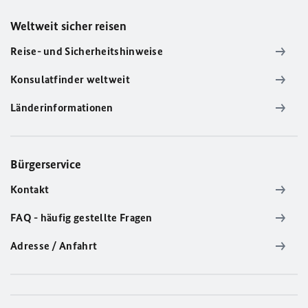
Weltweit sicher reisen
Reise- und Sicherheitshinweise
Konsulatfinder weltweit
Länderinformationen
Bürgerservice
Kontakt
FAQ - häufig gestellte Fragen
Adresse / Anfahrt