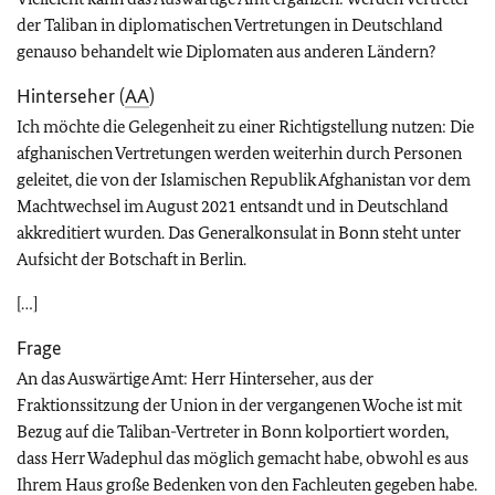
der Taliban in diplomatischen Vertretungen in Deutschland
genauso behandelt wie Diplomaten aus anderen Ländern?
Hinterseher (
AA
)
Ich möchte die Gelegenheit zu einer Richtigstellung nutzen: Die
afghanischen Vertretungen werden weiterhin durch Personen
geleitet, die von der Islamischen Republik Afghanistan vor dem
Machtwechsel im August 2021 entsandt und in Deutschland
akkreditiert wurden. Das Generalkonsulat in Bonn steht unter
Aufsicht der Botschaft in Berlin.
[…]
Frage
An das Auswärtige Amt: Herr Hinterseher, aus der
Fraktionssitzung der Union in der vergangenen Woche ist mit
Bezug auf die Taliban-Vertreter in Bonn kolportiert worden,
dass Herr Wadephul das möglich gemacht habe, obwohl es aus
Ihrem Haus große Bedenken von den Fachleuten gegeben habe.