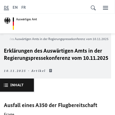
DE
EN
FR
Auswärtiges Amt
rungen des Auswärtigen Amts in der Regierungspressekonferenz vom 10.11.2025
Erklärungen des Auswärtigen Amts in der
Regierungspressekonferenz vom 10.11.2025
10.11.2025 - Artikel
INHALT
Ausfall eines A350 der Flugbereitschaft
Frage