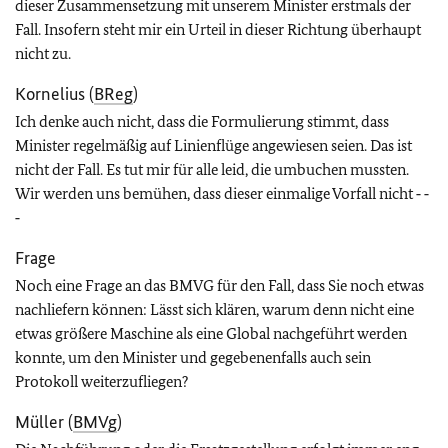
dieser Zusammensetzung mit unserem Minister erstmals der
Fall. Insofern steht mir ein Urteil in dieser Richtung überhaupt
nicht zu.
Kornelius (
BReg
)
Ich denke auch nicht, dass die Formulierung stimmt, dass
Minister regelmäßig auf Linienflüge angewiesen seien. Das ist
nicht der Fall. Es tut mir für alle leid, die umbuchen mussten.
Wir werden uns bemühen, dass dieser einmalige Vorfall nicht ‑ ‑
‑
Frage
Noch eine Frage an das BMVG für den Fall, dass Sie noch etwas
nachliefern können: Lässt sich klären, warum denn nicht eine
etwas größere Maschine als eine Global nachgeführt werden
konnte, um den Minister und gegebenenfalls auch sein
Protokoll weiterzufliegen?
Müller (
BMVg
)