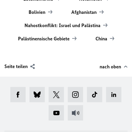
Bolivien
Afghanistan
Nahostkonflikt: Israel und Palästina
Palästinensische Gebiete
China
Seite teilen
nach oben