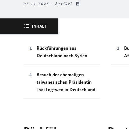
05.11.2025 - Artikel
INHALT
Rückführungen aus
B
Deutschland nach Syrien
Af
Besuch der ehemaligen
taiwanesischen Präsidentin
Tsai Ing-wen in Deutschland