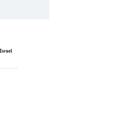
Israel