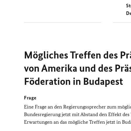
St
De
Mögliches Treffen des Pr
von Amerika und des Prä
Föderation in Budapest
Frage
Eine Frage an den Regierungssprecher zum mögli
Bundesregierung jetzt mit Abstand den Effekt des
Erwartungen an das mögliche Treffen jetzt in Bud