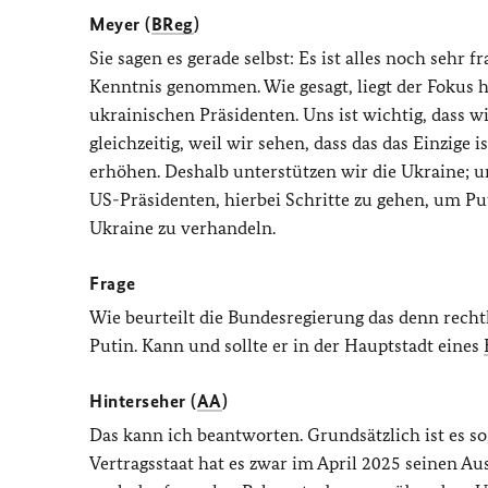
Meyer (
BReg
)
Sie sagen es gerade selbst: Es ist alles noch sehr 
Kenntnis genommen. Wie gesagt, liegt der Fokus 
ukrainischen Präsidenten. Uns ist wichtig, dass 
gleichzeitig, weil wir sehen, dass das das Einzige
erhöhen. Deshalb unterstützen wir die Ukraine; 
US-Präsidenten, hierbei Schritte zu gehen, um Pu
Ukraine zu verhandeln.
Frage
Wie beurteilt die Bundesregierung das denn rechtl
Putin. Kann und sollte er in der Hauptstadt eines
Hinterseher (
AA
)
Das kann ich beantworten. Grundsätzlich ist es so
Vertragsstaat hat es zwar im April 2025 seinen Austr