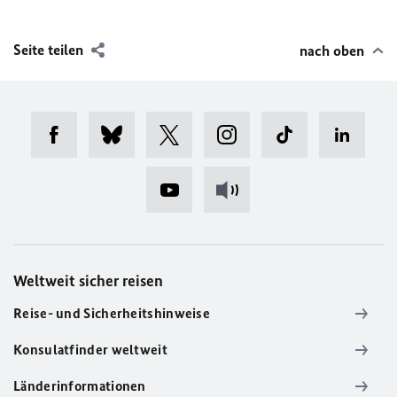
Seite teilen
nach oben
Weltweit sicher reisen
Reise- und Sicherheitshinweise
Konsulatfinder weltweit
Länderinformationen