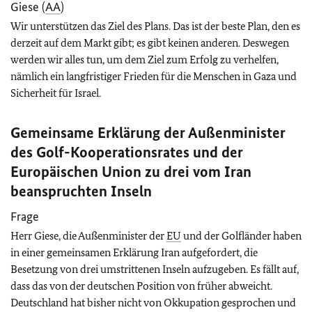
Giese (
AA
)
Wir unterstützen das Ziel des Plans. Das ist der beste Plan, den es
derzeit auf dem Markt gibt; es gibt keinen anderen. Deswegen
werden wir alles tun, um dem Ziel zum Erfolg zu verhelfen,
nämlich ein langfristiger Frieden für die Menschen in Gaza und
Sicherheit für Israel.
Gemeinsame Erklärung der Außenminister
des Golf-Kooperationsrates und der
Europäischen Union zu drei vom Iran
beanspruchten Inseln
Frage
Herr Giese, die Außenminister der
EU
und der Golfländer haben
in einer gemeinsamen Erklärung Iran aufgefordert, die
Besetzung von drei umstrittenen Inseln aufzugeben. Es fällt auf,
dass das von der deutschen Position von früher abweicht.
Deutschland hat bisher nicht von Okkupation gesprochen und