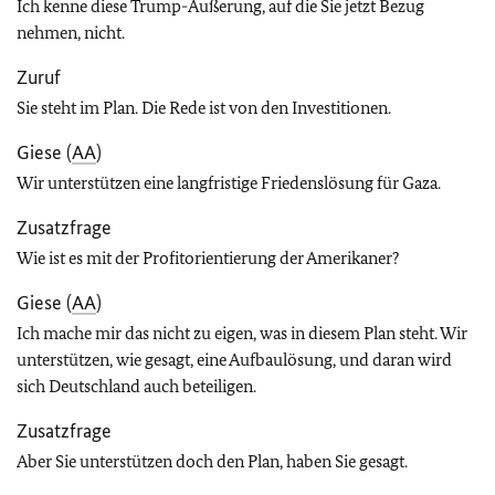
Ich kenne diese Trump-Äußerung, auf die Sie jetzt Bezug
nehmen, nicht.
Zuruf
Sie steht im Plan. Die Rede ist von den Investitionen.
Giese (
AA
)
Wir unterstützen eine langfristige Friedenslösung für Gaza.
Zusatzfrage
Wie ist es mit der Profitorientierung der Amerikaner?
Giese (
AA
)
Ich mache mir das nicht zu eigen, was in diesem Plan steht. Wir
unterstützen, wie gesagt, eine Aufbaulösung, und daran wird
sich Deutschland auch beteiligen.
Zusatzfrage
Aber Sie unterstützen doch den Plan, haben Sie gesagt.