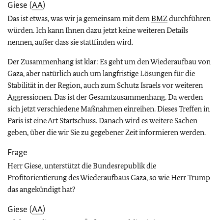
Giese (
AA
)
Das ist etwas, was wir ja gemeinsam mit dem
BMZ
durchführen
würden. Ich kann Ihnen dazu jetzt keine weiteren Details
nennen, außer dass sie stattfinden wird.
Der Zusammenhang ist klar: Es geht um den Wiederaufbau von
Gaza, aber natürlich auch um langfristige Lösungen für die
Stabilität in der Region, auch zum Schutz Israels vor weiteren
Aggressionen. Das ist der Gesamtzusammenhang. Da werden
sich jetzt verschiedene Maßnahmen einreihen. Dieses Treffen in
Paris ist eine Art Startschuss. Danach wird es weitere Sachen
geben, über die wir Sie zu gegebener Zeit informieren werden.
Frage
Herr Giese, unterstützt die Bundesrepublik die
Profitorientierung des Wiederaufbaus Gaza, so wie Herr Trump
das angekündigt hat?
Giese (
AA
)