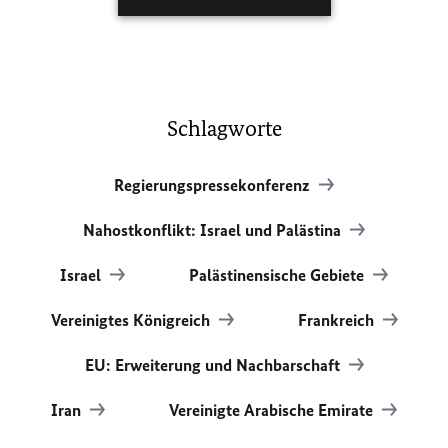
Schlagworte
Regierungspressekonferenz
Nahostkonflikt: Israel und Palästina
Israel
Palästinensische Gebiete
Vereinigtes Königreich
Frankreich
EU: Erweiterung und Nachbarschaft
Iran
Vereinigte Arabische Emirate