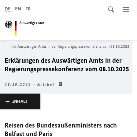
DE
EN
FR
Auswärtiges Amt
rungen des Auswärtigen Amts in der Regierungspressekonferenz vom 08.10.2025
Erklärungen des Auswärtigen Amts in der
Regierungspressekonferenz vom 08.10.2025
08.10.2025 - Artikel
INHALT
Reisen des Bundesaußenministers nach
Belfast und Paris