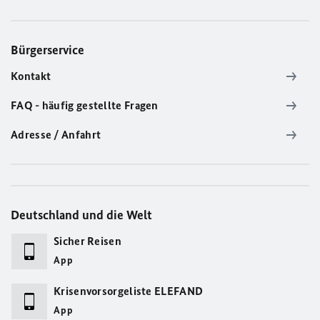
Bürgerservice
Kontakt
FAQ - häufig gestellte Fragen
Adresse / Anfahrt
Deutschland und die Welt
Sicher Reisen
App
Krisenvorsorgeliste ELEFAND
App