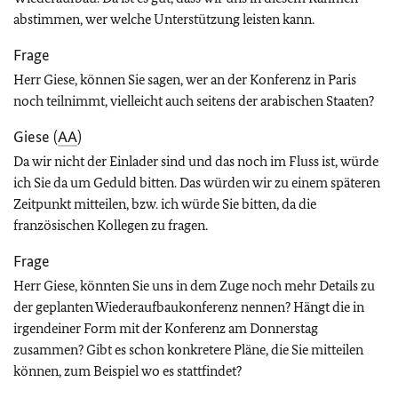
abstimmen, wer welche Unterstützung leisten kann.
Frage
Herr Giese, können Sie sagen, wer an der Konferenz in Paris
noch teilnimmt, vielleicht auch seitens der arabischen Staaten?
Giese (
AA
)
Da wir nicht der Einlader sind und das noch im Fluss ist, würde
ich Sie da um Geduld bitten. Das würden wir zu einem späteren
Zeitpunkt mitteilen, bzw. ich würde Sie bitten, da die
französischen Kollegen zu fragen.
Frage
Herr Giese, könnten Sie uns in dem Zuge noch mehr Details zu
der geplanten Wiederaufbaukonferenz nennen? Hängt die in
irgendeiner Form mit der Konferenz am Donnerstag
zusammen? Gibt es schon konkretere Pläne, die Sie mitteilen
können, zum Beispiel wo es stattfindet?