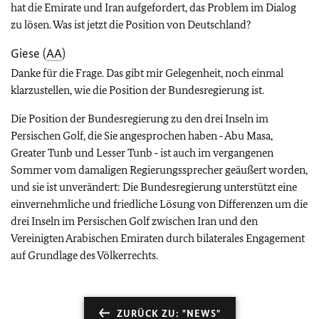
hat die Emirate und Iran aufgefordert, das Problem im Dialog
zu lösen. Was ist jetzt die Position von Deutschland?
Giese (
AA
)
Danke für die Frage. Das gibt mir Gelegenheit, noch einmal
klarzustellen, wie die Position der Bundesregierung ist.
Die Position der Bundesregierung zu den drei Inseln im
Persischen Golf, die Sie angesprochen haben ‑ Abu Masa,
Greater Tunb und Lesser Tunb ‑ ist auch im vergangenen
Sommer vom damaligen Regierungssprecher geäußert worden,
und sie ist unverändert: Die Bundesregierung unterstützt eine
einvernehmliche und friedliche Lösung von Differenzen um die
drei Inseln im Persischen Golf zwischen Iran und den
Vereinigten Arabischen Emiraten durch bilaterales Engagement
auf Grundlage des Völkerrechts.
ZURÜCK ZU: "NEWS"