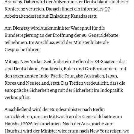
Arabiens. Dabei wird der Außenminister Deutschland auf dieser
Konferenz vertreten. Danach findet ein informelles
G7
-
Arbeitsabendessen auf Einladung Kanadas statt.
Am Dienstag wird Außenminister Wadephul für die
Bundesregierung an der Eröffnung der 80. Generaldebatte
teilnehmen. Im Anschluss wird der Minister bilaterale
Gespräche führen.
Mittags New Yorker Zeit findet ein Treffen der E4-Staaten ‑ das
sind Deutschland, Frankreich, Polen und Großbritannien ‑ mit
den sogenannten Indo-Pacific Four, also Australien, Japan,
Korea und Neuseeland, statt. Das Treffen verdeutlicht, dass die
europäische Sicherheit eng mit der Sicherheit im Indopazifik
verknüpft ist.
Anschließend wird der Bundesminister nach Berlin
zurückkehren, um am Mittwoch an der Generaldebatte zum
Haushalt 2026 teilzunehmen. Nach der Aussprache zum
Haushalt wird der Minister wiederum nach New York reisen, wo