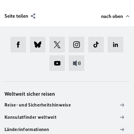
Seite teilen
nach oben
Weltweit sicher reisen
Reise- und Sicherheitshinweise
Konsulatfinder weltweit
Länderinformationen