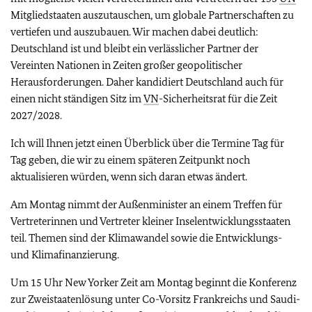
Mitgliedstaaten auszutauschen, um globale Partnerschaften zu
vertiefen und auszubauen. Wir machen dabei deutlich:
Deutschland ist und bleibt ein verlässlicher Partner der
Vereinten Nationen in Zeiten großer geopolitischer
Herausforderungen. Daher kandidiert Deutschland auch für
einen nicht ständigen Sitz im
VN
-Sicherheitsrat für die Zeit
2027/2028.
Ich will Ihnen jetzt einen Überblick über die Termine Tag für
Tag geben, die wir zu einem späteren Zeitpunkt noch
aktualisieren würden, wenn sich daran etwas ändert.
Am Montag nimmt der Außenminister an einem Treffen für
Vertreterinnen und Vertreter kleiner Inselentwicklungsstaaten
teil. Themen sind der Klimawandel sowie die Entwicklungs-
und Klimafinanzierung.
Um 15 Uhr New Yorker Zeit am Montag beginnt die Konferenz
zur Zweistaatenlösung unter Co-Vorsitz Frankreichs und Saudi-