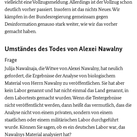
vielleicht eine Vollzugsmeldung. Allerdings ist der Vollzug schon
deutlich vorher passiert. Insofern ist das nichts Neues. Wir
kämpfen in der Bundesregierung gemeinsam gegen
Desinformation genauso stark weiter, wie wir das vorher
gemacht haben.
Umständes des Todes von Alexei Nawalny
Frage
Julija Nawalnaja, die Witwe von Alexei Nawalny, hat neulich
gefordert, die Ergebnisse der Analyse von biologischem
Material von Herrn Nawalny zu veröffentlichen. Sie hat aber
kein Labor genannt und hat nicht einmal das Land genannt, in
dem Labortests gemacht wurden. Wenn die Testergebnisse
nicht veröffentlicht werden, dann heißt das vermutlich, dass die
Analyse nicht von einem privaten, sondern von einem
staatlichen oder einem militärischen Labor durchgeführt
wurde. Können Sie sagen, ob es ein deutsches Labor war, das
Nawalnys Material analysiert hat?