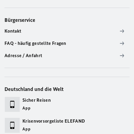
Bürgerservice
Kontakt
FAQ - häufig gestellte Fragen
Adresse / Anfahrt
Deutschland und die Welt
Sicher Reisen
App
Krisenvorsorgeliste ELEFAND
App