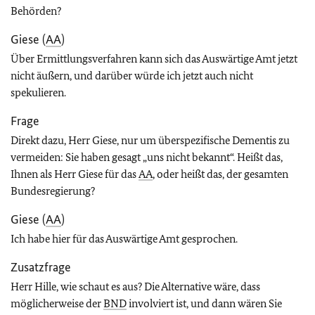
Behörden?
Giese (
AA
)
Über Ermittlungsverfahren kann sich das Auswärtige Amt jetzt
nicht äußern, und darüber würde ich jetzt auch nicht
spekulieren.
Frage
Direkt dazu, Herr Giese, nur um überspezifische Dementis zu
vermeiden: Sie haben gesagt „uns nicht bekannt“. Heißt das,
Ihnen als Herr Giese für das
AA
, oder heißt das, der gesamten
Bundesregierung?
Giese (
AA
)
Ich habe hier für das Auswärtige Amt gesprochen.
Zusatzfrage
Herr Hille, wie schaut es aus? Die Alternative wäre, dass
möglicherweise der
BND
involviert ist, und dann wären Sie