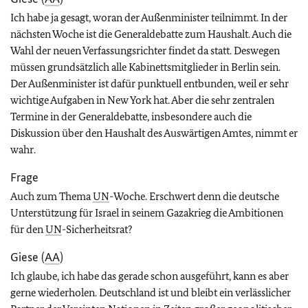
Ich habe ja gesagt, woran der Außenminister teilnimmt. In der
nächsten Woche ist die Generaldebatte zum Haushalt. Auch die
Wahl der neuen Verfassungsrichter findet da statt. Deswegen
müssen grundsätzlich alle Kabinettsmitglieder in Berlin sein.
Der Außenminister ist dafür punktuell entbunden, weil er sehr
wichtige Aufgaben in New York hat. Aber die sehr zentralen
Termine in der Generaldebatte, insbesondere auch die
Diskussion über den Haushalt des Auswärtigen Amtes, nimmt er
wahr.
Frage
Auch zum Thema
UN
-Woche. Erschwert denn die deutsche
Unterstützung für Israel in seinem Gazakrieg die Ambitionen
für den
UN
-Sicherheitsrat?
Giese (
AA
)
Ich glaube, ich habe das gerade schon ausgeführt, kann es aber
gerne wiederholen. Deutschland ist und bleibt ein verlässlicher