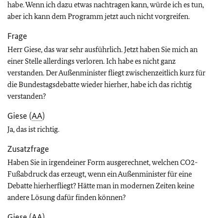
habe. Wenn ich dazu etwas nachtragen kann, würde ich es tun,
aber ich kann dem Programm jetzt auch nicht vorgreifen.
Frage
Herr Giese, das war sehr ausführlich. Jetzt haben Sie mich an
einer Stelle allerdings verloren. Ich habe es nicht ganz
verstanden. Der Außenminister fliegt zwischenzeitlich kurz für
die Bundestagsdebatte wieder hierher, habe ich das richtig
verstanden?
Giese (
AA
)
Ja, das ist richtig.
Zusatzfrage
Haben Sie in irgendeiner Form ausgerechnet, welchen CO2-
Fußabdruck das erzeugt, wenn ein Außenminister für eine
Debatte hierherfliegt? Hätte man in modernen Zeiten keine
andere Lösung dafür finden können?
Giese (
AA
)