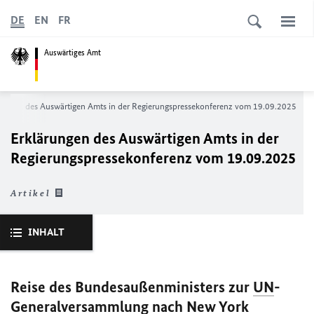
DE
EN
FR
Auswärtiges Amt
rungen des Auswärtigen Amts in der Regierungspressekonferenz vom 19.09.2025
Erklärungen des Auswärtigen Amts in der
Regierungspressekonferenz vom 19.09.2025
Artikel
INHALT
Reise des Bundesaußenministers zur
UN
-
Generalversammlung nach New York