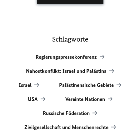
Schlagworte
Regierungspressekonferenz
Nahostkonflikt: Israel und Palästina
Israel
Palästinensische Gebiete
USA
Vereinte Nationen
Russische Föderation
Zivilgesellschaft und Menschenrechte