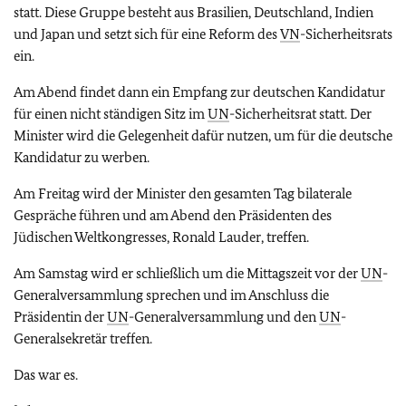
statt. Diese Gruppe besteht aus Brasilien, Deutschland, Indien
und Japan und setzt sich für eine Reform des
VN
-Sicherheitsrats
ein.
Am Abend findet dann ein Empfang zur deutschen Kandidatur
für einen nicht ständigen Sitz im
UN
-Sicherheitsrat statt. Der
Minister wird die Gelegenheit dafür nutzen, um für die deutsche
Kandidatur zu werben.
Am Freitag wird der Minister den gesamten Tag bilaterale
Gespräche führen und am Abend den Präsidenten des
Jüdischen Weltkongresses, Ronald Lauder, treffen.
Am Samstag wird er schließlich um die Mittagszeit vor der
UN
-
Generalversammlung sprechen und im Anschluss die
Präsidentin der
UN
-Generalversammlung und den
UN
-
Generalsekretär treffen.
Das war es.