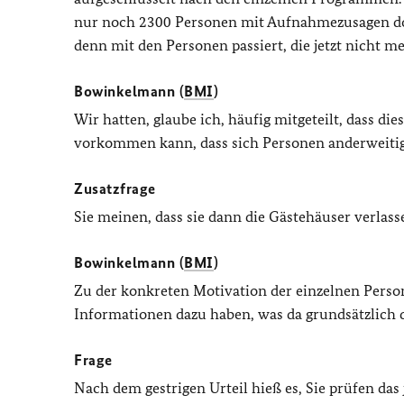
nur noch 2300 Personen mit Aufnahmezusagen dor
denn mit den Personen passiert, die jetzt nicht m
Bowinkelmann (
BMI
)
Wir hatten, glaube ich, häufig mitgeteilt, dass 
vorkommen kann, dass sich Personen anderweitig
Zusatzfrage
Sie meinen, dass sie dann die Gästehäuser verlassen
Bowinkelmann (
BMI
)
Zu der konkreten Motivation der einzelnen Person
Informationen dazu haben, was da grundsätzlich d
Frage
Nach dem gestrigen Urteil hieß es, Sie prüfen das 