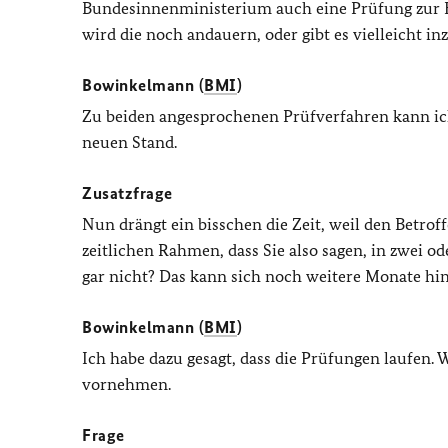
Bundesinnenministerium auch eine Prüfung zur B
wird die noch andauern, oder gibt es vielleicht in
Bowinkelmann (
BMI
)
Zu beiden angesprochenen Prüfverfahren kann ich
neuen Stand.
Zusatzfrage
Nun drängt ein bisschen die Zeit, weil den Betrof
zeitlichen Rahmen, dass Sie also sagen, in zwei od
gar nicht? Das kann sich noch weitere Monate hi
Bowinkelmann (
BMI
)
Ich habe dazu gesagt, dass die Prüfungen laufen. 
vornehmen.
Frage