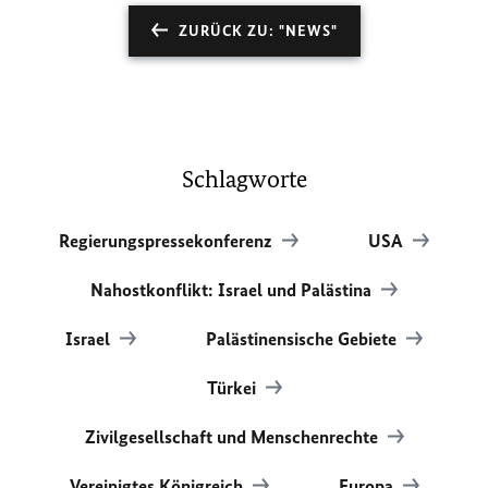
ZURÜCK ZU: "NEWS"
Schlagworte
Regierungspressekonferenz
USA
Nahostkonflikt: Israel und Palästina
Israel
Palästinensische Gebiete
Türkei
Zivilgesellschaft und Menschenrechte
Vereinigtes Königreich
Europa