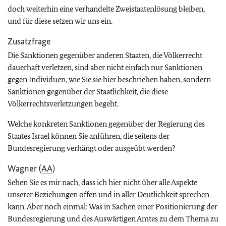
doch weiterhin eine verhandelte Zweistaatenlösung bleiben,
und für diese setzen wir uns ein.
Zusatzfrage
Die Sanktionen gegenüber anderen Staaten, die Völkerrecht
dauerhaft verletzen, sind aber nicht einfach nur Sanktionen
gegen Individuen, wie Sie sie hier beschrieben haben, sondern
Sanktionen gegenüber der Staatlichkeit, die diese
Völkerrechtsverletzungen begeht.
Welche konkreten Sanktionen gegenüber der Regierung des
Staates Israel können Sie anführen, die seitens der
Bundesregierung verhängt oder ausgeübt werden?
Wagner (
AA
)
Sehen Sie es mir nach, dass ich hier nicht über alle Aspekte
unserer Beziehungen offen und in aller Deutlichkeit sprechen
kann. Aber noch einmal: Was in Sachen einer Positionierung der
Bundesregierung und des Auswärtigen Amtes zu dem Thema zu