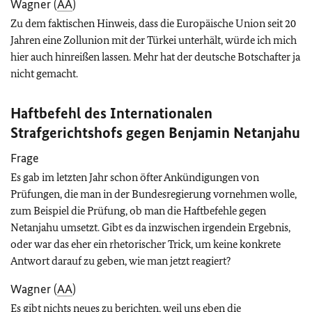
Wagner (
AA
)
Zu dem faktischen Hinweis, dass die Europäische Union seit 20
Jahren eine Zollunion mit der Türkei unterhält, würde ich mich
hier auch hinreißen lassen. Mehr hat der deutsche Botschafter ja
nicht gemacht.
Haftbefehl des Internationalen
Strafgerichtshofs gegen Benjamin Netanjahu
Frage
Es gab im letzten Jahr schon öfter Ankündigungen von
Prüfungen, die man in der Bundesregierung vornehmen wolle,
zum Beispiel die Prüfung, ob man die Haftbefehle gegen
Netanjahu umsetzt. Gibt es da inzwischen irgendein Ergebnis,
oder war das eher ein rhetorischer Trick, um keine konkrete
Antwort darauf zu geben, wie man jetzt reagiert?
Wagner (
AA
)
Es gibt nichts neues zu berichten, weil uns eben die