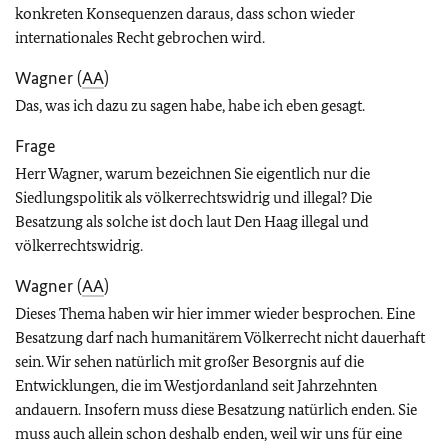
konkreten Konsequenzen daraus, dass schon wieder
internationales Recht gebrochen wird.
Wagner (
AA
)
Das, was ich dazu zu sagen habe, habe ich eben gesagt.
Frage
Herr Wagner, warum bezeichnen Sie eigentlich nur die
Siedlungspolitik als völkerrechtswidrig und illegal? Die
Besatzung als solche ist doch laut Den Haag illegal und
völkerrechtswidrig.
Wagner (
AA
)
Dieses Thema haben wir hier immer wieder besprochen. Eine
Besatzung darf nach humanitärem Völkerrecht nicht dauerhaft
sein. Wir sehen natürlich mit großer Besorgnis auf die
Entwicklungen, die im Westjordanland seit Jahrzehnten
andauern. Insofern muss diese Besatzung natürlich enden. Sie
muss auch allein schon deshalb enden, weil wir uns für eine