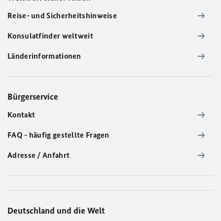
Reise- und Sicherheitshinweise
Konsulatfinder weltweit
Länderinformationen
Bürgerservice
Kontakt
FAQ - häufig gestellte Fragen
Adresse / Anfahrt
Deutschland und die Welt