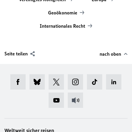
Geoökonomie
Internationales Recht
Seite teilen
nach oben
Weltweit sicher reisen