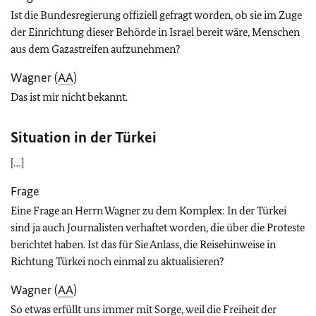
Ist die Bundesregierung offiziell gefragt worden, ob sie im Zuge
der Einrichtung dieser Behörde in Israel bereit wäre, Menschen
aus dem Gazastreifen aufzunehmen?
Wagner (
AA
)
Das ist mir nicht bekannt.
Situation in der Türkei
[…]
Frage
Eine Frage an Herrn Wagner zu dem Komplex: In der Türkei
sind ja auch Journalisten verhaftet worden, die über die Proteste
berichtet haben. Ist das für Sie Anlass, die Reisehinweise in
Richtung Türkei noch einmal zu aktualisieren?
Wagner (
AA
)
So etwas erfüllt uns immer mit Sorge, weil die Freiheit der