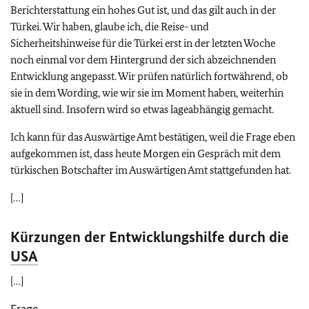
Berichterstattung ein hohes Gut ist, und das gilt auch in der
Türkei. Wir haben, glaube ich, die Reise- und
Sicherheitshinweise für die Türkei erst in der letzten Woche
noch einmal vor dem Hintergrund der sich abzeichnenden
Entwicklung angepasst. Wir prüfen natürlich fortwährend, ob
sie in dem Wording, wie wir sie im Moment haben, weiterhin
aktuell sind. Insofern wird so etwas lageabhängig gemacht.
Ich kann für das Auswärtige Amt bestätigen, weil die Frage eben
aufgekommen ist, dass heute Morgen ein Gespräch mit dem
türkischen Botschafter im Auswärtigen Amt stattgefunden hat.
[…]
Kürzungen der Entwicklungshilfe durch die
USA
[…]