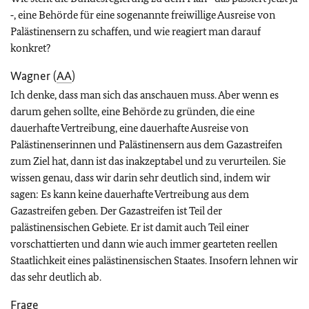
‑, eine Behörde für eine sogenannte freiwillige Ausreise von
Palästinensern zu schaffen, und wie reagiert man darauf
konkret?
Wagner (
AA
)
Ich denke, dass man sich das anschauen muss. Aber wenn es
darum gehen sollte, eine Behörde zu gründen, die eine
dauerhafte Vertreibung, eine dauerhafte Ausreise von
Palästinenserinnen und Palästinensern aus dem Gazastreifen
zum Ziel hat, dann ist das inakzeptabel und zu verurteilen. Sie
wissen genau, dass wir darin sehr deutlich sind, indem wir
sagen: Es kann keine dauerhafte Vertreibung aus dem
Gazastreifen geben. Der Gazastreifen ist Teil der
palästinensischen Gebiete. Er ist damit auch Teil einer
vorschattierten und dann wie auch immer gearteten reellen
Staatlichkeit eines palästinensischen Staates. Insofern lehnen wir
das sehr deutlich ab.
Frage