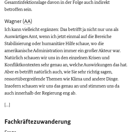
Gesamtinfektionslage davon in der Folge auch indirekt
betroffen sein.
Wagner (
AA
)
Ich kann vielleicht ergänzen: Das betrifft ja nicht nur uns als
Auswärtiges Amt, wenn ich jetzt einmal auf die Bereiche
Stabilisierung oder humanitäre Hilfe schaue, wo die
amerikanische Administration immer ein großer Akteur war.
Natürlich schauen wir uns in den einzelnen Krisen und
Konfliktkontexten sehr genau an, welche Auswirkungen das hat.
Aber es betrifft natürlich auch, wie Sie sehr richtig sagen,
ressortübergreifende Themen wie Klima und andere Dinge.
Insofern schauen wir uns das genau an und stimmen uns da
auch innerhalb der Regierung eng ab.
[…]
Fachkräftezuwanderung