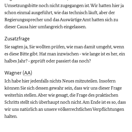
Umsetzungsbitte noch nicht zugegangen ist. Wir hatten hier ja
schon einmal ausgeführt, wie das technisch läuft, aber der
Regierungssprecher und das Auswärtige Amt hatten sich zu
dieser Causa hier umfangreich eingelassen.
Zusatzfrage
Sie sagten ja, Sie wollten prüfen, wie man damit umgeht, wenn
es diese Bitte gibt. Hat man inzwischen ‑ wie lange ist es her, ein
halbes Jahr? ‑ geprüft oder passiert das noch?
Wagner (
AA
)
Ich habe hier jedenfalls nichts Neues mitzuteilen. Insofern
können Sie sich dessen gewahr sein, dass wir uns dieser Frage
weiterhin stellen. Aber wie gesagt, die Frage des praktischen
Schritts stellt sich überhaupt noch nicht. Am Ende ist es so, dass
wir uns natürlich an unsere völkerrechtlichen Verpflichtungen
halten.