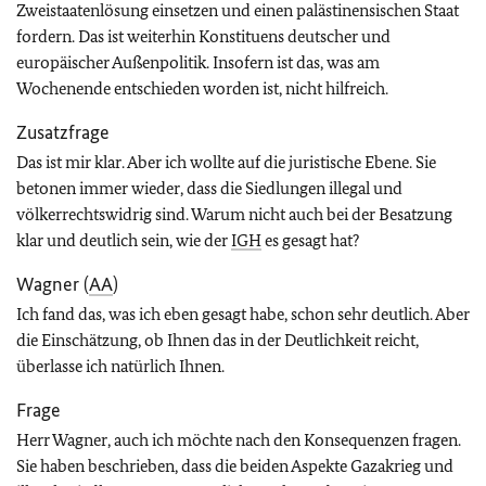
Zweistaatenlösung einsetzen und einen palästinensischen Staat
fordern. Das ist weiterhin Konstituens deutscher und
europäischer Außenpolitik. Insofern ist das, was am
Wochenende entschieden worden ist, nicht hilfreich.
Zusatzfrage
Das ist mir klar. Aber ich wollte auf die juristische Ebene. Sie
betonen immer wieder, dass die Siedlungen illegal und
völkerrechtswidrig sind. Warum nicht auch bei der Besatzung
klar und deutlich sein, wie der
IGH
es gesagt hat?
Wagner (
AA
)
Ich fand das, was ich eben gesagt habe, schon sehr deutlich. Aber
die Einschätzung, ob Ihnen das in der Deutlichkeit reicht,
überlasse ich natürlich Ihnen.
Frage
Herr Wagner, auch ich möchte nach den Konsequenzen fragen.
Sie haben beschrieben, dass die beiden Aspekte Gazakrieg und