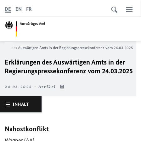
DE
EN
FR
Auswärtiges Amt
rungen des Auswärtigen Amts in der Regierungspressekonferenz vom 24.03.2025
Erklärungen des Auswärtigen Amts in der
Regierungspressekonferenz vom 24.03.2025
24.03.2025 - Artikel
INHALT
Nahostkonflikt
Wagner (
AA
)