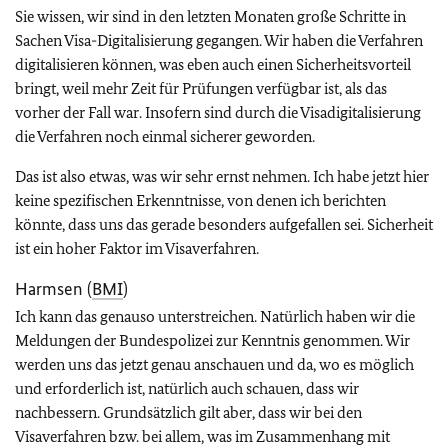
Sie wissen, wir sind in den letzten Monaten große Schritte in
Sachen Visa-Digitalisierung gegangen. Wir haben die Verfahren
digitalisieren können, was eben auch einen Sicherheitsvorteil
bringt, weil mehr Zeit für Prüfungen verfügbar ist, als das
vorher der Fall war. Insofern sind durch die Visadigitalisierung
die Verfahren noch einmal sicherer geworden.
Das ist also etwas, was wir sehr ernst nehmen. Ich habe jetzt hier
keine spezifischen Erkenntnisse, von denen ich berichten
könnte, dass uns das gerade besonders aufgefallen sei. Sicherheit
ist ein hoher Faktor im Visaverfahren.
Harmsen (
BMI
)
Ich kann das genauso unterstreichen. Natürlich haben wir die
Meldungen der Bundespolizei zur Kenntnis genommen. Wir
werden uns das jetzt genau anschauen und da, wo es möglich
und erforderlich ist, natürlich auch schauen, dass wir
nachbessern. Grundsätzlich gilt aber, dass wir bei den
Visaverfahren bzw. bei allem, was im Zusammenhang mit