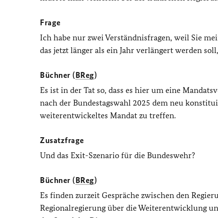
Frage
Ich habe nur zwei Verständnisfragen, weil Sie mei
das jetzt länger als ein Jahr verlängert werden sol
Büchner (
BReg
)
Es ist in der Tat so, dass es hier um eine Mandat
nach der Bundestagswahl 2025 dem neu konstitui
weiterentwickeltes Mandat zu treffen.
Zusatzfrage
Und das Exit-Szenario für die Bundeswehr?
Büchner (
BReg
)
Es finden zurzeit Gespräche zwischen den Regier
Regionalregierung über die Weiterentwicklung un