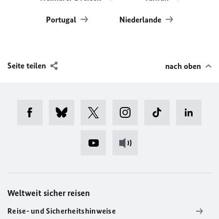
Portugal
Niederlande
Seite teilen
nach oben
Weltweit sicher reisen
Reise- und Sicherheitshinweise