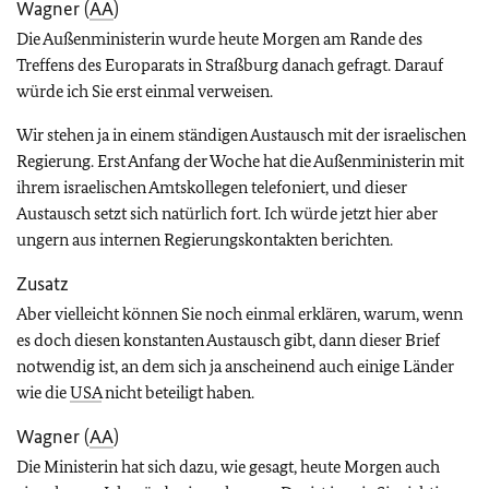
Wagner (
AA
)
Die Außenministerin wurde heute Morgen am Rande des
Treffens des Europarats in Straßburg danach gefragt. Darauf
würde ich Sie erst einmal verweisen.
Wir stehen ja in einem ständigen Austausch mit der israelischen
Regierung. Erst Anfang der Woche hat die Außenministerin mit
ihrem israelischen Amtskollegen telefoniert, und dieser
Austausch setzt sich natürlich fort. Ich würde jetzt hier aber
ungern aus internen Regierungskontakten berichten.
Zusatz
Aber vielleicht können Sie noch einmal erklären, warum, wenn
es doch diesen konstanten Austausch gibt, dann dieser Brief
notwendig ist, an dem sich ja anscheinend auch einige Länder
wie die
USA
nicht beteiligt haben.
Wagner (
AA
)
Die Ministerin hat sich dazu, wie gesagt, heute Morgen auch