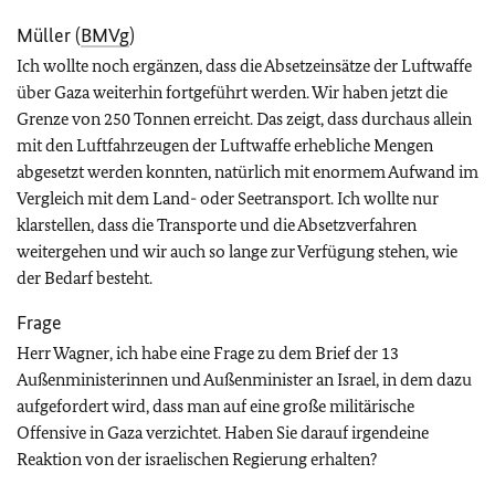
Müller (
BMVg
)
Ich wollte noch ergänzen, dass die Absetzeinsätze der Luftwaffe
über Gaza weiterhin fortgeführt werden. Wir haben jetzt die
Grenze von 250 Tonnen erreicht. Das zeigt, dass durchaus allein
mit den Luftfahrzeugen der Luftwaffe erhebliche Mengen
abgesetzt werden konnten, natürlich mit enormem Aufwand im
Vergleich mit dem Land- oder Seetransport. Ich wollte nur
klarstellen, dass die Transporte und die Absetzverfahren
weitergehen und wir auch so lange zur Verfügung stehen, wie
der Bedarf besteht.
Frage
Herr Wagner, ich habe eine Frage zu dem Brief der 13
Außenministerinnen und Außenminister an Israel, in dem dazu
aufgefordert wird, dass man auf eine große militärische
Offensive in Gaza verzichtet. Haben Sie darauf irgendeine
Reaktion von der israelischen Regierung erhalten?