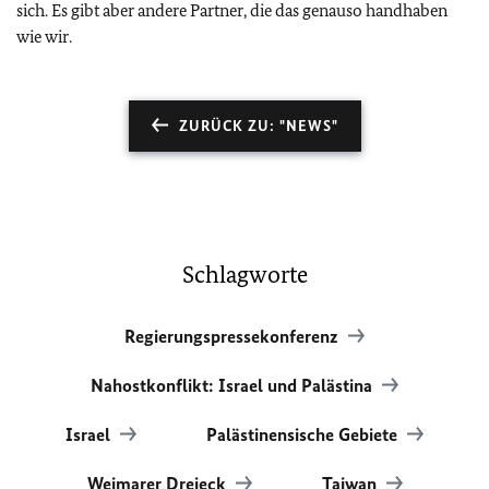
sich. Es gibt aber andere Partner, die das genauso handhaben
wie wir.
ZURÜCK ZU: "NEWS"
Schlagworte
Regierungspressekonferenz
Nahostkonflikt: Israel und Palästina
Israel
Palästinensische Gebiete
Weimarer Dreieck
Taiwan