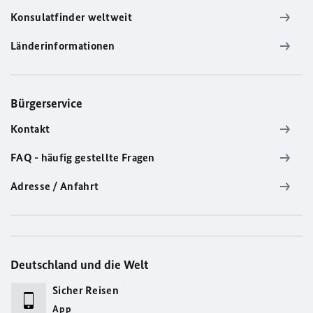
Konsulatfinder weltweit
Länderinformationen
Bürgerservice
Kontakt
FAQ - häufig gestellte Fragen
Adresse / Anfahrt
Deutschland und die Welt
Sicher Reisen
App