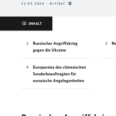
11.03.2024 - Artikel
INHALT
Russischer Angriffskrieg
Na
gegen die Ukraine
Europareise des chinesischen
Sonderbeauftragten für
eurasische Angelegenheiten