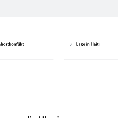
hostkonflikt
Lage in Haiti