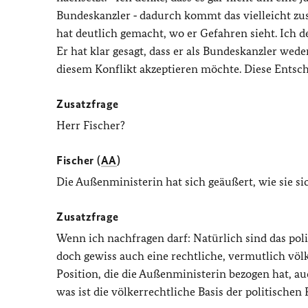
Bundeskanzler ‑ dadurch kommt das vielleicht zu
hat deutlich gemacht, wo er Gefahren sieht. Ich d
Er hat klar gesagt, dass er als Bundeskanzler wede
diesem Konflikt akzeptieren möchte. Diese Entsch
Zusatzfrage
Herr Fischer?
Fischer (
AA
)
Die Außenministerin hat sich geäußert, wie sie sic
Zusatzfrage
Wenn ich nachfragen darf: Natürlich sind das poli
doch gewiss auch eine rechtliche, vermutlich völ
Position, die die Außenministerin bezogen hat, a
was ist die völkerrechtliche Basis der politischen