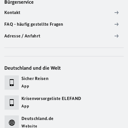
Bürgerservice
Kontakt
FAQ - häufig gestellte Fragen
Adresse / Anfahrt
Deutschland und die Welt
Sicher Reisen
App
Krisenvorsorgeliste ELEFAND
App
Deutschland.de
Website