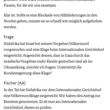
Pausen, für die wir uns einsetzen.
Klar ist: Sollte es eine Blockade von Hilfslieferungen in den
Norden geben, müsste sie so schnell wie möglich aufgehoben
werden.
Frage
Südafrika hat Israel bei seinem Vorgehen Völkermord
vorgeworfen und eine Klage beim Internationalen Gerichtshof
eingereicht. Angesichts dessen, dass in Gaza durch das
israelische Vorgehen mehr Kinder gestorben sind als im
Ukrainekrieg, möchte ich fragen: Unterstützt die
Bundesregierung diese Klage?
Fischer (
AA
)
In der Tat hat Südafrika vor dem Internationalen Gerichtshof
eine Völkermordklage eingereicht. Wir haben den Antrag zur
Kenntnis genommen. Es ist nun am Internationalen
Gerichtshof, diesen zu prüfen.