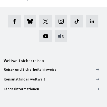
Weltweit sicher reisen
Reise- und Sicherheitshinweise
Konsulatfinder weltweit
Länderinformationen