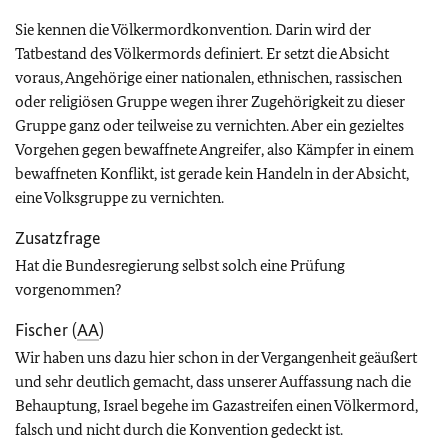
Sie kennen die Völkermordkonvention. Darin wird der
Tatbestand des Völkermords definiert. Er setzt die Absicht
voraus, Angehörige einer nationalen, ethnischen, rassischen
oder religiösen Gruppe wegen ihrer Zugehörigkeit zu dieser
Gruppe ganz oder teilweise zu vernichten. Aber ein gezieltes
Vorgehen gegen bewaffnete Angreifer, also Kämpfer in einem
bewaffneten Konflikt, ist gerade kein Handeln in der Absicht,
eine Volksgruppe zu vernichten.
Zusatzfrage
Hat die Bundesregierung selbst solch eine Prüfung
vorgenommen?
Fischer (
AA
)
Wir haben uns dazu hier schon in der Vergangenheit geäußert
und sehr deutlich gemacht, dass unserer Auffassung nach die
Behauptung, Israel begehe im Gazastreifen einen Völkermord,
falsch und nicht durch die Konvention gedeckt ist.