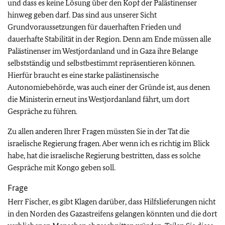
und dass es keine Lösung über den Kopf der Palästinenser
hinweg geben darf. Das sind aus unserer Sicht
Grundvoraussetzungen für dauerhaften Frieden und
dauerhafte Stabilität in der Region. Denn am Ende müssen alle
Palästinenser im Westjordanland und in Gaza ihre Belange
selbstständig und selbstbestimmt repräsentieren können.
Hierfür braucht es eine starke palästinensische
Autonomiebehörde, was auch einer der Gründe ist, aus denen
die Ministerin erneut ins Westjordanland fährt, um dort
Gespräche zu führen.
Zu allen anderen Ihrer Fragen müssten Sie in der Tat die
israelische Regierung fragen. Aber wenn ich es richtig im Blick
habe, hat die israelische Regierung bestritten, dass es solche
Gespräche mit Kongo geben soll.
Frage
Herr Fischer, es gibt Klagen darüber, dass Hilfslieferungen nicht
in den Norden des Gazastreifens gelangen könnten und die dort