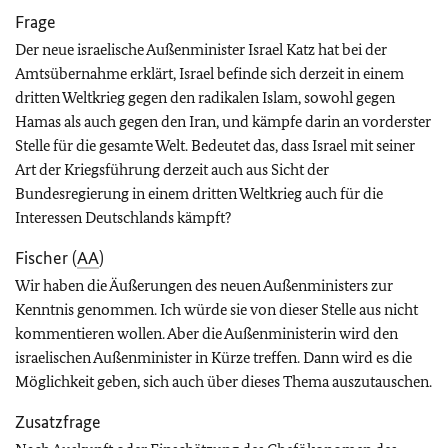
Frage
Der neue israelische Außenminister Israel Katz hat bei der
Amtsübernahme erklärt, Israel befinde sich derzeit in einem
dritten Weltkrieg gegen den radikalen Islam, sowohl gegen
Hamas als auch gegen den Iran, und kämpfe darin an vorderster
Stelle für die gesamte Welt. Bedeutet das, dass Israel mit seiner
Art der Kriegsführung derzeit auch aus Sicht der
Bundesregierung in einem dritten Weltkrieg auch für die
Interessen Deutschlands kämpft?
Fischer (
AA
)
Wir haben die Äußerungen des neuen Außenministers zur
Kenntnis genommen. Ich würde sie von dieser Stelle aus nicht
kommentieren wollen. Aber die Außenministerin wird den
israelischen Außenminister in Kürze treffen. Dann wird es die
Möglichkeit geben, sich auch über dieses Thema auszutauschen.
Zusatzfrage