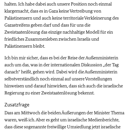
halten. Ich habe dabei auch unsere Position noch einmal
klargemacht, dass es in Gaza keine Vertreibung von
Palästinensern und auch keine territoriale Verkleinerung des
Gazastreifens geben darf und dass für uns die
Zweistaatenlösung das einzige nachhaltige Modell für ein
friedliches Zusammenleben zwischen Israelis und
Palästinensern bleibt.
Ich bin mir sicher, dass es bei der Reise der Außenministerin
auch um das, was in der internationalen Diskussion „der Tag
danach“ heißt, gehen wird. Dabei wird die Außenministerin
selbstverständlich noch einmal auf unsere Vorstellungen
hinweisen und darauf hinwirken, dass sich auch die israelische
Regierung zu einer Zweistaatenlösung bekennt.
Zusatzfrage
Dass am Mittwoch die beiden Äußerungen der Minister Thema
waren, weiß ich. Aber es geht um israelische Medienberichte,
dass diese sogenannte freiwillige Umsiedlung jetzt israelische