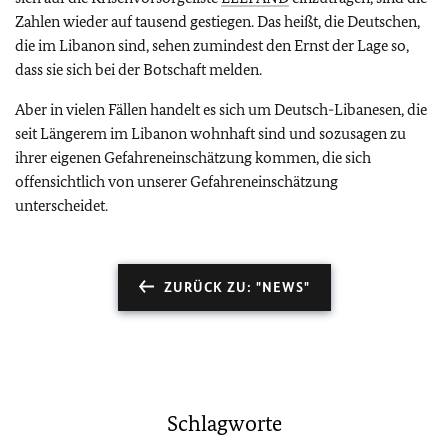
Zahlen wieder auf tausend gestiegen. Das heißt, die Deutschen,
die im Libanon sind, sehen zumindest den Ernst der Lage so,
dass sie sich bei der Botschaft melden.
Aber in vielen Fällen handelt es sich um Deutsch-Libanesen, die
seit Längerem im Libanon wohnhaft sind und sozusagen zu
ihrer eigenen Gefahreneinschätzung kommen, die sich
offensichtlich von unserer Gefahreneinschätzung
unterscheidet.
ZURÜCK ZU: "NEWS"
Schlagworte