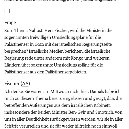
[…]
Frage
Zum Thema Nahost: Herr Fischer, wird die Ministerin die
sogenannten freiwilligen Umsiedlungspläne für die
Palästinenser in Gaza mit der israelischen Regierungsseite
besprechen? Israelische Medien berichten, die israelische
Regierung rede unter anderem mit Kongo und weiteren
Ländern über sogenannte Umsiedlungspläne für die
Palästinenser aus den Palästinensergebieten.
Fischer (
AA
)
Ich denke, Sie waren am Mittwoch nicht hier. Damals habe ich
mich zu diesem Thema bereits eingelassen und gesagt, dass die
betreffenden Äußerungen aus dem israelischen Kabinett,
insbesondere der beiden Minister Ben-Gvir und Smotrich, von
uns in aller Deutlichkeit zurückgewiesen werden, wir sie in aller
Schärfe verurteilen und sie für weder hilfreich noch sinnvoll