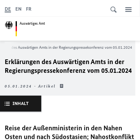
DE
EN
FR
Auswärtiges Amt
rungen des Auswärtigen Amts in der Regierungs­­­­­pressekonferenz vom 05.01.2024
Erklärungen des Auswärtigen Amts in der
Regierungs­­­­­pressekonferenz vom 05.01.2024
05.01.2024 - Artikel
INHALT
Reise der Außenministerin in den Nahen
Osten und nach Südostasien; Nahostkonflikt