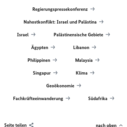
Regierungspressekonferenz
Nahostkonflikt: Israel und Palästina
Israel
Palästinensische Gebiete
Ägypten
Libanon
Philippinen
Malaysia
Singapur
Klima
Geoökonomie
Fachkräfteeinwanderung
Südafrika
Seite teilen
nach oben