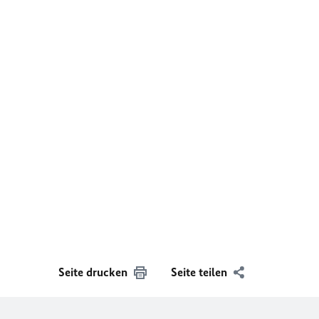
Seite drucken
Seite teilen