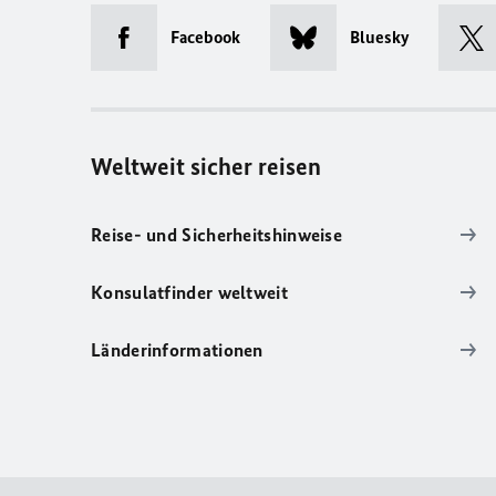
Facebook
Bluesky
Weltweit sicher reisen
Reise- und Sicherheitshinweise
Konsulatfinder weltweit
Länderinformationen