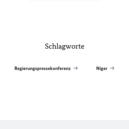
Schlagworte
Regierungspressekonferenz
Niger