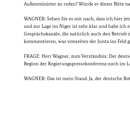
Außenminister zu reden? Würde er dieser Bitte
WAGNER: Sehen Sie es mir nach, dass ich hier jetz
und zur Lage im Niger ist sehr klar und habe ich 
Gesprächskanäle, die natürlich auch den Betrieb d
kommentieren, was vonseiten der Junta ins Feld g
FRAGE: Herr Wagner, zum Verständnis: Der deuts
Beginn der Regierungspressekonferenz noch im L
WAGNER: Das ist mein Stand. Ja, der deutsche Bots