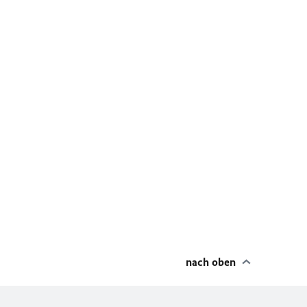
nach oben