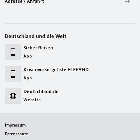
Adresse / Anfahrt
Deutschland und die Welt
Sicher Reisen
App
Krisenvorsorgeliste ELEFAND
App
Deutschland.de
Website
Impressum
Datenschutz