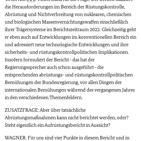
die Herausforderungen im Bereich der Rüstungskontrolle,
Abrüstung und Nichtverbreitung von nuklearen, chemischen
und biologischen Massenvernichtungswaffen einschließlich
ihrer Trägersysteme im Berichtszeitraum 2022. Gleichzeitig geht
er eben auch auf Entwicklungen im konventionellen Bereich ein
und adressiert neue technologische Entwicklungen und ihre
sicherheits- und rüstungskontrollpolitischen Implikationen.
Insofern formuliert der Bericht ‑ das hat der
Regierungssprecher auch schon ausgeführt ‑ die
entsprechenden abrüstungs- und rüstungskontrollpolitischen
Bemühungen der Bundesregierung, vor allen Dingen der
internationalen Bemühungen während des vergangenen Jahres
in den verschiedenen Themenfeldern.
ZUSATZFRAGE: Aber über tatsächliche
Abrüstungsmaßnahmen kann nicht berichtet werden, oder?
Steht eigentlich ein Aufrüstungsbericht in Aussicht?
WAGNER: Für uns sind vier Punkte in diesem Bericht und in