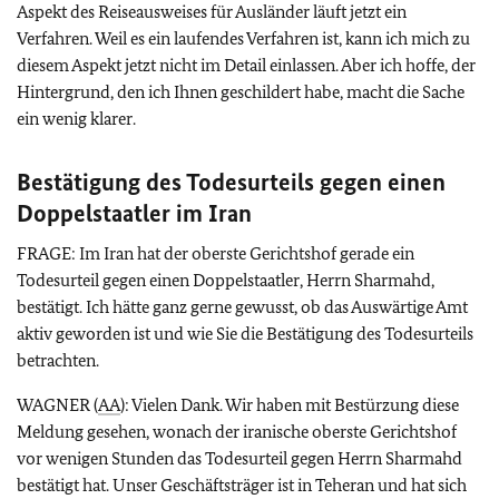
Aspekt des Reiseausweises für Ausländer läuft jetzt ein
Verfahren. Weil es ein laufendes Verfahren ist, kann ich mich zu
diesem Aspekt jetzt nicht im Detail einlassen. Aber ich hoffe, der
Hintergrund, den ich Ihnen geschildert habe, macht die Sache
ein wenig klarer.
Bestätigung des Todesurteils gegen einen
Doppelstaatler im Iran
FRAGE: Im Iran hat der oberste Gerichtshof gerade ein
Todesurteil gegen einen Doppelstaatler, Herrn Sharmahd,
bestätigt. Ich hätte ganz gerne gewusst, ob das Auswärtige Amt
aktiv geworden ist und wie Sie die Bestätigung des Todesurteils
betrachten.
WAGNER (
AA
): Vielen Dank. Wir haben mit Bestürzung diese
Meldung gesehen, wonach der iranische oberste Gerichtshof
vor wenigen Stunden das Todesurteil gegen Herrn Sharmahd
bestätigt hat. Unser Geschäftsträger ist in Teheran und hat sich