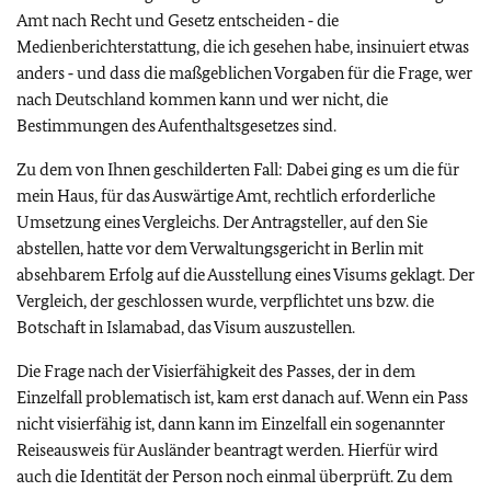
Amt nach Recht und Gesetz entscheiden ‑ die
Medienberichterstattung, die ich gesehen habe, insinuiert etwas
anders ‑ und dass die maßgeblichen Vorgaben für die Frage, wer
nach Deutschland kommen kann und wer nicht, die
Bestimmungen des Aufenthaltsgesetzes sind.
Zu dem von Ihnen geschilderten Fall: Dabei ging es um die für
mein Haus, für das Auswärtige Amt, rechtlich erforderliche
Umsetzung eines Vergleichs. Der Antragsteller, auf den Sie
abstellen, hatte vor dem Verwaltungsgericht in Berlin mit
absehbarem Erfolg auf die Ausstellung eines Visums geklagt. Der
Vergleich, der geschlossen wurde, verpflichtet uns bzw. die
Botschaft in Islamabad, das Visum auszustellen.
Die Frage nach der Visierfähigkeit des Passes, der in dem
Einzelfall problematisch ist, kam erst danach auf. Wenn ein Pass
nicht visierfähig ist, dann kann im Einzelfall ein sogenannter
Reiseausweis für Ausländer beantragt werden. Hierfür wird
auch die Identität der Person noch einmal überprüft. Zu dem