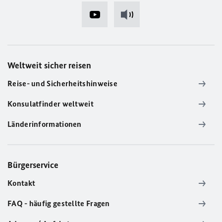
Weltweit sicher reisen
Reise- und Sicherheitshinweise
Konsulatfinder weltweit
Länderinformationen
Bürgerservice
Kontakt
FAQ - häufig gestellte Fragen