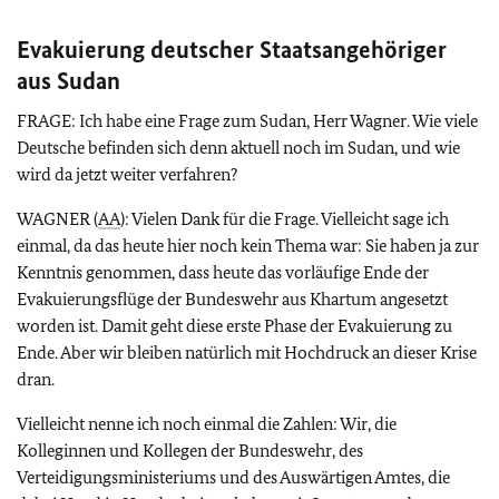
Evakuierung deutscher Staatsangehöriger
aus Sudan
FRAGE: Ich habe eine Frage zum Sudan, Herr Wagner. Wie viele
Deutsche befinden sich denn aktuell noch im Sudan, und wie
wird da jetzt weiter verfahren?
WAGNER (
AA
): Vielen Dank für die Frage. Vielleicht sage ich
einmal, da das heute hier noch kein Thema war: Sie haben ja zur
Kenntnis genommen, dass heute das vorläufige Ende der
Evakuierungsflüge der Bundeswehr aus Khartum angesetzt
worden ist. Damit geht diese erste Phase der Evakuierung zu
Ende. Aber wir bleiben natürlich mit Hochdruck an dieser Krise
dran.
Vielleicht nenne ich noch einmal die Zahlen: Wir, die
Kolleginnen und Kollegen der Bundeswehr, des
Verteidigungsministeriums und des Auswärtigen Amtes, die