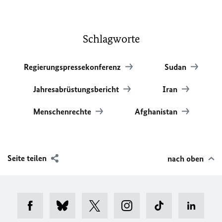
Schlagworte
Regierungspressekonferenz
Sudan
Jahresabrüstungsbericht
Iran
Menschenrechte
Afghanistan
Seite teilen
nach oben