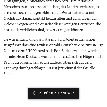
Eintragungen, hinsichtlich derer sich herausstellt, dass die
Menschen es schon geschafft haben, das Land zu verlassen, es
uns aber noch nicht gemeldet haben. Wir arbeiten also mit
Nachdruck daran, Kontakt herzustellen und zu schauen, auf
welchen Wegen wir die Ausreise dieser wenigen Deutschen, die
dort noch verblieben sind, bewerkstelligen können.
Sie wissen auch, und das hatte ich ja am Montag hier schon
ausgeführt, dass eine gewisse Anzahl Deutscher, eine zweistellige
Zahl, mit dem
UN
-Konvoi nach Port Sudan evakuiert werden
konnte. Neun Deutsche wurden mit französischen Flügen nach
Dschibuti ausgeflogen, einige andere haben sich auf dem
Landweg durchgeschlagen. Das ist jetzt einmal der aktuelle
Stand.
ZURÜCK ZU: "NEWS"