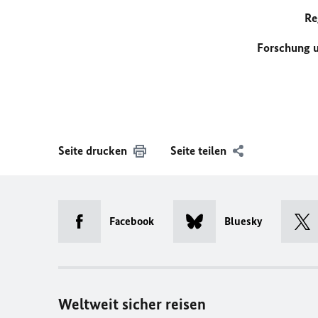
Re
Forschung u
Seite drucken
Seite teilen
Facebook
Bluesky
Weltweit sicher reisen