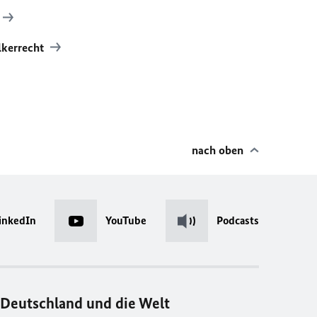
lkerrecht
nach oben
inkedIn
YouTube
Podcasts
Deutschland und die Welt