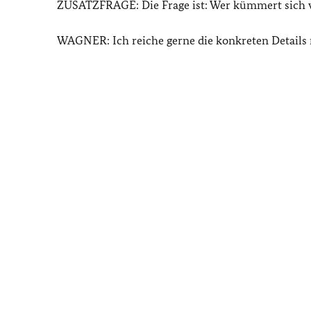
ZUSATZFRAGE: Die Frage ist: Wer kümmert sich 
WAGNER: Ich reiche gerne die konkreten Details 