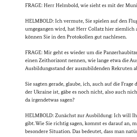
FRAGE: Herr Helmbold, wie sieht es mit der Muni
HELMBOLD: Ich vermute, Sie spielen auf den Fl
umgegangen wird, hat Herr Collatz hier ziemlich a
können Sie in den Protokollen gut nachlesen.
FRAGE: Mir geht es wieder um die Panzerhaubitze
einen Zeithorizont nennen, wie lange etwa die Au
Ausbildungsstand der auszubildenden Rekruten a
Sie sagten gerade, glaube, ich, auch auf die Frage 
der Ukraine ist, gäbe es noch nicht, also auch nic
da irgendetwas sagen?
HELMBOLD: Zunächst zur Ausbildung: Ich will Ih
gibt. Wie Sie richtig sagen, kommt es darauf an
besondere Situation. Das bedeutet, dass man natür