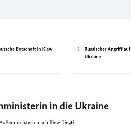
utsche Botschaft in Kiew
Russischer Angriff auf
Ukraine
ministerin in die Ukraine
 Außenministerin nach Kiew fliegt?