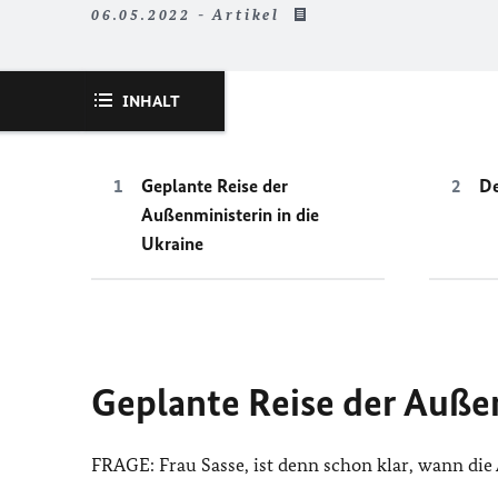
06.05.2022 - Artikel
INHALT
Geplante Reise der
De
Außenministerin in die
Ukraine
Geplante Reise der Außen
FRAGE: Frau Sasse, ist denn schon klar, wann die