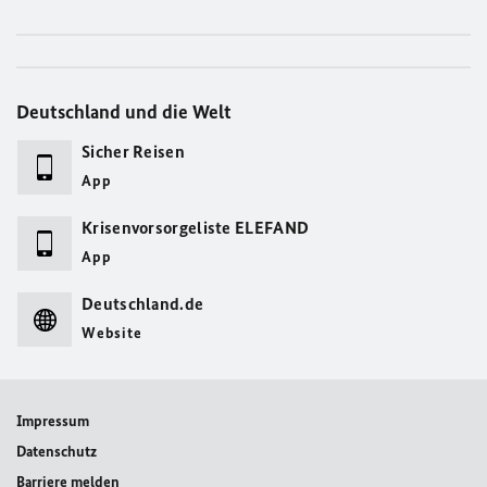
Deutschland und die Welt
Sicher Reisen
App
Krisenvorsorgeliste ELEFAND
App
Deutschland.de
Website
Impressum
Datenschutz
Barriere melden