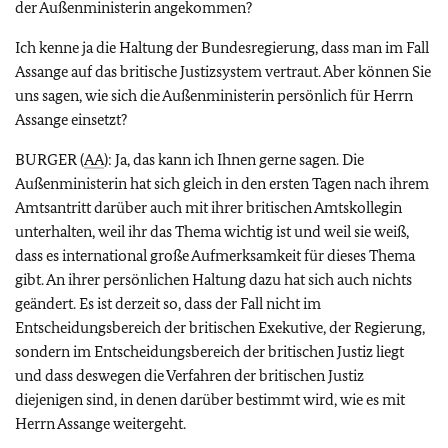
der Außenministerin angekommen?
Ich kenne ja die Haltung der Bundesregierung, dass man im Fall
Assange auf das britische Justizsystem vertraut. Aber können Sie
uns sagen, wie sich die Außenministerin persönlich für Herrn
Assange einsetzt?
BURGER (
AA
): Ja, das kann ich Ihnen gerne sagen. Die
Außenministerin hat sich gleich in den ersten Tagen nach ihrem
Amtsantritt darüber auch mit ihrer britischen Amtskollegin
unterhalten, weil ihr das Thema wichtig ist und weil sie weiß,
dass es international große Aufmerksamkeit für dieses Thema
gibt. An ihrer persönlichen Haltung dazu hat sich auch nichts
geändert. Es ist derzeit so, dass der Fall nicht im
Entscheidungsbereich der britischen Exekutive, der Regierung,
sondern im Entscheidungsbereich der britischen Justiz liegt
und dass deswegen die Verfahren der britischen Justiz
diejenigen sind, in denen darüber bestimmt wird, wie es mit
Herrn Assange weitergeht.