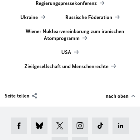
Regierungspressekonferenz
Ukraine
Russische Föderation
Wiener Nuklearvereinbarung zum iranischen
Atomprogramm
USA
Zivilgesellschaft und Menschenrechte
Seite teilen
nach oben