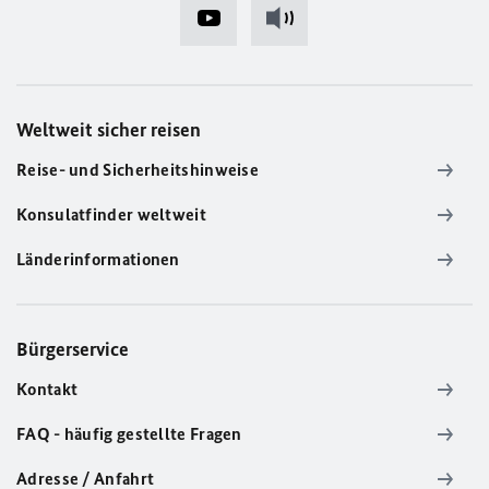
Weltweit sicher reisen
Reise- und Sicherheitshinweise
Konsulatfinder weltweit
Länderinformationen
Bürgerservice
Kontakt
FAQ - häufig gestellte Fragen
Adresse / Anfahrt