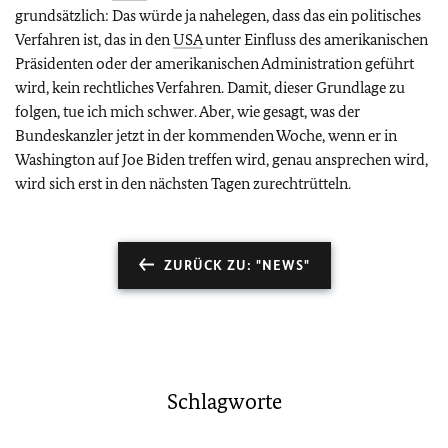
grundsätzlich: Das würde ja nahelegen, dass das ein politisches
Verfahren ist, das in den
USA
unter Einfluss des amerikanischen
Präsidenten oder der amerikanischen Administration geführt
wird, kein rechtliches Verfahren. Damit, dieser Grundlage zu
folgen, tue ich mich schwer. Aber, wie gesagt, was der
Bundeskanzler jetzt in der kommenden Woche, wenn er in
Washington auf Joe Biden treffen wird, genau ansprechen wird,
wird sich erst in den nächsten Tagen zurechtrütteln.
ZURÜCK ZU: "NEWS"
Schlagworte