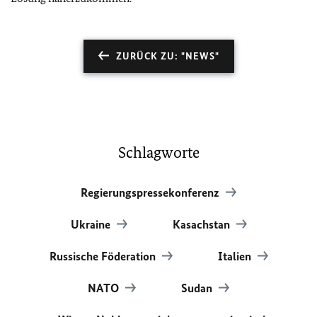
ZURÜCK ZU: "NEWS"
Schlagworte
Regierungspressekonferenz
Ukraine
Kasachstan
Russische Föderation
Italien
NATO
Sudan