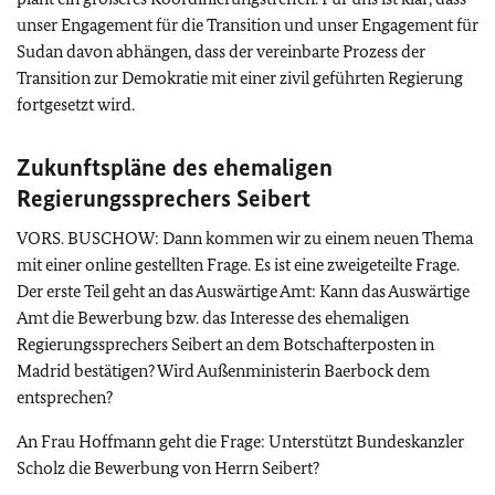
unser Engagement für die Transition und unser Engagement für
Sudan davon abhängen, dass der vereinbarte Prozess der
Transition zur Demokratie mit einer zivil geführten Regierung
fortgesetzt wird.
Zukunftspläne des ehemaligen
Regierungssprechers Seibert
VORS. BUSCHOW: Dann kommen wir zu einem neuen Thema
mit einer online gestellten Frage. Es ist eine zweigeteilte Frage.
Der erste Teil geht an das Auswärtige Amt: Kann das Auswärtige
Amt die Bewerbung bzw. das Interesse des ehemaligen
Regierungssprechers Seibert an dem Botschafterposten in
Madrid bestätigen? Wird Außenministerin Baerbock dem
entsprechen?
An Frau Hoffmann geht die Frage: Unterstützt Bundeskanzler
Scholz die Bewerbung von Herrn Seibert?