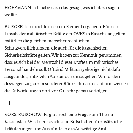
HOFFMANN: Ich habe dazu das gesagt, was ich dazu sagen
wollte.
BURGER: Ich möchte noch ein Element ergänzen. Für den
Einsatz der militärischen Kräfte der OVKS in Kasachstan gelten
natürlich die gleichen menschenrechtlichen
Schutzverpflichtungen, die auch für die kasachischen
Sicherheitskräfte gelten. Wir haben zur Kenntnis genommen,
dass es sich bei der Mehrzahl dieser Kräfte um militärisches
Personal handeln soll. Oft sind Militärangehörige nicht dafür
ausgebildet, mit zivilen Aufständen umzugehen. Wir fordern
deswegen zu ganz besonderer Rücksichtnahme auf und werden
die Entwicklungen dort vor Ort sehr genau verfolgen.
[…]
VORS. BUSCHOW: Es gibt noch eine Frage zum Thema
Kasachstan: Wird der kasachische Botschafter für zusätzliche
Erläuterungen und Auskünfte in das Auswärtige Amt