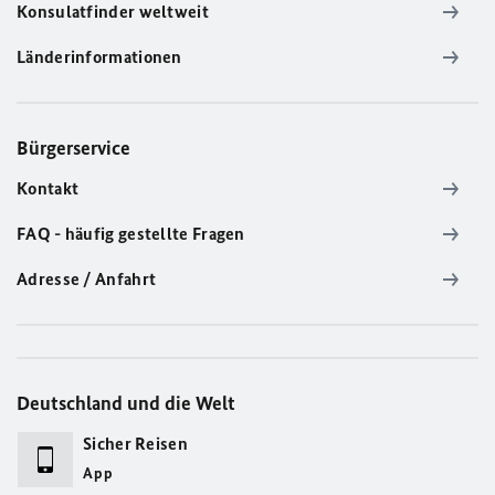
Konsulatfinder weltweit
Länderinformationen
Bürgerservice
Kontakt
FAQ - häufig gestellte Fragen
Adresse / Anfahrt
Deutschland und die Welt
Sicher Reisen
App