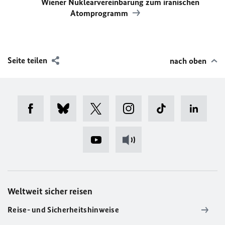
Wiener Nuklearvereinbarung zum iranischen
Atomprogramm
Seite teilen
nach oben
Weltweit sicher reisen
Reise- und Sicherheitshinweise