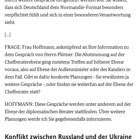
dass sich Deutschland dem Normandie-Format besonders
verpflichtet fühlt und sich in einer besonderen Verantwortung
sieht.
[…]
FRAGE: Frau Hoffmann, anknüpfend an Ihre Information zu
dem Gespräch von Herrn Plötner: Die Abstimmung auf der
Chefberaterebene ging meistens Treffen auf höherer Ebene
voraus, also auf Ebene der Außenminister oder des Kanzlers in
dem Fall. Gibt es dafür konkrete Planungen ‑ Sie erwähnten ja
weitere Gespräche ‑, oder finden sie weiterhin auf der Ebene der
Chefberater statt?
HOFFMANN: Diese Gespräche werden unter anderem auf der
Ebene der diplomatischen Berater stattfinden. Über weitere
Planungen werde ich Sie gegebenenfalls informieren.
Konflikt zwischen Russland und der Ukraine