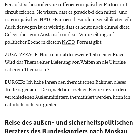
Perspektive besonders betroffener europäischer Partner mit
einzubeziehen. Sie wissen, dass es gerade bei den mittel- und
osteuropäischen
NATO
-Partnern besondere Sensibilitäten gibt.
Auch deswegen ist es wichtig, dass es heute noch einmal diese
Gelegenheit zum Austausch und zur Vorbereitung auf
politischer Ebene in diesem
NATO
-Format gibt.
ZUSATZFRAGE: Noch einmal der zweite Teil meiner Frage:
Wird das Thema einer Lieferung von Waffen an die Ukraine
dabei ein Thema sein?
BURGER: Ich habe Ihnen den thematischen Rahmen dieses
Treffens genannt. Dem, welche einzelnen Elemente von den
verschiedenen Außenministern thematisiert werden, kann ich
natürlich nicht vorgreifen.
Reise des außen- und sicherheitspolitischen
Beraters des Bundeskanzlers nach Moskau