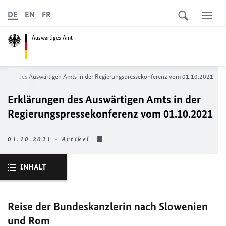
DE
EN
FR
Auswärtiges Amt
rungen des Auswärtigen Amts in der Regierungs­­pressekonferenz vom 01.10.2021
Erklärungen des Auswärtigen Amts in der
Regierungs­­pressekonferenz vom 01.10.2021
01.10.2021 - Artikel
INHALT
Reise der Bundeskanzlerin nach Slowenien
und Rom