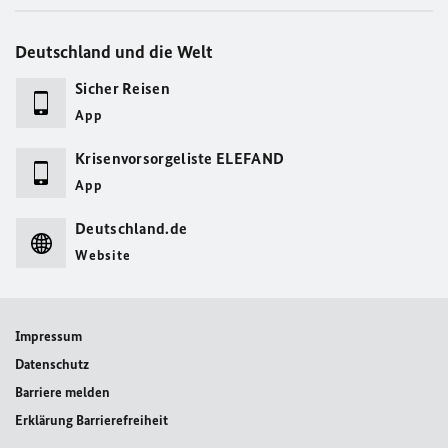
Deutschland und die Welt
Sicher Reisen
App
Krisenvorsorgeliste ELEFAND
App
Deutschland.de
Website
Impressum
Datenschutz
Barriere melden
Erklärung Barrierefreiheit