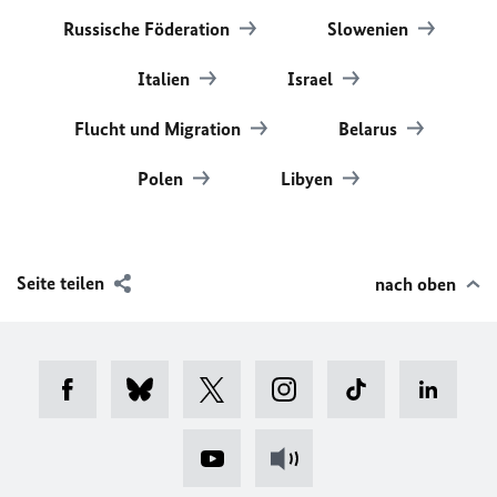
Russische Föderation
Slowenien
Italien
Israel
Flucht und Migration
Belarus
Polen
Libyen
Seite teilen
nach oben