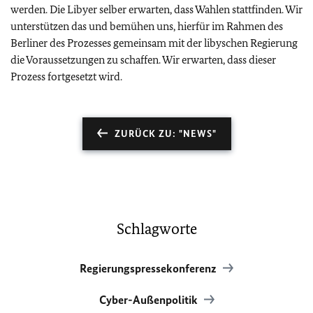
werden. Die Libyer selber erwarten, dass Wahlen stattfinden. Wir
unterstützen das und bemühen uns, hierfür im Rahmen des
Berliner des Prozesses gemeinsam mit der libyschen Regierung
die Voraussetzungen zu schaffen. Wir erwarten, dass dieser
Prozess fortgesetzt wird.
ZURÜCK ZU: "NEWS"
Schlagworte
Regierungspressekonferenz
Cyber-Außenpolitik