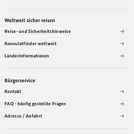
Weltweit sicher reisen
Reise- und Sicherheitshinweise
Konsulatfinder weltweit
Länderinformationen
Bürgerservice
Kontakt
FAQ - häufig gestellte Fragen
Adresse / Anfahrt