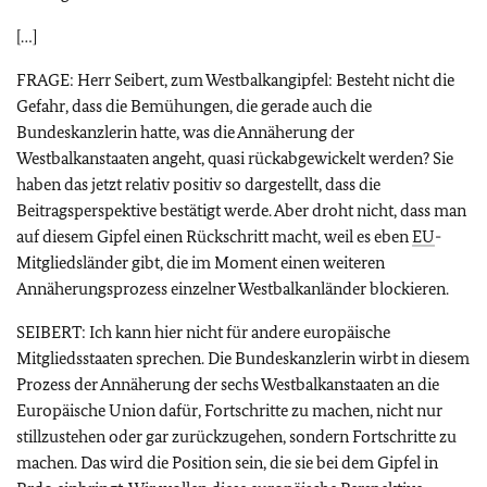
[…]
FRAGE: Herr Seibert, zum Westbalkangipfel: Besteht nicht die
Gefahr, dass die Bemühungen, die gerade auch die
Bundeskanzlerin hatte, was die Annäherung der
Westbalkanstaaten angeht, quasi rückabgewickelt werden? Sie
haben das jetzt relativ positiv so dargestellt, dass die
Beitragsperspektive bestätigt werde. Aber droht nicht, dass man
auf diesem Gipfel einen Rückschritt macht, weil es eben
EU
-
Mitgliedsländer gibt, die im Moment einen weiteren
Annäherungsprozess einzelner Westbalkanländer blockieren.
SEIBERT: Ich kann hier nicht für andere europäische
Mitgliedsstaaten sprechen. Die Bundeskanzlerin wirbt in diesem
Prozess der Annäherung der sechs Westbalkanstaaten an die
Europäische Union dafür, Fortschritte zu machen, nicht nur
stillzustehen oder gar zurückzugehen, sondern Fortschritte zu
machen. Das wird die Position sein, die sie bei dem Gipfel in