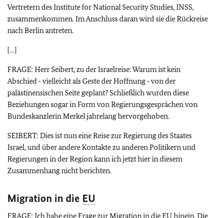
Vertretern des Institute for National Security Studies, INSS,
zusammenkommen. Im Anschluss daran wird sie die Rückreise
nach Berlin antreten.
[…]
FRAGE: Herr Seibert, zu der Israelreise: Warum ist kein
Abschied ‑ vielleicht als Geste der Hoffnung ‑ von der
palästinensischen Seite geplant? Schließlich wurden diese
Beziehungen sogar in Form von Regierungsgesprächen von
Bundeskanzlerin Merkel jahrelang hervorgehoben.
SEIBERT: Dies ist nun eine Reise zur Regierung des Staates
Israel, und über andere Kontakte zu anderen Politikern und
Regierungen in der Region kann ich jetzt hier in diesem
Zusammenhang nicht berichten.
Migration in die
EU
FRAGE: Ich habe eine Frage zur Migration in die
EU
hinein. Die