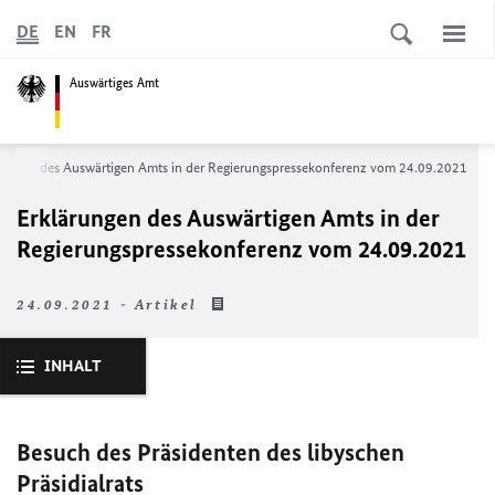
DE
EN
FR
Auswärtiges Amt
rungen des Auswärtigen Amts in der Regierungs­­pressekonferenz vom 24.09.2021
Erklärungen des Auswärtigen Amts in der
Regierungs­­pressekonferenz vom 24.09.2021
24.09.2021 - Artikel
INHALT
Besuch des Präsidenten des libyschen
Präsidialrats