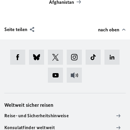
Afghanistan
Seite teilen
nach oben
Weltweit sicher reisen
Reise- und Sicherheitshinweise
Konsulatfinder weltweit