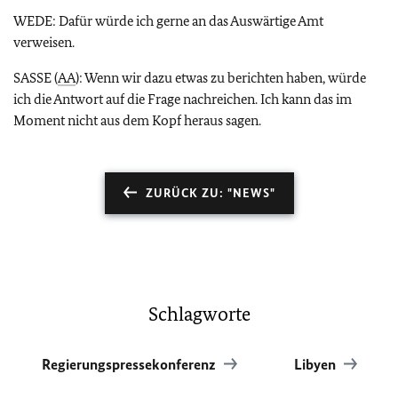
WEDE: Dafür würde ich gerne an das Auswärtige Amt
verweisen.
SASSE (
AA
): Wenn wir dazu etwas zu berichten haben, würde
ich die Antwort auf die Frage nachreichen. Ich kann das im
Moment nicht aus dem Kopf heraus sagen.
ZURÜCK ZU: "NEWS"
Schlagworte
Regierungspressekonferenz
Libyen