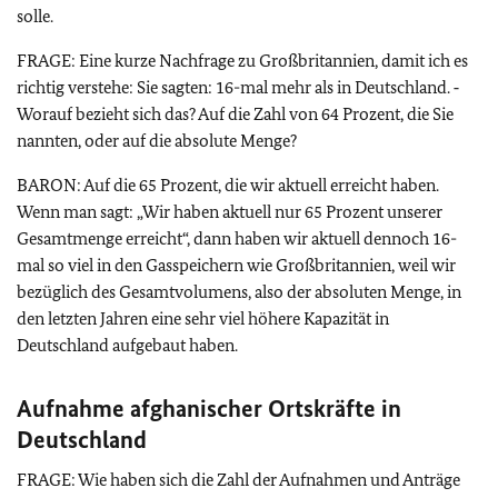
solle.
FRAGE: Eine kurze Nachfrage zu Großbritannien, damit ich es
richtig verstehe: Sie sagten: 16-mal mehr als in Deutschland. ‑
Worauf bezieht sich das? Auf die Zahl von 64 Prozent, die Sie
nannten, oder auf die absolute Menge?
BARON: Auf die 65 Prozent, die wir aktuell erreicht haben.
Wenn man sagt: „Wir haben aktuell nur 65 Prozent unserer
Gesamtmenge erreicht“, dann haben wir aktuell dennoch 16-
mal so viel in den Gasspeichern wie Großbritannien, weil wir
bezüglich des Gesamtvolumens, also der absoluten Menge, in
den letzten Jahren eine sehr viel höhere Kapazität in
Deutschland aufgebaut haben.
Aufnahme afghanischer Ortskräfte in
Deutschland
FRAGE: Wie haben sich die Zahl der Aufnahmen und Anträge