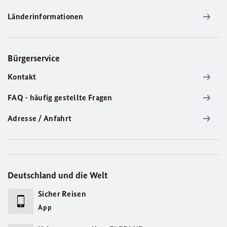
Länderinformationen
Bürgerservice
Kontakt
FAQ - häufig gestellte Fragen
Adresse / Anfahrt
Deutschland und die Welt
Sicher Reisen
App