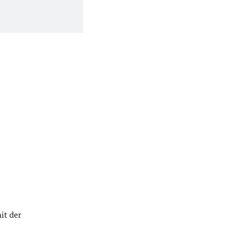
it der