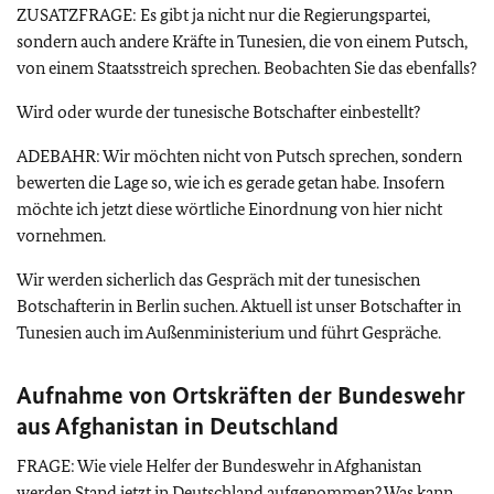
ZUSATZFRAGE: Es gibt ja nicht nur die Regierungspartei,
sondern auch andere Kräfte in Tunesien, die von einem Putsch,
von einem Staatsstreich sprechen. Beobachten Sie das ebenfalls?
Wird oder wurde der tunesische Botschafter einbestellt?
ADEBAHR: Wir möchten nicht von Putsch sprechen, sondern
bewerten die Lage so, wie ich es gerade getan habe. Insofern
möchte ich jetzt diese wörtliche Einordnung von hier nicht
vornehmen.
Wir werden sicherlich das Gespräch mit der tunesischen
Botschafterin in Berlin suchen. Aktuell ist unser Botschafter in
Tunesien auch im Außenministerium und führt Gespräche.
Aufnahme von Ortskräften der Bundeswehr
aus Afghanistan in Deutschland
FRAGE: Wie viele Helfer der Bundeswehr in Afghanistan
werden Stand jetzt in Deutschland aufgenommen? Was kann