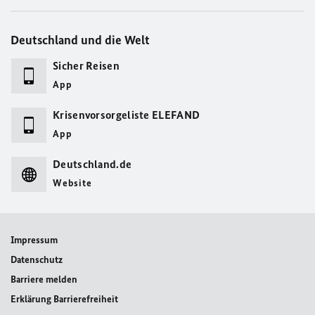
Deutschland und die Welt
Sicher Reisen
App
Krisenvorsorgeliste ELEFAND
App
Deutschland.de
Website
Impressum
Datenschutz
Barriere melden
Erklärung Barrierefreiheit