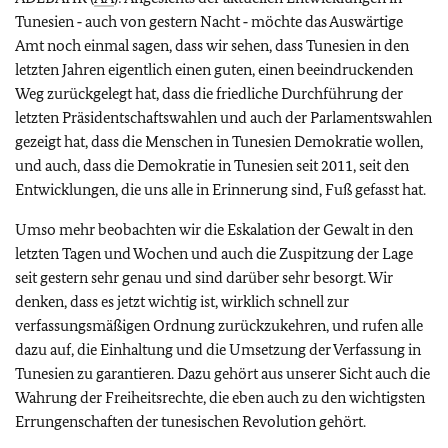
Tunesien ‑ auch von gestern Nacht ‑ möchte das Auswärtige
Amt noch einmal sagen, dass wir sehen, dass Tunesien in den
letzten Jahren eigentlich einen guten, einen beeindruckenden
Weg zurückgelegt hat, dass die friedliche Durchführung der
letzten Präsidentschaftswahlen und auch der Parlamentswahlen
gezeigt hat, dass die Menschen in Tunesien Demokratie wollen,
und auch, dass die Demokratie in Tunesien seit 2011, seit den
Entwicklungen, die uns alle in Erinnerung sind, Fuß gefasst hat.
Umso mehr beobachten wir die Eskalation der Gewalt in den
letzten Tagen und Wochen und auch die Zuspitzung der Lage
seit gestern sehr genau und sind darüber sehr besorgt. Wir
denken, dass es jetzt wichtig ist, wirklich schnell zur
verfassungsmäßigen Ordnung zurückzukehren, und rufen alle
dazu auf, die Einhaltung und die Umsetzung der Verfassung in
Tunesien zu garantieren. Dazu gehört aus unserer Sicht auch die
Wahrung der Freiheitsrechte, die eben auch zu den wichtigsten
Errungenschaften der tunesischen Revolution gehört.