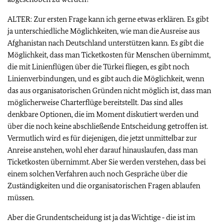
ALTER: Zur ersten Frage kann ich gerne etwas erklären. Es gibt
ja unterschiedliche Möglichkeiten, wie man die Ausreise aus
Afghanistan nach Deutschland unterstützen kann. Es gibt die
Möglichkeit, dass man Ticketkosten für Menschen übernimmt,
die mit Linienflügen über die Türkei fliegen, es gibt noch
Linienverbindungen, und es gibt auch die Möglichkeit, wenn
das aus organisatorischen Gründen nicht möglich ist, dass man
möglicherweise Charterflüge bereitstellt. Das sind alles
denkbare Optionen, die im Moment diskutiert werden und
über die noch keine abschließende Entscheidung getroffen ist.
Vermutlich wird es für diejenigen, die jetzt unmittelbar zur
Anreise anstehen, wohl eher darauf hinauslaufen, dass man
Ticketkosten übernimmt. Aber Sie werden verstehen, dass bei
einem solchen Verfahren auch noch Gespräche über die
Zuständigkeiten und die organisatorischen Fragen ablaufen
müssen.
Aber die Grundentscheidung ist ja das Wichtige ‑ die ist im