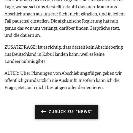
Lage, wie sie sich uns darstellt, erlaubt das auch. Man muss
Abschiebungen aus unserer Sicht nicht gänzlich, und in jedem
Fall pauschal einstellen. Die afghanische Regierung hat nun
genau das von uns verlangt, darüber finden Gespräche statt,
und die dauern an.
ZUSATZFRAGE: Ist es richtig, dass derzeit kein Abschiebeflug
aus Deutschland in Kabul landen kann, weil es keine
Landeerlaubnis gibt?
ALTER: Über Planungen von Abschiebungsflügen geben wir
öffentlich grundsätzlich nie Auskunft. Insofern kann ich die
Frage jetzt auch nicht bestätigen oder dementieren.
ZURÜCK ZU: "NEWS"