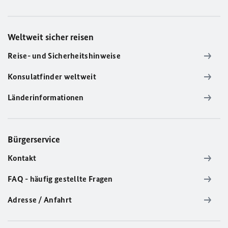
Weltweit sicher reisen
Reise- und Sicherheitshinweise
Konsulatfinder weltweit
Länderinformationen
Bürgerservice
Kontakt
FAQ - häufig gestellte Fragen
Adresse / Anfahrt