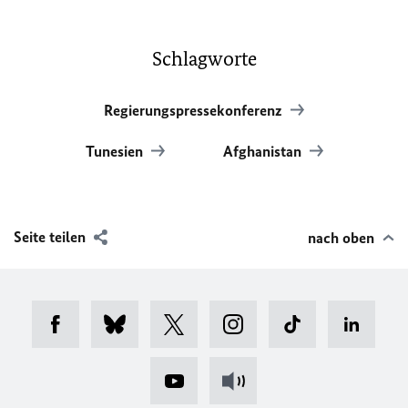
Schlagworte
Regierungspressekonferenz
Tunesien
Afghanistan
Seite teilen
nach oben