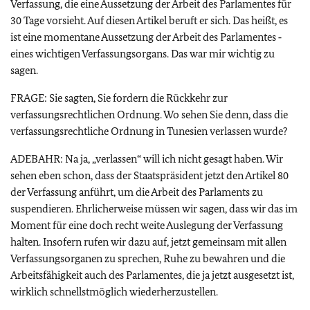
Verfassung, die eine Aussetzung der Arbeit des Parlamentes für
30 Tage vorsieht. Auf diesen Artikel beruft er sich. Das heißt, es
ist eine momentane Aussetzung der Arbeit des Parlamentes ‑
eines wichtigen Verfassungsorgans. Das war mir wichtig zu
sagen.
FRAGE: Sie sagten, Sie fordern die Rückkehr zur
verfassungsrechtlichen Ordnung. Wo sehen Sie denn, dass die
verfassungsrechtliche Ordnung in Tunesien verlassen wurde?
ADEBAHR: Na ja, „verlassen“ will ich nicht gesagt haben. Wir
sehen eben schon, dass der Staatspräsident jetzt den Artikel 80
der Verfassung anführt, um die Arbeit des Parlaments zu
suspendieren. Ehrlicherweise müssen wir sagen, dass wir das im
Moment für eine doch recht weite Auslegung der Verfassung
halten. Insofern rufen wir dazu auf, jetzt gemeinsam mit allen
Verfassungsorganen zu sprechen, Ruhe zu bewahren und die
Arbeitsfähigkeit auch des Parlamentes, die ja jetzt ausgesetzt ist,
wirklich schnellstmöglich wiederherzustellen.