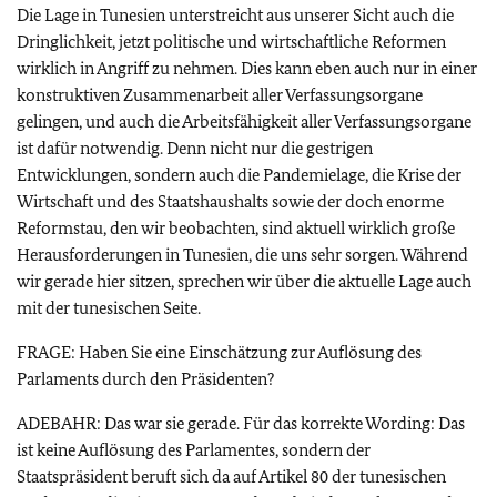
Die Lage in Tunesien unterstreicht aus unserer Sicht auch die
Dringlichkeit, jetzt politische und wirtschaftliche Reformen
wirklich in Angriff zu nehmen. Dies kann eben auch nur in einer
konstruktiven Zusammenarbeit aller Verfassungsorgane
gelingen, und auch die Arbeitsfähigkeit aller Verfassungsorgane
ist dafür notwendig. Denn nicht nur die gestrigen
Entwicklungen, sondern auch die Pandemielage, die Krise der
Wirtschaft und des Staatshaushalts sowie der doch enorme
Reformstau, den wir beobachten, sind aktuell wirklich große
Herausforderungen in Tunesien, die uns sehr sorgen. Während
wir gerade hier sitzen, sprechen wir über die aktuelle Lage auch
mit der tunesischen Seite.
FRAGE: Haben Sie eine Einschätzung zur Auflösung des
Parlaments durch den Präsidenten?
ADEBAHR: Das war sie gerade. Für das korrekte Wording: Das
ist keine Auflösung des Parlamentes, sondern der
Staatspräsident beruft sich da auf Artikel 80 der tunesischen