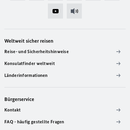
Weltweit sicher reisen
Reise- und Sicherheitshinweise
Konsulatfinder weltweit
Länderinformationen
Bürgerservice
Kontakt
FAQ - häufig gestellte Fragen