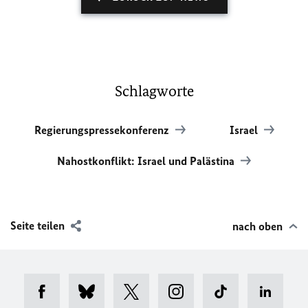
Schlagworte
Regierungspressekonferenz
Israel
Nahostkonflikt: Israel und Palästina
Seite teilen
nach oben