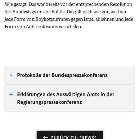
Wie gesagt: Das war bereits vor der entsprechenden Resolution
des Bundestags unsere Politik. Das gilt nach wie vor, weil wir
jede Form von Boykottaufrufen gegen Israel ablehnen und jede
Form von Antisemitismus verurteilen.
Protokolle der Bundespressekonferenz
Erklärungen des Auswärtigen Amts in der
Regierungspressekonferenz
ZURÜCK ZU: "NEWS"