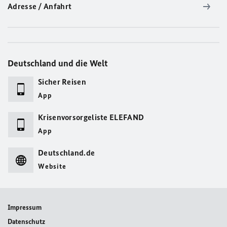
Adresse / Anfahrt
Deutschland und die Welt
Sicher Reisen
App
Krisenvorsorgeliste ELEFAND
App
Deutschland.de
Website
Impressum
Datenschutz