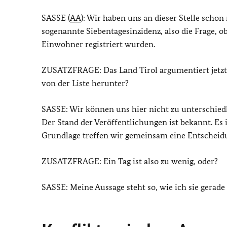
SASSE (
AA
): Wir haben uns an dieser Stelle scho
sogenannte Siebentagesinzidenz, also die Frage, o
Einwohner registriert wurden.
ZUSATZFRAGE: Das Land Tirol argumentiert jetzt, 
von der Liste herunter?
SASSE: Wir können uns hier nicht zu unterschiedli
Der Stand der Veröffentlichungen ist bekannt. Es i
Grundlage treffen wir gemeinsam eine Entscheid
ZUSATZFRAGE: Ein Tag ist also zu wenig, oder?
SASSE: Meine Aussage steht so, wie ich sie gerade 