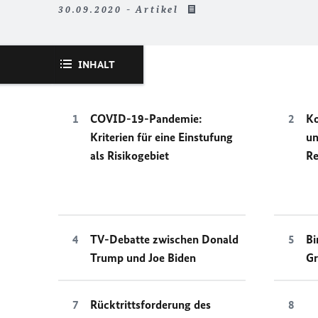
30.09.2020 - Artikel
INHALT
COVID-19-Pandemie:
Ko
Kriterien für eine Einstufung
un
als Risikogebiet
Re
TV-Debatte zwischen Donald
Bi
Trump und Joe Biden
Gr
Rücktrittsforderung des