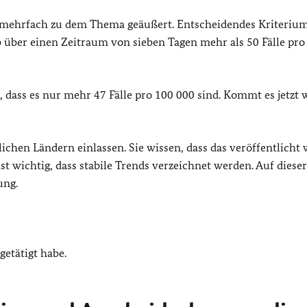
n mehrfach zu dem Thema geäußert. Entscheidendes Kriterium 
b über einen Zeitraum von sieben Tagen mehr als 50 Fälle pro
dass es nur mehr 47 Fälle pro 100 000 sind. Kommt es jetzt 
chen Ländern einlassen. Sie wissen, dass das veröffentlicht 
st wichtig, dass stabile Trends verzeichnet werden. Auf dieser
ung.
getätigt habe.