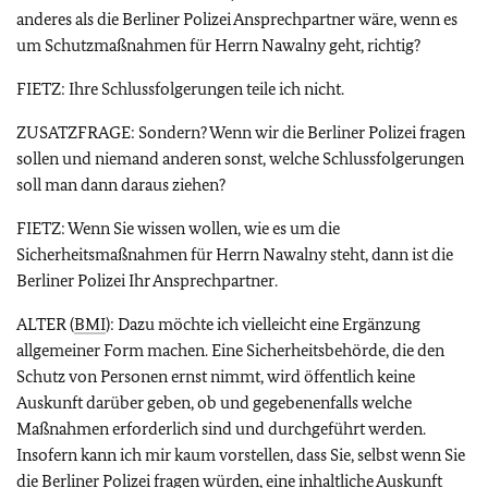
anderes als die Berliner Polizei Ansprechpartner wäre, wenn es
um Schutzmaßnahmen für Herrn Nawalny geht, richtig?
FIETZ: Ihre Schlussfolgerungen teile ich nicht.
ZUSATZFRAGE: Sondern? Wenn wir die Berliner Polizei fragen
sollen und niemand anderen sonst, welche Schlussfolgerungen
soll man dann daraus ziehen?
FIETZ: Wenn Sie wissen wollen, wie es um die
Sicherheitsmaßnahmen für Herrn Nawalny steht, dann ist die
Berliner Polizei Ihr Ansprechpartner.
ALTER (
BMI
): Dazu möchte ich vielleicht eine Ergänzung
allgemeiner Form machen. Eine Sicherheitsbehörde, die den
Schutz von Personen ernst nimmt, wird öffentlich keine
Auskunft darüber geben, ob und gegebenenfalls welche
Maßnahmen erforderlich sind und durchgeführt werden.
Insofern kann ich mir kaum vorstellen, dass Sie, selbst wenn Sie
die Berliner Polizei fragen würden, eine inhaltliche Auskunft