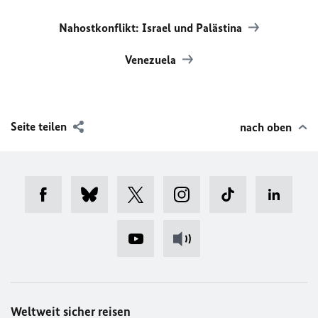
Nahostkonflikt: Israel und Palästina
Venezuela
Seite teilen
nach oben
Weltweit sicher reisen