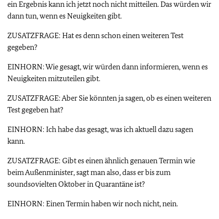
ein Ergebnis kann ich jetzt noch nicht mitteilen. Das würden wir
dann tun, wenn es Neuigkeiten gibt.
ZUSATZFRAGE: Hat es denn schon einen weiteren Test
gegeben?
EINHORN: Wie gesagt, wir würden dann informieren, wenn es
Neuigkeiten mitzuteilen gibt.
ZUSATZFRAGE: Aber Sie könnten ja sagen, ob es einen weiteren
Test gegeben hat?
EINHORN: Ich habe das gesagt, was ich aktuell dazu sagen
kann.
ZUSATZFRAGE: Gibt es einen ähnlich genauen Termin wie
beim Außenminister, sagt man also, dass er bis zum
soundsovielten Oktober in Quarantäne ist?
EINHORN: Einen Termin haben wir noch nicht, nein.