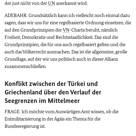
der just nicht von der
UN
anerkannt wird.
ADEBAHR: Grundsätzlich kann ich vielleicht noch einmal dazu
sagen, dass wir uns für eine regelbasierte Ordnung einsetzen, die
auf den Grundprinzipien der
VN
-Charta beruht, nämlich
Freiheit, Demokratie und Rechtsstaatlichkeit. Das sind die
Grundprinzipien, die für uns auch regelbasiert gelten und die
auch das Völkerrecht ausmachen. Das ist die allgemeine, große
Grundlage, auf der wir uns politisch auch in dieser Allianz
zusammenschließen.
Konflikt zwischen der Türkei und
Griechenland über den Verlauf der
Seegrenzen im Mittelmeer
FRAGE: Ich möchte vom Auswärtigen Amt wissen, ob die
Entmilitarisierung in der Ägäis ein Thema für die
Bundesregierung ist.