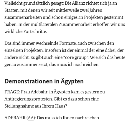
Vielleicht grundsätzlich gesagt: Die Allianz richtet sich ja an
Staaten, mit denen wir seit mittlerweile zwei Jahren
zusammenarbeiten und schon einiges an Projekten gestemmt
haben. In der multilateralen Zusammenarbeit erhoffen wir uns
wirkliche Fortschritte.
Das sind immer wechselnde Formate, auch zwischen den
einzelnen Projekten. Insofern ist der einmal der eine dabei, der
andere nicht. Es gibt auch eine
“core group”
. Wie sich das heute
genau zusammensetzt, das muss ich nachreichen.
Demonstrationen in Ägypten
FRAGE: Frau Adebahr, in Ägypten kam es gestern zu
Antiregierungsprotesten. Gibt es dazu schon eine
Stellungnahme aus Ihrem Haus?
ADEBAHR (
AA
): Das muss ich Ihnen nachreichen.