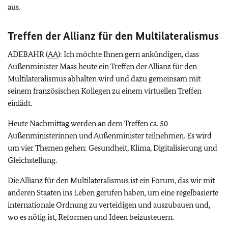
aus.
Treffen der Allianz für den Multilateralismus
ADEBAHR (
AA
): Ich möchte Ihnen gern ankündigen, dass
Außenminister Maas heute ein Treffen der Allianz für den
Multilateralismus abhalten wird und dazu gemeinsam mit
seinem französischen Kollegen zu einem virtuellen Treffen
einlädt.
Heute Nachmittag werden an dem Treffen ca. 50
Außenministerinnen und Außenminister teilnehmen. Es wird
um vier Themen gehen: Gesundheit, Klima, Digitalisierung und
Gleichstellung.
Die Allianz für den Multilateralismus ist ein Forum, das wir mit
anderen Staaten ins Leben gerufen haben, um eine regelbasierte
internationale Ordnung zu verteidigen und auszubauen und,
wo es nötig ist, Reformen und Ideen beizusteuern.