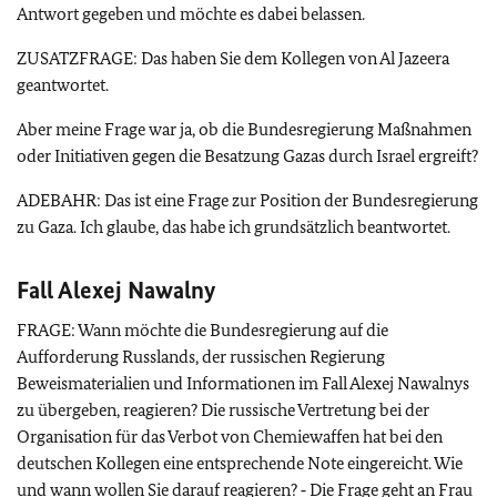
Antwort gegeben und möchte es dabei belassen.
ZUSATZFRAGE: Das haben Sie dem Kollegen von Al Jazeera
geantwortet.
Aber meine Frage war ja, ob die Bundesregierung Maßnahmen
oder Initiativen gegen die Besatzung Gazas durch Israel ergreift?
ADEBAHR: Das ist eine Frage zur Position der Bundesregierung
zu Gaza. Ich glaube, das habe ich grundsätzlich beantwortet.
Fall Alexej Nawalny
FRAGE: Wann möchte die Bundesregierung auf die
Aufforderung Russlands, der russischen Regierung
Beweismaterialien und Informationen im Fall Alexej Nawalnys
zu übergeben, reagieren? Die russische Vertretung bei der
Organisation für das Verbot von Chemiewaffen hat bei den
deutschen Kollegen eine entsprechende Note eingereicht. Wie
und wann wollen Sie darauf reagieren? ‑ Die Frage geht an Frau