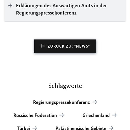
Erklärungen des Auswärtigen Amts in der
Regierungspressekonferenz
ZURÜCK ZU: "NEWS"
Schlagworte
Regierungspressekonferenz
Russische Föderation
Griechenland
Türkei
Palästinensische Gebiete