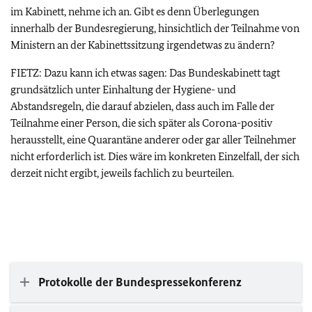
im Kabinett, nehme ich an. Gibt es denn Überlegungen
innerhalb der Bundesregierung, hinsichtlich der Teilnahme von
Ministern an der Kabinettssitzung irgendetwas zu ändern?
FIETZ: Dazu kann ich etwas sagen: Das Bundeskabinett tagt
grundsätzlich unter Einhaltung der Hygiene- und
Abstandsregeln, die darauf abzielen, dass auch im Falle der
Teilnahme einer Person, die sich später als Corona-positiv
herausstellt, eine Quarantäne anderer oder gar aller Teilnehmer
nicht erforderlich ist. Dies wäre im konkreten Einzelfall, der sich
derzeit nicht ergibt, jeweils fachlich zu beurteilen.
Protokolle der Bundespressekonferenz