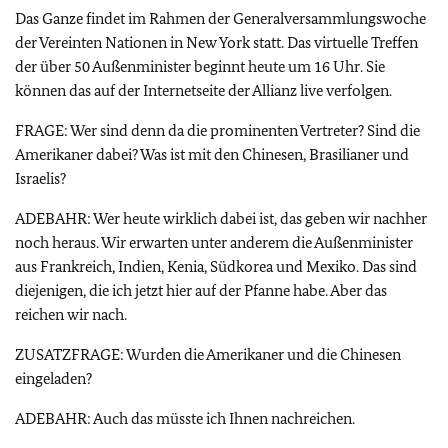
Das Ganze findet im Rahmen der Generalversammlungswoche
der Vereinten Nationen in New York statt. Das virtuelle Treffen
der über 50 Außenminister beginnt heute um 16 Uhr. Sie
können das auf der Internetseite der Allianz live verfolgen.
FRAGE: Wer sind denn da die prominenten Vertreter? Sind die
Amerikaner dabei? Was ist mit den Chinesen, Brasilianer und
Israelis?
ADEBAHR: Wer heute wirklich dabei ist, das geben wir nachher
noch heraus. Wir erwarten unter anderem die Außenminister
aus Frankreich, Indien, Kenia, Südkorea und Mexiko. Das sind
diejenigen, die ich jetzt hier auf der Pfanne habe. Aber das
reichen wir nach.
ZUSATZFRAGE: Wurden die Amerikaner und die Chinesen
eingeladen?
ADEBAHR: Auch das müsste ich Ihnen nachreichen.