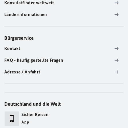
Konsulatfinder weltweit
Länderinformationen
Bürgerservice
Kontakt
FAQ - häufig gestellte Fragen
Adresse / Anfahrt
Deutschland und die Welt
Sicher Reisen
App