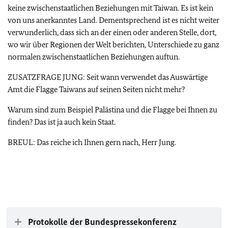
keine zwischenstaatlichen Beziehungen mit Taiwan. Es ist kein
von uns anerkanntes Land. Dementsprechend ist es nicht weiter
verwunderlich, dass sich an der einen oder anderen Stelle, dort,
wo wir über Regionen der Welt berichten, Unterschiede zu ganz
normalen zwischenstaatlichen Beziehungen auftun.
ZUSATZFRAGE JUNG: Seit wann verwendet das Auswärtige
Amt die Flagge Taiwans auf seinen Seiten nicht mehr?
Warum sind zum Beispiel Palästina und die Flagge bei Ihnen zu
finden? Das ist ja auch kein Staat.
BREUL: Das reiche ich Ihnen gern nach, Herr Jung.
Protokolle der Bundespressekonferenz