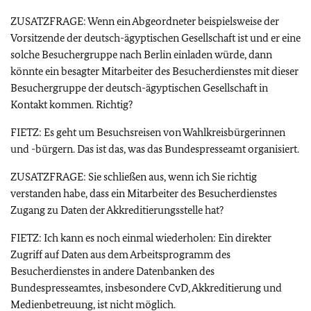
ZUSATZFRAGE: Wenn ein Abgeordneter beispielsweise der
Vorsitzende der deutsch-ägyptischen Gesellschaft ist und er eine
solche Besuchergruppe nach Berlin einladen würde, dann
könnte ein besagter Mitarbeiter des Besucherdienstes mit dieser
Besuchergruppe der deutsch-ägyptischen Gesellschaft in
Kontakt kommen. Richtig?
FIETZ: Es geht um Besuchsreisen von Wahlkreisbürgerinnen
und -bürgern. Das ist das, was das Bundespresseamt organisiert.
ZUSATZFRAGE: Sie schließen aus, wenn ich Sie richtig
verstanden habe, dass ein Mitarbeiter des Besucherdienstes
Zugang zu Daten der Akkreditierungsstelle hat?
FIETZ: Ich kann es noch einmal wiederholen: Ein direkter
Zugriff auf Daten aus dem Arbeitsprogramm des
Besucherdienstes in andere Datenbanken des
Bundespresseamtes, insbesondere CvD, Akkreditierung und
Medienbetreuung, ist nicht möglich.