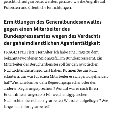
gerichtlich aufgearbeitet werden, genauso wie die Angriffe auf
Polizisten und öffentliche Einrichtungen.
Ermittlungen des Generalbundesanwaltes
gegen einen Mitarbeiter des
Bundespresseamtes wegen des Verdachts
der geheimdienstlichen Agententätigkeit
FRAGE: Frau Fietz, Herr Alter, ich habe eine Frage zu dem
bekanntgewordenen Spionagefall im Bundespresseamt. Ein
Mitarbeiter des Besucherdienstes soll für den ägyptischen
Nachrichtendienst spioniert haben. Können Sie uns kurz
erläutern, um was für einen Mitarbeiter es sich genau gehandelt
hat? Wie nahe kam er dem Regierungssprecher oder den
anderen Regierungssprechern? Worauf war er nach Ihren
Erkenntnissen angesetzt? Für welchen ägyptischen
Nachrichtendienst hat er gearbeitet? Wie ist er aufgeflogen? Wie
lange hat er dort gearbeitet?