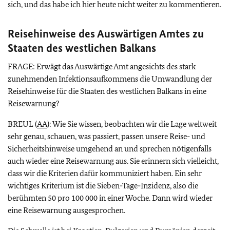
sich, und das habe ich hier heute nicht weiter zu kommentieren.
Reisehinweise des Auswärtigen Amtes zu
Staaten des westlichen Balkans
FRAGE: Erwägt das Auswärtige Amt angesichts des stark
zunehmenden Infektionsaufkommens die Umwandlung der
Reisehinweise für die Staaten des westlichen Balkans in eine
Reisewarnung?
BREUL (
AA
): Wie Sie wissen, beobachten wir die Lage weltweit
sehr genau, schauen, was passiert, passen unsere Reise- und
Sicherheitshinweise umgehend an und sprechen nötigenfalls
auch wieder eine Reisewarnung aus. Sie erinnern sich vielleicht,
dass wir die Kriterien dafür kommuniziert haben. Ein sehr
wichtiges Kriterium ist die Sieben-Tage-Inzidenz, also die
berühmten 50 pro 100 000 in einer Woche. Dann wird wieder
eine Reisewarnung ausgesprochen.