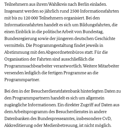
Teilnehmern aus ihrem Wahlkreis nach Berlin einladen.
Insgesamt werden so jährlich rund 2500 Informationsfahrten
mit bis zu 120 000 Teilnehmern organisiert. Bei den
Informationsfahrten handelt es sich um Bildungsfahrten, die
einen Einblick in die politische Arbeit von Bundestag,
Bundesregierung sowie der jüngeren deutschen Geschichte
vermitteln. Die Programmgestaltung findet jeweils in
Abstimmung mit den Abgeordnetenbüros statt. Für die
Organisation der Fahrten sind ausschließlich die
Programmsachbearbeiter verantwortlich. Weitere Mitarbeiter
versenden lediglich die fertigen Programme an die
Programmpartner.
Bei den in der Besucherdienstdatenbank hinterlegten Daten zu
den Programmpartnern handelt es sich um allgemein
zugängliche Informationen. Ein direkter Zugriff auf Daten aus
dem Arbeitsprogramm des Besucherdienstes in andere
Datenbanken des Bundespresseamtes, insbesondere CvD,
Akkreditierung oder Medienbetreuung, ist nicht möglich.