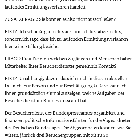
laufendes Ermittlungsverfahren handelt.
ZUSATZFRAGE: Sie können es also nicht ausschließen?
FIETZ: Ich schließe gar nichts aus, und ich bestätige nichts,
sondern ich sage, dass ich zu laufenden Ermittlungsverfahren
hier keine Stellung beziehe.
FRAGE: Frau Fietz, zu welchen Zugängen und Menschen haben
Mitarbeiter Ihres Besucherdienstes gemeinhin Kontakt?
FIETZ: Unabhängig davon, dass ich mich in diesem aktuellen
Fall nicht zur Person und zur Beschäftigung äußere, kann ich
Ihnen grundsätzlich einmal aufzeigen, welche Aufgaben der
Besucherdienst im Bundespresseamt hat.
Der Besucherdienst des Bundespresseamtes organisiert und
finanziert politische Informationsfahrten für die Abgeordneten
des Deutschen Bundestages. Die Abgeordneten können, wie Sie
wissen, jährlich drei Besuchergruppen mit bis zu 50