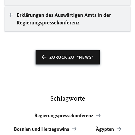
Erklärungen des Auswärtigen Amts in der
Regierungspressekonferenz
ZURÜCK ZU: "NEWS"
Schlagworte
Regierungspressekonferenz
Bosnien und Herzegowina
Ägypten