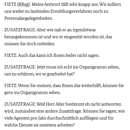
FIETZ (
BReg
): Meine Antwort fällt sehr knapp aus. Wir äußern
uns weder zu laufenden Ermittlungsverfahren noch zu
Personalangelegenheiten.
ZUSATZFRAGE: Aber wie nah er an irgendetwas
herangekommen ist und wo er eingesetzt worden ist, das
müssen Sie doch mitteilen.
FIETZ: Auch das kann ich Ihnen leider nicht sagen.
ZUSATZFRAGE: Jetzt muss ich echt ins Organigramm sehen,
um zu erfahren, wo er gearbeitet hat?
FIETZ: Wenn Sie meinen, dass Ihnen das weiterhilft, können Sie
gern ins Organigramm sehen.
ZUSATZFRAGE: Weil Herr Alter bestimmt eh nicht antworten
wird, zumindest eine andere Zusatzfrage: Können Sie sagen, wie
viele Agenten pro Jahr durchschnittlich auffliegen und für
welche Dienste sie meistens arbeiten?