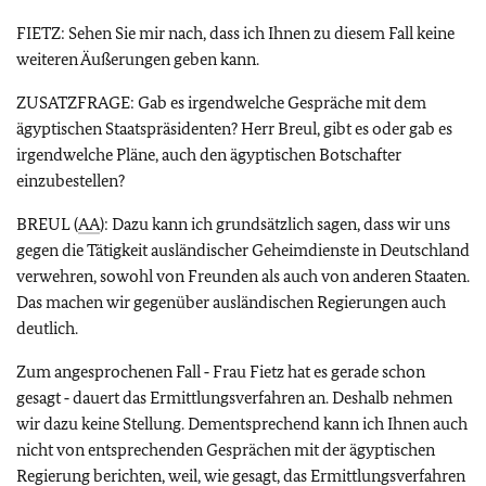
FIETZ: Sehen Sie mir nach, dass ich Ihnen zu diesem Fall keine
weiteren Äußerungen geben kann.
ZUSATZFRAGE: Gab es irgendwelche Gespräche mit dem
ägyptischen Staatspräsidenten? Herr Breul, gibt es oder gab es
irgendwelche Pläne, auch den ägyptischen Botschafter
einzubestellen?
BREUL (
AA
): Dazu kann ich grundsätzlich sagen, dass wir uns
gegen die Tätigkeit ausländischer Geheimdienste in Deutschland
verwehren, sowohl von Freunden als auch von anderen Staaten.
Das machen wir gegenüber ausländischen Regierungen auch
deutlich.
Zum angesprochenen Fall ‑ Frau Fietz hat es gerade schon
gesagt ‑ dauert das Ermittlungsverfahren an. Deshalb nehmen
wir dazu keine Stellung. Dementsprechend kann ich Ihnen auch
nicht von entsprechenden Gesprächen mit der ägyptischen
Regierung berichten, weil, wie gesagt, das Ermittlungsverfahren