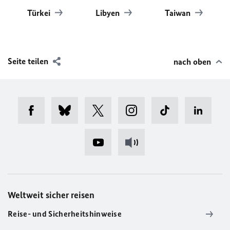
Türkei
Libyen
Taiwan
Seite teilen
nach oben
Weltweit sicher reisen
Reise- und Sicherheitshinweise