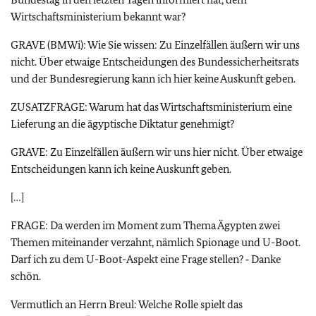
Wirtschaftsministerium bekannt war?
GRAVE (BMWi): Wie Sie wissen: Zu Einzelfällen äußern wir uns
nicht. Über etwaige Entscheidungen des Bundessicherheitsrats
und der Bundesregierung kann ich hier keine Auskunft geben.
ZUSATZFRAGE: Warum hat das Wirtschaftsministerium eine
Lieferung an die ägyptische Diktatur genehmigt?
GRAVE: Zu Einzelfällen äußern wir uns hier nicht. Über etwaige
Entscheidungen kann ich keine Auskunft geben.
[…]
FRAGE: Da werden im Moment zum Thema Ägypten zwei
Themen miteinander verzahnt, nämlich Spionage und U-Boot.
Darf ich zu dem U-Boot-Aspekt eine Frage stellen? ‑ Danke
schön.
Vermutlich an Herrn Breul: Welche Rolle spielt das