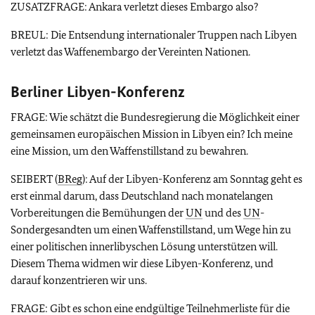
ZUSATZFRAGE: Ankara verletzt dieses Embargo also?
BREUL: Die Entsendung internationaler Truppen nach Libyen
verletzt das Waffenembargo der Vereinten Nationen.
Berliner Libyen-Konferenz
FRAGE: Wie schätzt die Bundesregierung die Möglichkeit einer
gemeinsamen europäischen Mission in Libyen ein? Ich meine
eine Mission, um den Waffenstillstand zu bewahren.
SEIBERT (
BReg
): Auf der Libyen-Konferenz am Sonntag geht es
erst einmal darum, dass Deutschland nach monatelangen
Vorbereitungen die Bemühungen der
UN
und des
UN
-
Sondergesandten um einen Waffenstillstand, um Wege hin zu
einer politischen innerlibyschen Lösung unterstützen will.
Diesem Thema widmen wir diese Libyen-Konferenz, und
darauf konzentrieren wir uns.
FRAGE: Gibt es schon eine endgültige Teilnehmerliste für die