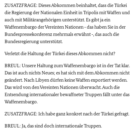
ZUSATZFRAGE: Dieses Abkommen beinhaltet, dass die Türkei
die Regierung der Nationalen Einheit in Tripolis mit Waffen und
auch mit Militärangehörigen unterstützt. Es gibt ja ein
Waffenembargo der Vereinten Nationen ‑ das haben Sie in der
Bundespressekonferenz mehrmals erwähnt ‑, das auch die
Bundesregierung unterstützt.
Verletzt die Haltung der Türkei dieses Abkommen nicht?
BREUL: Unsere Haltung zum Waffenembargo ist in der Tat klar.
Das ist auch nichts Neues; es hat sich mit dem Abkommen nicht
geändert. Nach Libyen dürfen keine Waffen exportiert werden.
Das wird von den Vereinten Nationen überwacht. Auch die
Entsendung internationaler bewaffneter Truppen fällt unter das
Waffenembargo.
ZUSATZFRAGE: Ich habe ganz konkret nach der Türkei gefragt.
BREUL: Ja, das sind doch internationale Truppen.