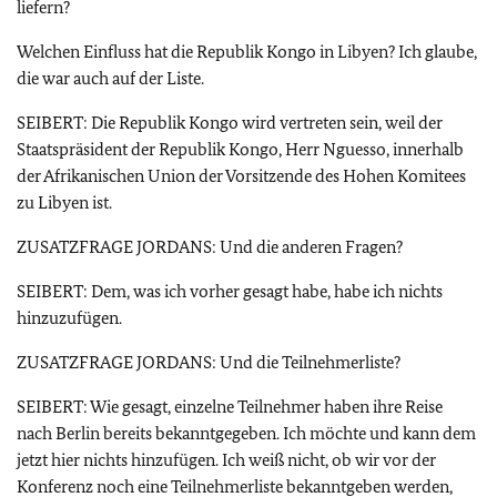
liefern?
Welchen Einfluss hat die Republik Kongo in Libyen? Ich glaube,
die war auch auf der Liste.
SEIBERT: Die Republik Kongo wird vertreten sein, weil der
Staatspräsident der Republik Kongo, Herr Nguesso, innerhalb
der Afrikanischen Union der Vorsitzende des Hohen Komitees
zu Libyen ist.
ZUSATZFRAGE JORDANS: Und die anderen Fragen?
SEIBERT: Dem, was ich vorher gesagt habe, habe ich nichts
hinzuzufügen.
ZUSATZFRAGE JORDANS: Und die Teilnehmerliste?
SEIBERT: Wie gesagt, einzelne Teilnehmer haben ihre Reise
nach Berlin bereits bekanntgegeben. Ich möchte und kann dem
jetzt hier nichts hinzufügen. Ich weiß nicht, ob wir vor der
Konferenz noch eine Teilnehmerliste bekanntgeben werden,