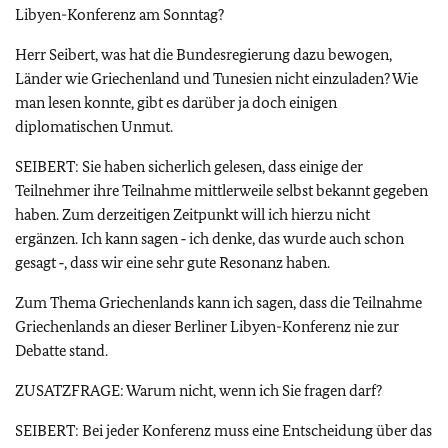
Libyen-Konferenz am Sonntag?
Herr Seibert, was hat die Bundesregierung dazu bewogen,
Länder wie Griechenland und Tunesien nicht einzuladen? Wie
man lesen konnte, gibt es darüber ja doch einigen
diplomatischen Unmut.
SEIBERT: Sie haben sicherlich gelesen, dass einige der
Teilnehmer ihre Teilnahme mittlerweile selbst bekannt gegeben
haben. Zum derzeitigen Zeitpunkt will ich hierzu nicht
ergänzen. Ich kann sagen ‑ ich denke, das wurde auch schon
gesagt ‑, dass wir eine sehr gute Resonanz haben.
Zum Thema Griechenlands kann ich sagen, dass die Teilnahme
Griechenlands an dieser Berliner Libyen-Konferenz nie zur
Debatte stand.
ZUSATZFRAGE: Warum nicht, wenn ich Sie fragen darf?
SEIBERT: Bei jeder Konferenz muss eine Entscheidung über das