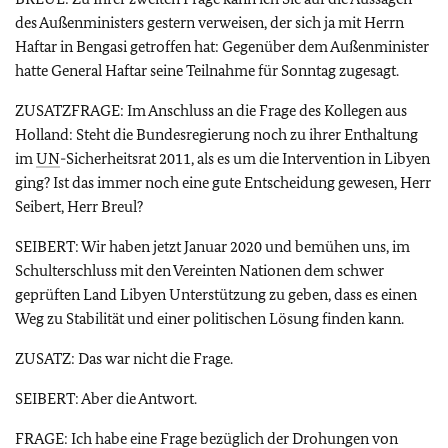
des Außenministers gestern verweisen, der sich ja mit Herrn
Haftar in Bengasi getroffen hat: Gegenüber dem Außenminister
hatte General Haftar seine Teilnahme für Sonntag zugesagt.
ZUSATZFRAGE: Im Anschluss an die Frage des Kollegen aus
Holland: Steht die Bundesregierung noch zu ihrer Enthaltung
im
UN
-Sicherheitsrat 2011, als es um die Intervention in Libyen
ging? Ist das immer noch eine gute Entscheidung gewesen, Herr
Seibert, Herr Breul?
SEIBERT: Wir haben jetzt Januar 2020 und bemühen uns, im
Schulterschluss mit den Vereinten Nationen dem schwer
geprüften Land Libyen Unterstützung zu geben, dass es einen
Weg zu Stabilität und einer politischen Lösung finden kann.
ZUSATZ: Das war nicht die Frage.
SEIBERT: Aber die Antwort.
FRAGE: Ich habe eine Frage bezüglich der Drohungen von