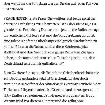
aber wenn wir das tun, dann werden Sie das auf jeden Fall von
uns erfahren.
FRAGE JESSEN: Erste Frage: Sie wollten jetzt beide nicht die
deutsche Enthaltung 2011 bewerten. Ist es aber nicht so, dass
gerade diese Enthaltung Deutschland jetzt in die Rolle des, sagen
wir, ehrlichen Maklers setzt und die Voraussetzung dafür ist,
eine solche Konferenz überhaupt erfolgreich durchführen zu
können? Ist also die Tatsache, dass diese Konferenz jetzt
stattfindet und dass Sie doch eine ganze Reihe von Zusagen
haben, nicht auch der historischen Tatsache geschuldet, dass
Deutschland sich damals enthalten hat?
Zum Zweiten: Sie sagen, die Teilnahme Griechenlands habe nie
zur Debatte gestanden. Jetzt ist Griechenland aber doch
zumindest Betroffener der Situation des Vertrages zwischen der
Türkei und Libyen; insofern ist Griechenland sozusagen, ohne
aktiv Einfluss zu nehmen, Betroffener, es ist da mit im Boot.
Warum wird vor diesem Hintergrund die Teilnahme