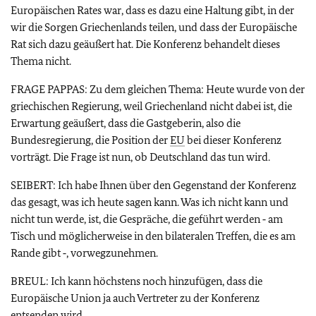
Europäischen Rates war, dass es dazu eine Haltung gibt, in der
wir die Sorgen Griechenlands teilen, und dass der Europäische
Rat sich dazu geäußert hat. Die Konferenz behandelt dieses
Thema nicht.
FRAGE PAPPAS: Zu dem gleichen Thema: Heute wurde von der
griechischen Regierung, weil Griechenland nicht dabei ist, die
Erwartung geäußert, dass die Gastgeberin, also die
Bundesregierung, die Position der
EU
bei dieser Konferenz
vorträgt. Die Frage ist nun, ob Deutschland das tun wird.
SEIBERT: Ich habe Ihnen über den Gegenstand der Konferenz
das gesagt, was ich heute sagen kann. Was ich nicht kann und
nicht tun werde, ist, die Gespräche, die geführt werden ‑ am
Tisch und möglicherweise in den bilateralen Treffen, die es am
Rande gibt ‑, vorwegzunehmen.
BREUL: Ich kann höchstens noch hinzufügen, dass die
Europäische Union ja auch Vertreter zu der Konferenz
entsenden wird.