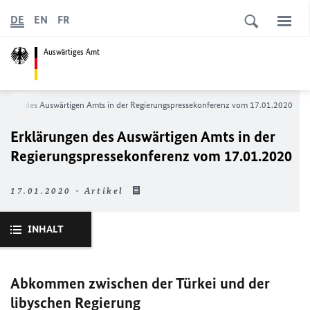
DE
EN
FR
Auswärtiges Amt
rungen des Auswärtigen Amts in der Regierungspressekonferenz vom 17.01.2020
Erklärungen des Auswärtigen Amts in der
Regierungspressekonferenz vom 17.01.2020
17.01.2020 - Artikel
INHALT
Abkommen zwischen der Türkei und der
libyschen Regierung