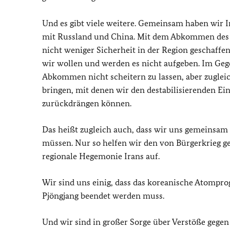
Und es gibt viele weitere. Gemeinsam haben wir
mit Russland und China. Mit dem Abkommen de
nicht weniger Sicherheit in der Region geschaffe
wir wollen und werden es nicht aufgeben. Im Geg
Abkommen nicht scheitern zu lassen, aber zuglei
bringen, mit denen wir den destabilisierenden Ein
zurückdrängen können.
Das heißt zugleich auch, dass wir uns gemeinsam 
müssen. Nur so helfen wir den von Bürgerkrieg g
regionale Hegemonie Irans auf.
Wir sind uns einig, dass das koreanische Atompr
Pjöngjang beendet werden muss.
Und wir sind in großer Sorge über Verstöße gegen