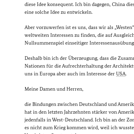
diese Idee konsequent. Ich bin dagegen, China die
eine solche Idee zu entwickeln.
Aber vorzuwerfen ist es uns, dass wir als „Westen
weltweiten Interessen zu finden, die auf Ausgle
Nullsummenspiel einseitiger Interessenausübung
Deshalb bin ich der Überzeugung, dass die Zusam
Nationen für die Aufrechterhaltung der Architektu
uns in Europa aber auch im Interesse der
USA
.
Meine Damen und Herren,
die Bindungen zwischen Deutschland und Amerika r
hat in den letzten Jahrzehnten stärker von Amerik
jedenfalls in West-Deutschland. Ich bin an der 
es nicht zum Krieg kommen wird, weil ich wusste,