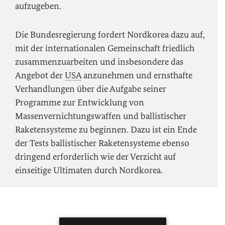
aufzugeben.
Die Bundesregierung fordert Nordkorea dazu auf,
mit der internationalen Gemeinschaft friedlich
zusammenzuarbeiten und insbesondere das
Angebot der
USA
anzunehmen und ernsthafte
Verhandlungen über die Aufgabe seiner
Programme zur Entwicklung von
Massenvernichtungswaffen und ballistischer
Raketensysteme zu beginnen. Dazu ist ein Ende
der Tests ballistischer Raketensysteme ebenso
dringend erforderlich wie der Verzicht auf
einseitige Ultimaten durch Nordkorea.