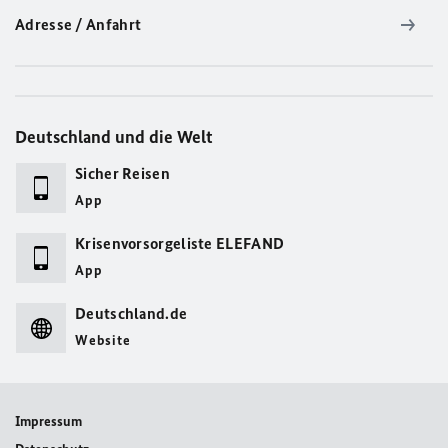
Adresse / Anfahrt
Deutschland und die Welt
Sicher Reisen
App
Krisenvorsorgeliste ELEFAND
App
Deutschland.de
Website
Impressum