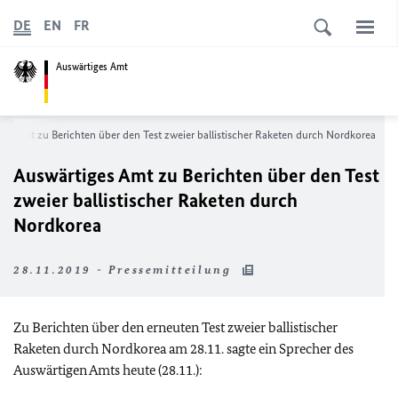
DE
EN
FR
Auswärtiges Amt
es Amt zu Berichten über den Test zweier ballistischer Raketen durch Nordkorea
Auswärtiges Amt zu Berichten über den Test
zweier ballistischer Raketen durch
Nordkorea
28.11.2019 - Pressemitteilung
Zu Berichten über den erneuten Test zweier ballistischer
Raketen durch Nordkorea am 28.11. sagte ein Sprecher des
Auswärtigen Amts heute (28.11.):