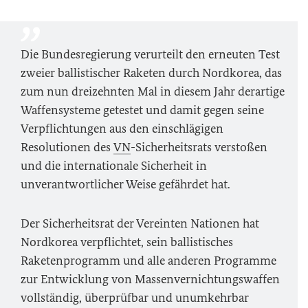
Die Bundesregierung verurteilt den erneuten Test
zweier ballistischer Raketen durch Nordkorea, das
zum nun dreizehnten Mal in diesem Jahr derartige
Waffensysteme getestet und damit gegen seine
Verpflichtungen aus den einschlägigen
Resolutionen des
VN
-Sicherheitsrats verstoßen
und die internationale Sicherheit in
unverantwortlicher Weise gefährdet hat.
Der Sicherheitsrat der Vereinten Nationen hat
Nordkorea verpflichtet, sein ballistisches
Raketenprogramm und alle anderen Programme
zur Entwicklung von Massenvernichtungswaffen
vollständig, überprüfbar und unumkehrbar