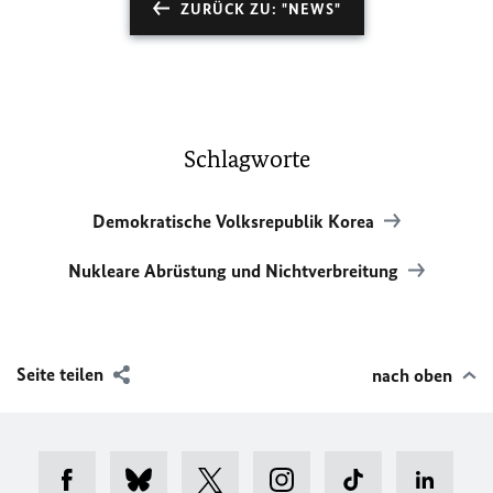
ZURÜCK ZU: "NEWS"
Schlagworte
Demokratische Volksrepublik Korea
Nukleare Abrüstung und Nichtverbreitung
Seite teilen
nach oben