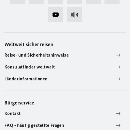
Weltweit sicher reisen
Reise- und Sicherheitshinweise
Konsulatfinder weltweit
Länderinformationen
Bürgerservice
Kontakt
FAQ - häufig gestellte Fragen