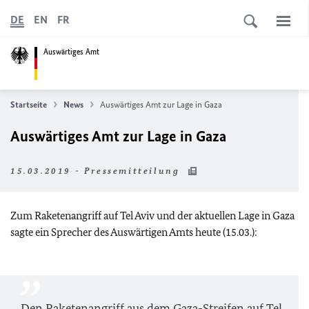
DE
EN
FR
Auswärtiges Amt
Startseite
News
Auswärtiges Amt zur Lage in Gaza
Auswärtiges Amt zur Lage in Gaza
15.03.2019 - Pressemitteilung
Zum Raketenangriff auf Tel Aviv und der aktuellen Lage in Gaza
sagte ein Sprecher des Auswärtigen Amts heute (15.03.):
Den Raketenangriff aus dem Gaza-Streifen auf Tel