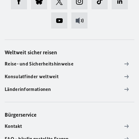
Weltweit sicher reisen
Reise- und Sicherheitshinweise
Konsulatfinder weltweit
Länderinformationen
Bürgerservice
Kontakt
FAQ - häufig gestellte Fragen