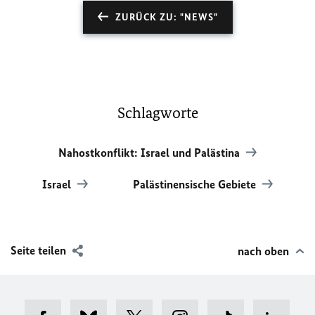
ZURÜCK ZU: "NEWS"
Schlagworte
Nahostkonflikt: Israel und Palästina
Israel
Palästinensische Gebiete
Seite teilen
nach oben