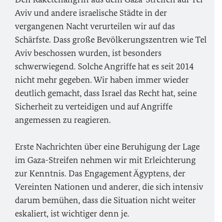
Aviv und andere israelische Städte in der
vergangenen Nacht verurteilen wir auf das
Schärfste. Dass große Bevölkerungszentren wie Tel
Aviv beschossen wurden, ist besonders
schwerwiegend. Solche Angriffe hat es seit 2014
nicht mehr gegeben. Wir haben immer wieder
deutlich gemacht, dass Israel das Recht hat, seine
Sicherheit zu verteidigen und auf Angriffe
angemessen zu reagieren.
Erste Nachrichten über eine Beruhigung der Lage
im Gaza-Streifen nehmen wir mit Erleichterung
zur Kenntnis. Das Engagement Ägyptens, der
Vereinten Nationen und anderer, die sich intensiv
darum bemühen, dass die Situation nicht weiter
eskaliert, ist wichtiger denn je.