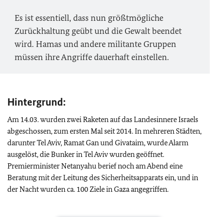
Es ist essentiell, dass nun größtmögliche
Zurückhaltung geübt und die Gewalt beendet
wird. Hamas und andere militante Gruppen
müssen ihre Angriffe dauerhaft einstellen.
Hintergrund:
Am 14.03. wurden zwei Raketen auf das Landesinnere Israels
abgeschossen, zum ersten Mal seit 2014. In mehreren Städten,
darunter Tel Aviv, Ramat Gan und Givataim, wurde Alarm
ausgelöst, die Bunker in Tel Aviv wurden geöffnet.
Premierminister Netanyahu berief noch am Abend eine
Beratung mit der Leitung des Sicherheitsapparats ein, und in
der Nacht wurden ca. 100 Ziele in Gaza angegriffen.