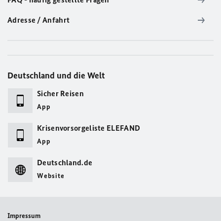
Adresse / Anfahrt
Deutschland und die Welt
Sicher Reisen
App
Krisenvorsorgeliste ELEFAND
App
Deutschland.de
Website
Impressum