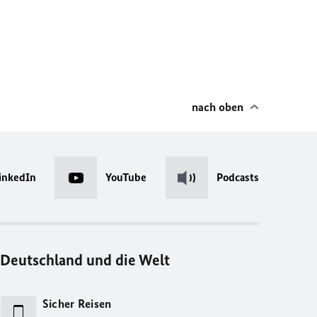
nach oben
inkedIn
YouTube
Podcasts
Deutschland und die Welt
Sicher Reisen