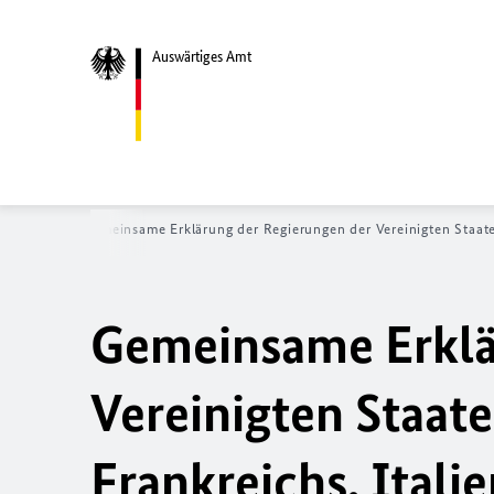
Auswärtiges Amt
News
Gemeinsame Erklärung der Regierungen der Vereinigten Staate
Gemeinsame Erklä
Vereinigten Staat
Frankreichs, Itali