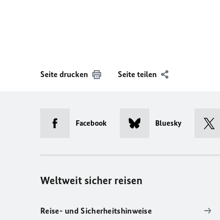
Seite drucken
Seite teilen
Facebook
Bluesky
Weltweit sicher reisen
Reise- und Sicherheitshinweise