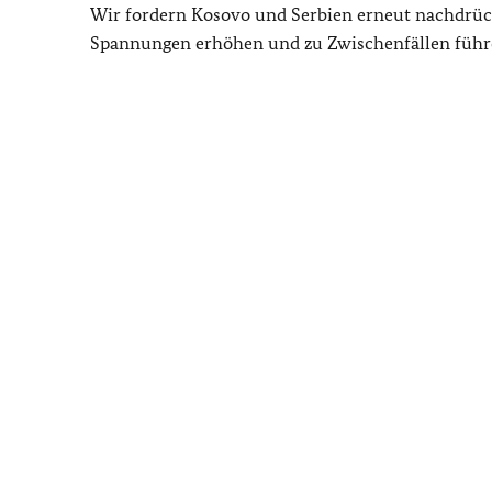
Wir fordern Kosovo und Serbien erneut nachdrückl
Spannungen erhöhen und zu Zwischenfällen führ