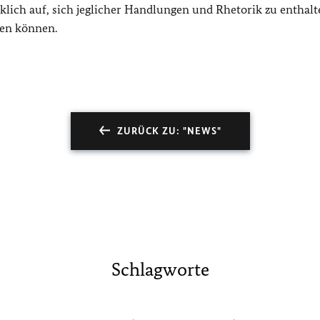
ich auf, sich jeglicher Handlungen und Rhetorik zu enthalte
en können.
ZURÜCK ZU: "NEWS"
Schlagworte