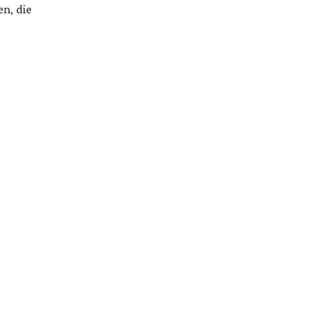
n, die