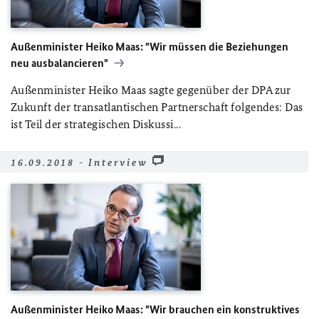
Außenminister Heiko Maas: "Wir müssen die Beziehungen
neu ausbalancieren"
Außenminister Heiko Maas sagte gegenüber der DPA zur
Zukunft der transatlantischen Partnerschaft folgendes: Das
ist Teil der strategischen Diskussi...
16.09.2018 - Interview
Außenminister Heiko Maas: "Wir brauchen ein konstruktives