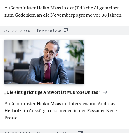
Außenminister Heiko Maas in der Jüdische Allgemeinen
zum Gedenken an die Novemberpogrome vor 80 Jahren.
07.11.2018 - Interview
„Die einzig richtige Antwort ist #EuropeUnited“
Außenminister Heiko Maas im Interview mit Andreas
Herholz; in Auszügen erschienen in der Passauer Neue
Presse.