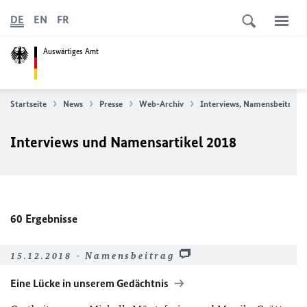
DE
EN
FR
Auswärtiges Amt
Startseite
News
Presse
Web-Archiv
Interviews, Namensbeiträge
Interviews und Namensartikel 2018
60
Ergebnisse
15.12.2018 - Namensbeitrag
Eine Lücke in unserem Gedächtnis