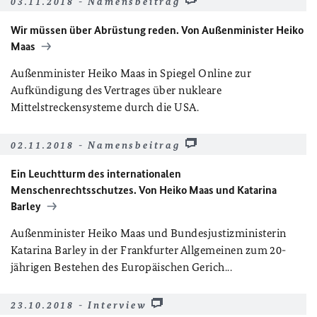
03.11.2018 - Namensbeitrag
Wir müssen über Abrüstung reden. Von Außenminister Heiko
Maas
Außenminister Heiko Maas in Spiegel Online zur
Aufkündigung des Vertrages über nukleare
Mittelstreckensysteme durch die USA.
02.11.2018 - Namensbeitrag
Ein Leuchtturm des internationalen
Menschenrechtsschutzes. Von Heiko Maas und Katarina
Barley
Außenminister Heiko Maas und Bundesjustizministerin
Katarina Barley in der Frankfurter Allgemeinen zum 20-
jährigen Bestehen des Europäischen Gerich...
23.10.2018 - Interview