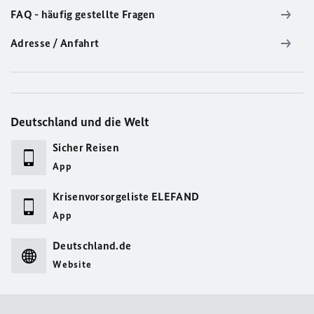
FAQ - häufig gestellte Fragen
Adresse / Anfahrt
Deutschland und die Welt
Sicher Reisen
App
Krisenvorsorgeliste ELEFAND
App
Deutschland.de
Website