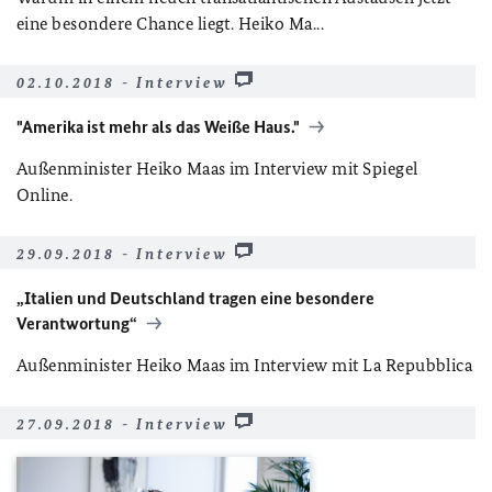
eine besondere Chance liegt. Heiko Ma...
02.10.2018 - Interview
"Amerika ist mehr als das Weiße Haus."
Außenminister Heiko Maas im Interview mit Spiegel
Online.
29.09.2018 - Interview
„Italien und Deutschland tragen eine besondere
Verantwortung“
Außenminister Heiko Maas im Interview mit La Repubblica
27.09.2018 - Interview