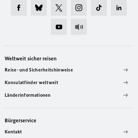
Weltweit sicher reisen
Reise- und Sicherheitshinweise
Konsulatfinder weltweit
Länderinformationen
Bürgerservice
Kontakt