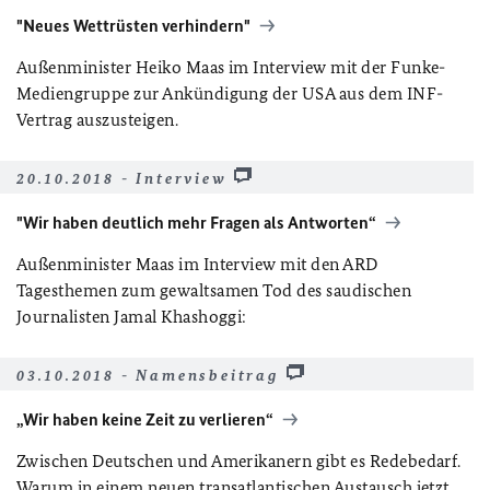
"Neues Wettrüsten verhindern"
Außenminister Heiko Maas im Interview mit der Funke-
Mediengruppe zur Ankündigung der USA aus dem INF-
Vertrag auszusteigen.
20.10.2018 - Interview
"Wir haben deutlich mehr Fragen als Antworten“
Außenminister Maas im Interview mit den ARD
Tagesthemen zum gewaltsamen Tod des saudischen
Journalisten Jamal Khashoggi:
03.10.2018 - Namensbeitrag
„Wir haben keine Zeit zu verlieren“
Zwischen Deutschen und Amerikanern gibt es Redebedarf.
Warum in einem neuen transatlantischen Austausch jetzt