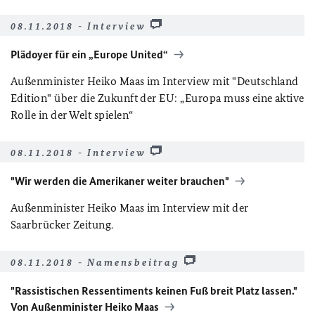
08.11.2018 - Interview
Plädoyer für ein „Europe United“
Außenminister Heiko Maas im Interview mit "Deutschland
Edition" über die Zukunft der EU: „Europa muss eine aktive
Rolle in der Welt spielen“
08.11.2018 - Interview
"Wir werden die Amerikaner weiter brauchen"
Außenminister Heiko Maas im Interview mit der
Saarbrücker Zeitung.
08.11.2018 - Namensbeitrag
"Rassistischen Ressentiments keinen Fuß breit Platz lassen."
Von Außenminister Heiko Maas