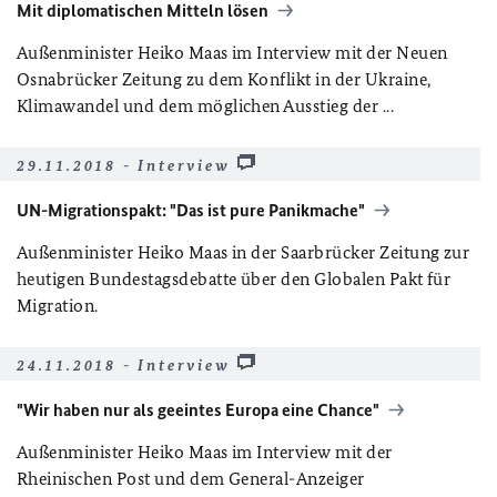
Mit diplomatischen Mitteln lösen
Außenminister Heiko Maas im Interview mit der Neuen
Osnabrücker Zeitung zu dem Konflikt in der Ukraine,
Klimawandel und dem möglichen Ausstieg der ...
29.11.2018 - Interview
UN-Migrationspakt: "Das ist pure Panikmache"
Außenminister Heiko Maas in der Saarbrücker Zeitung zur
heutigen Bundestagsdebatte über den Globalen Pakt für
Migration.
24.11.2018 - Interview
"Wir haben nur als geeintes Europa eine Chance"
Außenminister Heiko Maas im Interview mit der
Rheinischen Post und dem General-Anzeiger