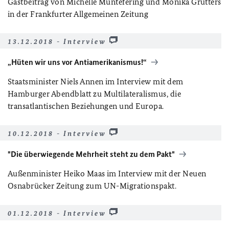
Gastbeitrag von Michelle Müntefering und Monika Grütters
in der Frankfurter Allgemeinen Zeitung
13.12.2018 - Interview
„Hüten wir uns vor Antiamerikanismus!“
Staatsminister Niels Annen im Interview mit dem
Hamburger Abendblatt zu Multilateralismus, die
transatlantischen Beziehungen und Europa.
10.12.2018 - Interview
"Die überwiegende Mehrheit steht zu dem Pakt"
Außenminister Heiko Maas im Interview mit der Neuen
Osnabrücker Zeitung zum UN-Migrationspakt.
01.12.2018 - Interview