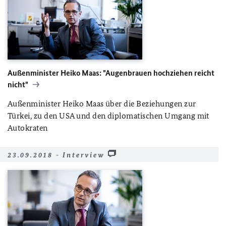
Außenminister Heiko Maas: "Augenbrauen hochziehen reicht
nicht"
Außenminister Heiko Maas über die Beziehungen zur
Türkei, zu den USA und den diplomatischen Umgang mit
Autokraten
23.09.2018 - Interview