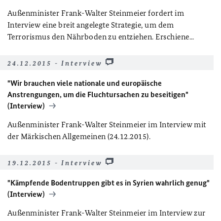
Außenminister Frank-Walter Steinmeier fordert im
Interview eine breit angelegte Strategie, um dem
Terrorismus den Nährboden zu entziehen. Erschiene...
24.12.2015 - Interview
"Wir brauchen viele nationale und europäische
Anstrengungen, um die Fluchtursachen zu beseitigen"
(Interview)
Außenminister Frank-Walter Steinmeier im Interview mit
der Märkischen Allgemeinen (24.12.2015).
19.12.2015 - Interview
"Kämpfende Bodentruppen gibt es in Syrien wahrlich genug"
(Interview)
Außenminister Frank-Walter Steinmeier im Interview zur