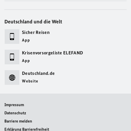
Deutschland und die Welt
Sicher Reisen
App
Krisenvorsorgeliste ELEFAND
App
Deutschland.de
Website
Impressum
Datenschutz
Barriere melden
Erklärung Barrierefreiheit