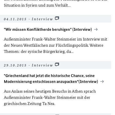
Situation in Syrien und zum Verhält...
04.11.2015 - Interview
"Wir müssen Konfliktherde beruhigen" (Interview)
Außenminister Frank-Walter Steinmeier im Interview mit
der Neuen Westfälischen zur Flüchtlingspolitik. Weitere
Themen: der syrische Bürgerkrieg, da...
29.10.2015 - Interview
"Griechenland hat jetzt die historische Chance, seine
Modernisierung entschlossen anzupacken"(Interview)
Aus Anlass seines heutigen Besuchs in Athen sprach
Außenminister Frank-Walter Steinmeier mit der
griechischen Zeitung Ta Nea.