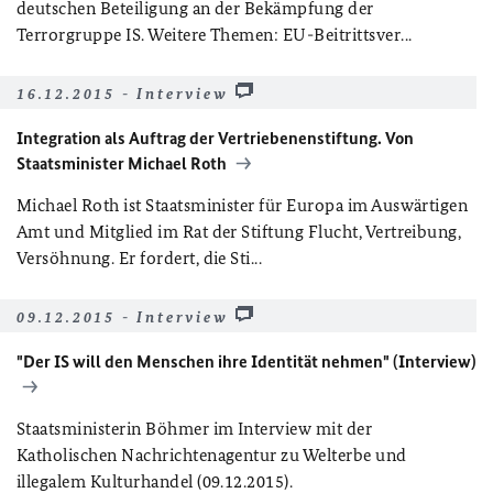
deutschen Beteiligung an der Bekämpfung der
Terrorgruppe IS. Weitere Themen: EU-Beitrittsver...
16.12.2015 - Interview
Integration als Auftrag der Vertriebenenstiftung. Von
Staatsminister Michael Roth
Michael Roth ist Staatsminister für Europa im Auswärtigen
Amt und Mitglied im Rat der Stiftung Flucht, Vertreibung,
Versöhnung. Er fordert, die Sti...
09.12.2015 - Interview
"Der IS will den Menschen ihre Identität nehmen" (Interview)
Staatsministerin Böhmer im Interview mit der
Katholischen Nachrichtenagentur zu Welterbe und
illegalem Kulturhandel (09.12.2015).