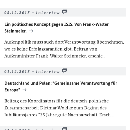
09.12.2015 - Interview
Ein politisches Konzept gegen ISIS. Von Frank-Walter
Steinmeier.
Außenpolitik muss auch dort Verantwortung übernehmen,
wo es keine Erfolgsgarantien gibt. Beitrag von
Außenminister Frank-Walter Steinmeier, erschie...
01.12.2015 - Interview
Deutschland und Polen: "Gemeinsame Verantwortung für
Europa"
Beitrag des Koordinators für die deutsch-polnische
Zusammenarbeit Dietmar Woidke zum Beginn des
Jubiläumsjahres "25 Jahre gute Nachbarschaft. Ersch...