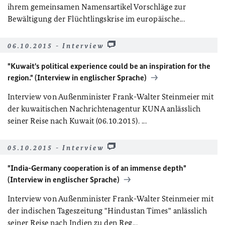
ihrem gemeinsamen Namensartikel Vorschläge zur
Bewältigung der Flüchtlingskrise im europäische...
06.10.2015 - Interview
"Kuwait's political experience could be an inspiration for the
region." (Interview in englischer Sprache)
Interview von Außenminister Frank-Walter Steinmeier mit
der kuwaitischen Nachrichtenagentur KUNA anlässlich
seiner Reise nach Kuwait (06.10.2015). ...
05.10.2015 - Interview
"India-Germany cooperation is of an immense depth"
(Interview in englischer Sprache)
Interview von Außenminister Frank-Walter Steinmeier mit
der indischen Tageszeitung "Hindustan Times" anlässlich
seiner Reise nach Indien zu den Reg...