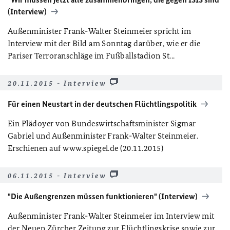
(Interview)
Außenminister Frank-Walter Steinmeier spricht im
Interview mit der Bild am Sonntag darüber, wie er die
Pariser Terroranschläge im Fußballstadion St...
20.11.2015 - Interview
Für einen Neustart in der deutschen Flüchtlingspolitik
Ein Plädoyer von Bundeswirtschaftsminister Sigmar
Gabriel und Außenminister Frank-Walter Steinmeier.
Erschienen auf www.spiegel.de (20.11.2015)
06.11.2015 - Interview
"Die Außengrenzen müssen funktionieren" (Interview)
Außenminister Frank-Walter Steinmeier im Interview mit
der Neuen Zürcher Zeitung zur Flüchtlingskrise sowie zur