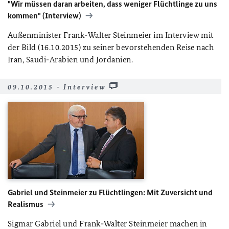
"Wir müssen daran arbeiten, dass weniger Flüchtlinge zu uns
kommen" (Interview)
Außenminister Frank-Walter Steinmeier im Interview mit
der Bild (16.10.2015) zu seiner bevorstehenden Reise nach
Iran, Saudi-Arabien und Jordanien.
09.10.2015 - Interview
Gabriel und Steinmeier zu Flüchtlingen: Mit Zuversicht und
Realismus
Sigmar Gabriel und Frank-Walter Steinmeier machen in