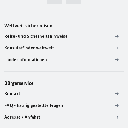
Weltweit sicher reisen
Reise- und Sicherheitshinweise
Konsulatfinder weltweit
Länderinformationen
Bürgerservice
Kontakt
FAQ - häufig gestellte Fragen
Adresse / Anfahrt