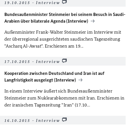
19.10.2015 - Interview
Bundesaußenminister Steinmeier bei seinem Besuch in Saudi-
Arabien über bilaterale Agenda (Interview)
Außenminister Frank-Walter Steinmeier im Interview mit
der überregional ausgerichteten saudischen Tageszeitung
"Ascharq Al-Awsat". Erschienen am 19...
17.10.2015 - Interview
Kooperation zwischen Deutschland und Iran ist auf
Langfristigkeit ausgelegt (Interview)
In einem Interview äußert sich Bundesaußenminister
Steinmeier zum Nuklearabkommen mit Iran. Erschienen in
der iranischen Tageszeitung "Iran" (17.10...
16.10.2015 - Interview