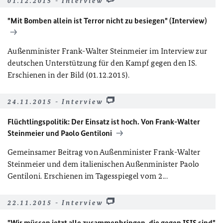
01.12.2015 - Interview
"Mit Bomben allein ist Terror nicht zu besiegen" (Interview)
Außenminister Frank-Walter Steinmeier im Interview zur
deutschen Unterstützung für den Kampf gegen den IS.
Erschienen in der Bild (01.12.2015).
24.11.2015 - Interview
Flüchtlingspolitik: Der Einsatz ist hoch. Von Frank-Walter
Steinmeier und Paolo Gentiloni
Gemeinsamer Beitrag von Außenminister Frank-Walter
Steinmeier und dem italienischen Außenminister Paolo
Gentiloni. Erschienen im Tagesspiegel vom 2...
22.11.2015 - Interview
"Wir müssen jetzt alle zusammenbringen, die gegen ISIS sind"