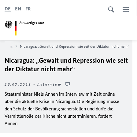
DE
EN
FR
Auswärtiges Amt
News
Nicaragua: „Gewalt und Repression wie seit der Diktatur nicht mehr“
Nicaragua: „Gewalt und Repression wie seit
der Diktatur nicht mehr“
26.07.2018 - Interview
Staatsminister Niels Annen im Interview mit Zeit online
über die aktuelle Krise in Nicaragua. Die Regierung müsse
den Schutz der Bevölkerung sicherstellen und dürfe die
Vermittlerrolle der Kirche nicht unterminieren, fordert
Annen.