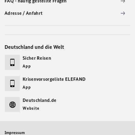
FAQ - häufig gestellte Fragen
Adresse / Anfahrt
Deutschland und die Welt
Sicher Reisen
App
Krisenvorsorgeliste ELEFAND
App
Deutschland.de
Website
Impressum