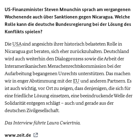
US-Finanzminister Steven Mnunchin sprach am vergangenen
Wochenende auch über Sanktionen gegen Nicaragua. Welche
Rolle kann die deutsche Bundesregierung bei der Lösung des
Konflikts spielen?
Die
USA
sind angesichts ihrer historisch belasteten Rolle in
Nicaragua gut beraten, sich eher zurückzuhalten. Deutschland
wird auch weiterhin den Dialogprozess sowie die Arbeit der
Interamerikanischen Menschenrechtskommission bei der
Aufarbeitung begangenen Unrechts unterstützen. Das machen
wir in enger Abstimmung mit der
EU
und anderen Partnern. Es
ist auch wichtig, vor Ort zu zeigen, dass denjenigen, die sich für
eine friedliche Lösung einsetzen, eine beeindruckende Welle der
Solidarität entgegen schlägt – auch und gerade aus der
deutschen Zivilgesellschaft.
Das Interview führte Laura Cwiertnia.
www.zeit.de