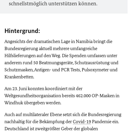
schnellstmöglich unterstützen können.
Hintergrund:
Angesichts der dramatischen Lage in Namibia bringt die
Bundesregierung aktuell mehrere umfangreiche
Hilfslieferungen auf den Weg. Die Spenden umfassen unter
anderem rund 50 Beatmungsgeräte, Schutzausrüstung und
Schutzmasken, Antigen- und PCR Tests, Pulsoxymeter und
Krankenbetten.
Am 23. Juni konnten koordiniert mit der
Weltgesundheitsorganisation bereits 462.000 OP-Masken in
Windhuk übergeben werden.
Auch auf multilateraler Ebene setzt sich die Bundesregierung
nachhaltig für die Bekämpfung der
Covid-19
Pandemie ein.
Deutschland ist zweitgrößter Geber der globalen