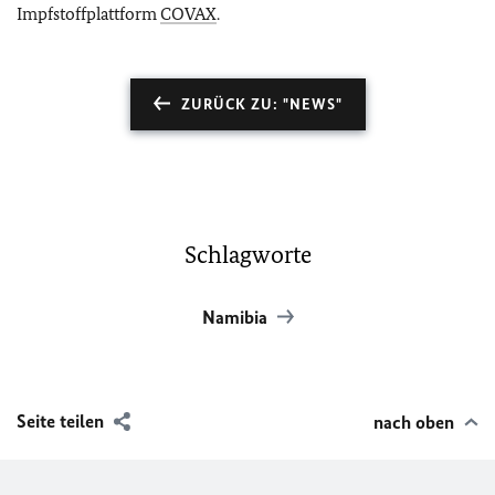
Impfstoffplattform
COVAX
.
ZURÜCK ZU: "NEWS"
Schlagworte
Namibia
Seite teilen
nach oben